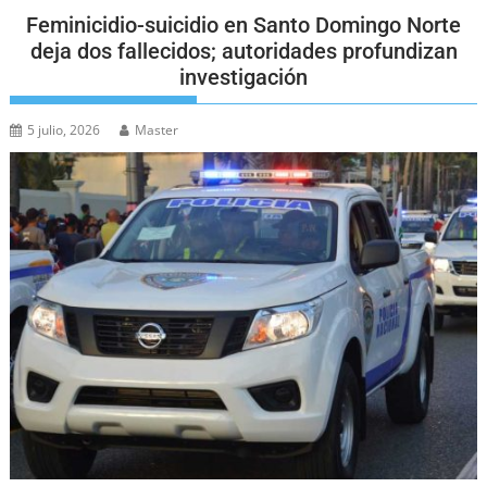
Feminicidio-suicidio en Santo Domingo Norte
deja dos fallecidos; autoridades profundizan
investigación
5 julio, 2026
Master