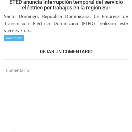
ETED anuncia interrupción temporal del servicio
eléctrico por trabajos en la región Sur
Santo Domingo, República Dominicana. La Empresa de
Transmisión Eléctrica Dominicana (ETED) realizará este
viernes 7 de...
Nacionales
DEJAR UN COMENTARIO