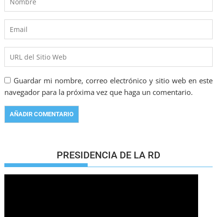
Guardar mi nombre, correo electrónico y sitio web en este
navegador para la próxima vez que haga un comentario.
PRESIDENCIA DE LA RD