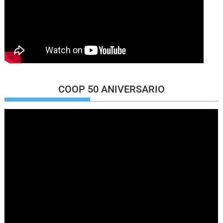
COOP 50 ANIVERSARIO