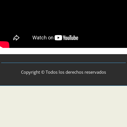
Copyright © Todos los derechos reservados