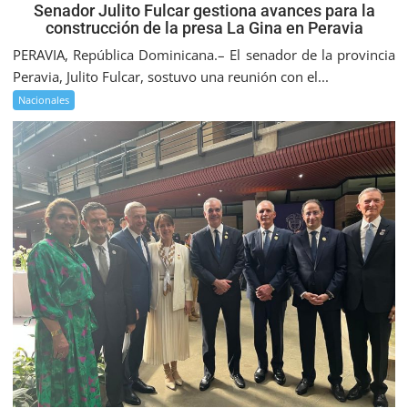
Senador Julito Fulcar gestiona avances para la
construcción de la presa La Gina en Peravia
PERAVIA, República Dominicana.– El senador de la provincia
Peravia, Julito Fulcar, sostuvo una reunión con el...
Nacionales