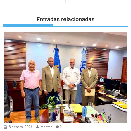
Entradas relacionadas
8 agosto, 2026
Master
0