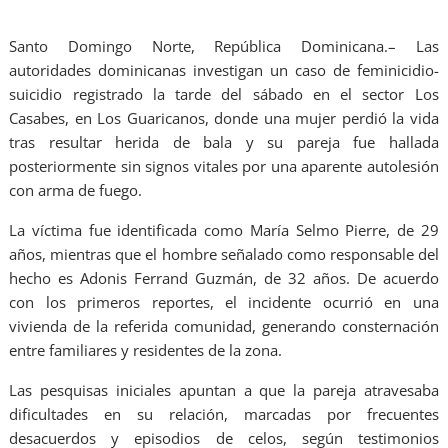
Santo Domingo Norte, República Dominicana.– Las
autoridades dominicanas investigan un caso de feminicidio-
suicidio registrado la tarde del sábado en el sector Los
Casabes, en Los Guaricanos, donde una mujer perdió la vida
tras resultar herida de bala y su pareja fue hallada
posteriormente sin signos vitales por una aparente autolesión
con arma de fuego.
La víctima fue identificada como María Selmo Pierre, de 29
años, mientras que el hombre señalado como responsable del
hecho es Adonis Ferrand Guzmán, de 32 años. De acuerdo
con los primeros reportes, el incidente ocurrió en una
vivienda de la referida comunidad, generando consternación
entre familiares y residentes de la zona.
Las pesquisas iniciales apuntan a que la pareja atravesaba
dificultades en su relación, marcadas por frecuentes
desacuerdos y episodios de celos, según testimonios