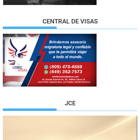
CENTRAL DE VISAS
JCE
Reproductor
de
vídeo