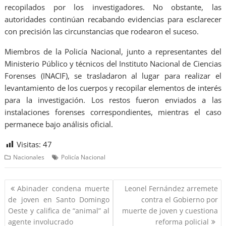
recopilados por los investigadores. No obstante, las
autoridades continúan recabando evidencias para esclarecer
con precisión las circunstancias que rodearon el suceso.
Miembros de la Policía Nacional, junto a representantes del
Ministerio Público y técnicos del Instituto Nacional de Ciencias
Forenses (INACIF), se trasladaron al lugar para realizar el
levantamiento de los cuerpos y recopilar elementos de interés
para la investigación. Los restos fueron enviados a las
instalaciones forenses correspondientes, mientras el caso
permanece bajo análisis oficial.
Visitas:
47
Nacionales
Policía Nacional
Abinader condena muerte
Leonel Fernández arremete
de joven en Santo Domingo
contra el Gobierno por
Oeste y califica de “animal” al
muerte de joven y cuestiona
agente involucrado
reforma policial