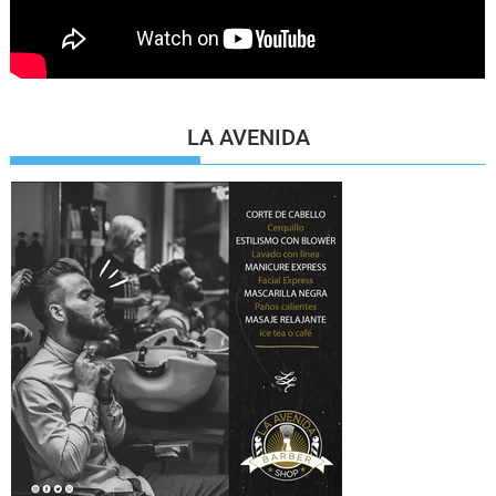
LA AVENIDA