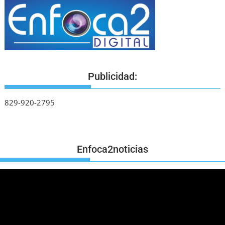
Publicidad:
829-920-2795
Enfoca2noticias