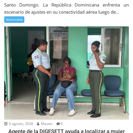
Santo Domingo. La República Dominicana enfrenta un
escenario de ajustes en su conectividad aérea luego de...
Nacionales
6 agosto, 2026
Master
0
Agente de la DIGESETT ayuda a localizar a mujer