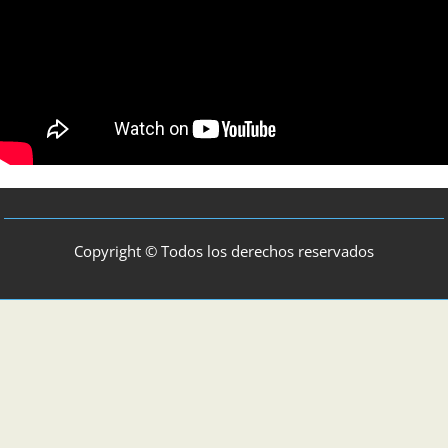
Copyright © Todos los derechos reservados