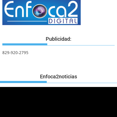
Publicidad:
829-920-2795
Enfoca2noticias