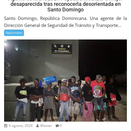
desaparecida tras reconocerla desorientada en
Santo Domingo
Santo Domingo, República Dominicana. Una agente de la
Dirección General de Seguridad de Tránsito y Transporte...
Nacionales
6 agosto, 2026
Master
0