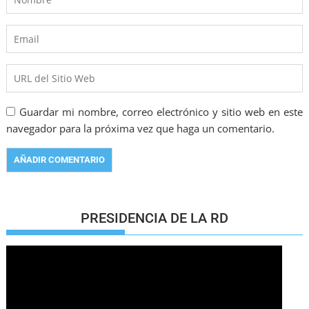
Guardar mi nombre, correo electrónico y sitio web en este
navegador para la próxima vez que haga un comentario.
PRESIDENCIA DE LA RD