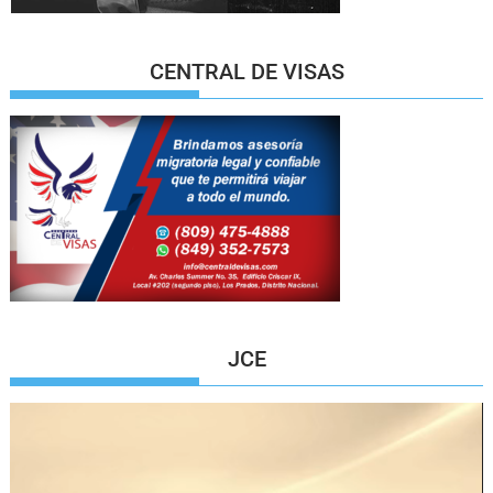
CENTRAL DE VISAS
JCE
Reproductor
de
vídeo