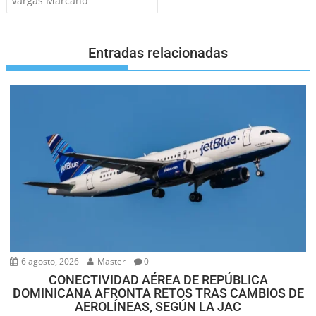
Vargas Marcano
Entradas relacionadas
6 agosto, 2026
Master
0
CONECTIVIDAD AÉREA DE REPÚBLICA
DOMINICANA AFRONTA RETOS TRAS CAMBIOS DE
AEROLÍNEAS, SEGÚN LA JAC