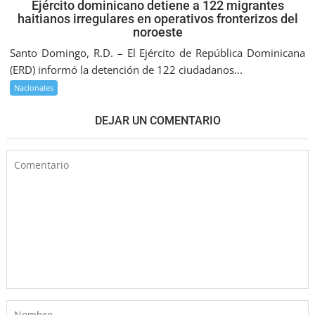
Ejército dominicano detiene a 122 migrantes
haitianos irregulares en operativos fronterizos del
noroeste
Santo Domingo, R.D. – El Ejército de República Dominicana
(ERD) informó la detención de 122 ciudadanos...
Nacionales
DEJAR UN COMENTARIO