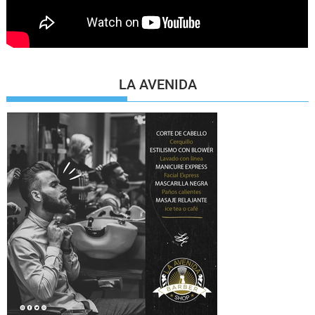
LA AVENIDA