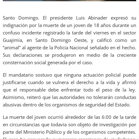
Santo Domingo. El presidente Luis Abinader expresó su
indignación por la muerte de un joven de 18 años durante un
confuso incidente registrado la tarde del viernes en el sector
Guajimía, en Santo Domingo Oeste, y calificó como un
“animal” al agente de la Policía Nacional señalado en el hecho.
Sus declaraciones se produjeron en medio de la creciente
consternación social generada por el caso.
El mandatario sostuvo que ninguna actuación policial puede
justificarse cuando se vulnera el derecho a la vida y afirmó
que el responsable debe enfrentar todo el peso de la ley.
Asimismo, reiteró que las autoridades no tolerarán conductas
abusivas dentro de los organismos de seguridad del Estado.
La muerte del joven ocurrió alrededor de las 6:00 de la tarde
en circunstancias que todavía son objeto de investigación por
parte del Ministerio Público y de los organismos competentes.