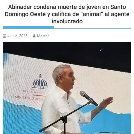
Abinader condena muerte de joven en Santo
Domingo Oeste y califica de “animal” al agente
involucrado
4 julio, 2026
Master