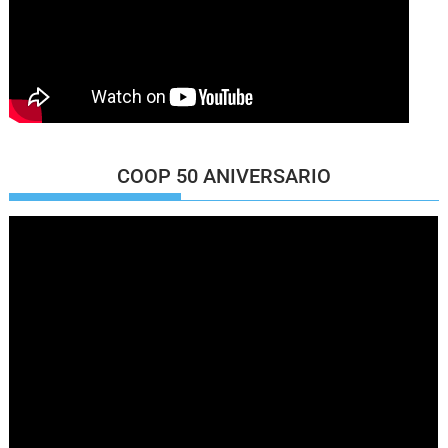
COOP 50 ANIVERSARIO