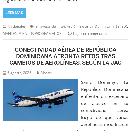
LEER MÁS
,
Nacionales
Empresa de Transmisión Eléctrica Dominicana (ETED)
MANTENIMIENTOS PROGRAMADOS
Dejar un comentario
CONECTIVIDAD AÉREA DE REPÚBLICA
DOMINICANA AFRONTA RETOS TRAS
CAMBIOS DE AEROLÍNEAS, SEGÚN LA JAC
6 agosto, 2026
Master
Santo Domingo. La
República Dominicana
enfrenta un escenario
de ajustes en su
conectividad aérea
luego de que varias
aerolíneas modificaran