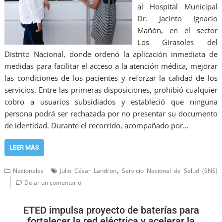
al Hospital Municipal
Dr. Jacinto Ignacio
Mañón, en el sector
Los Girasoles del
Distrito Nacional, donde ordenó la aplicación inmediata de
medidas para facilitar el acceso a la atención médica, mejorar
las condiciones de los pacientes y reforzar la calidad de los
servicios. Entre las primeras disposiciones, prohibió cualquier
cobro a usuarios subsidiados y estableció que ninguna
persona podrá ser rechazada por no presentar su documento
de identidad. Durante el recorrido, acompañado por…
LEER MÁS
,
Nacionales
Julio César Landron
Servicio Nacional de Salud (SNS)
Dejar un comentario
ETED impulsa proyecto de baterías para
fortalecer la red eléctrica y acelerar la