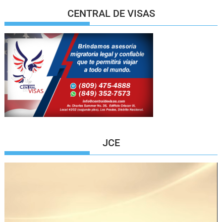
CENTRAL DE VISAS
JCE
Reproductor
de
vídeo