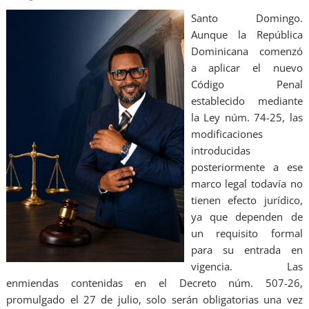
Santo Domingo.
Aunque la República
Dominicana comenzó
a aplicar el nuevo
Código Penal
establecido mediante
la Ley núm. 74-25, las
modificaciones
introducidas
posteriormente a ese
marco legal todavía no
tienen efecto jurídico,
ya que dependen de
un requisito formal
para su entrada en
vigencia. Las
enmiendas contenidas en el Decreto núm. 507-26,
promulgado el 27 de julio, solo serán obligatorias una vez