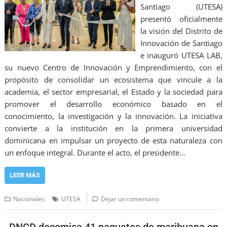
Santiago (UTESA)
presentó oficialmente
la visión del Distrito de
Innovación de Santiago
e inauguró UTESA LAB,
su nuevo Centro de Innovación y Emprendimiento, con el
propósito de consolidar un ecosistema que vincule a la
academia, el sector empresarial, el Estado y la sociedad para
promover el desarrollo económico basado en el
conocimiento, la investigación y la innovación. La iniciativa
convierte a la institución en la primera universidad
dominicana en impulsar un proyecto de esta naturaleza con
un enfoque integral. Durante el acto, el presidente…
LEER MÁS
Nacionales
UTESA
Dejar un comentario
DNCD decomisa 41 paquetes de marihuana en