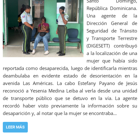
Santo Domingo,
República Dominicana.
Una agente de la
Dirección General de
Seguridad de Tránsito
y Transporte Terrestre
(DIGESETT) contribuyó
a la localización de una
mujer que había sido
reportada como desaparecida, luego de identificarla mientras
deambulaba en evidente estado de desorientación en la
avenida Las Américas. La cabo Estefany Payano de Jesús
reconoció a Yesenia Medina Leiba al verla desde una unidad
de transporte público que se detuvo en la vía. La agente
recordó haber visto previamente la información sobre su
desaparición y, al notar que la mujer se encontraba…
LEER MÁS