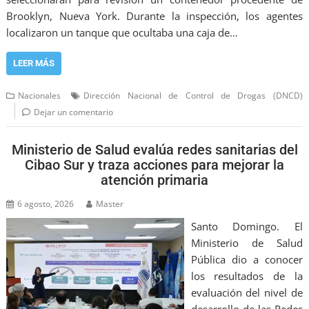
Brooklyn, Nueva York. Durante la inspección, los agentes
localizaron un tanque que ocultaba una caja de…
LEER MÁS
Nacionales
Dirección Nacional de Control de Drogas (DNCD)
Dejar un comentario
Ministerio de Salud evalúa redes sanitarias del
Cibao Sur y traza acciones para mejorar la
atención primaria
6 agosto, 2026
Master
Santo Domingo. El
Ministerio de Salud
Pública dio a conocer
los resultados de la
evaluación del nivel de