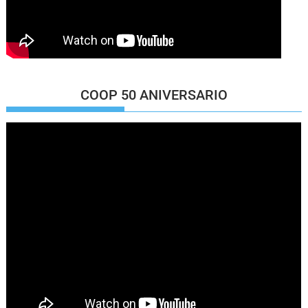
COOP 50 ANIVERSARIO