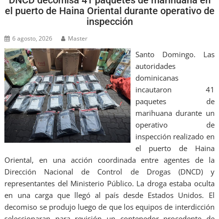
el puerto de Haina Oriental durante operativo de
inspección
6 agosto, 2026
Master
Santo Domingo. Las
autoridades
dominicanas
incautaron 41
paquetes de
marihuana durante un
operativo de
inspección realizado en
el puerto de Haina
Oriental, en una acción coordinada entre agentes de la
Dirección Nacional de Control de Drogas (DNCD) y
representantes del Ministerio Público. La droga estaba oculta
en una carga que llegó al país desde Estados Unidos. El
decomiso se produjo luego de que los equipos de interdicción
seleccionaran para revisión un contenedor procedente de