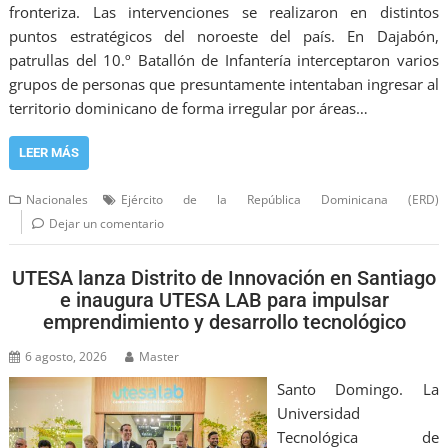
fronteriza. Las intervenciones se realizaron en distintos
puntos estratégicos del noroeste del país. En Dajabón,
patrullas del 10.º Batallón de Infantería interceptaron varios
grupos de personas que presuntamente intentaban ingresar al
territorio dominicano de forma irregular por áreas…
LEER MÁS
Nacionales
Ejército de la República Dominicana (ERD)
Dejar un comentario
UTESA lanza Distrito de Innovación en Santiago
e inaugura UTESA LAB para impulsar
emprendimiento y desarrollo tecnológico
6 agosto, 2026
Master
Santo Domingo. La
Universidad
Tecnológica de