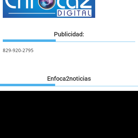
Publicidad:
829-920-2795
Enfoca2noticias