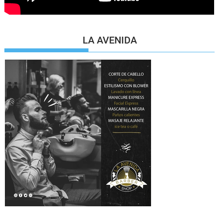
LA AVENIDA