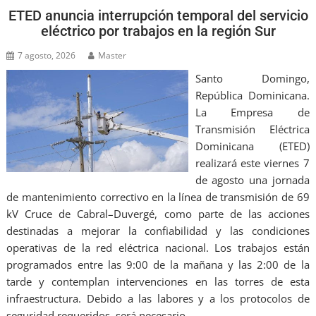
ETED anuncia interrupción temporal del servicio
eléctrico por trabajos en la región Sur
7 agosto, 2026
Master
Santo Domingo,
República Dominicana.
La Empresa de
Transmisión Eléctrica
Dominicana (ETED)
realizará este viernes 7
de agosto una jornada
de mantenimiento correctivo en la línea de transmisión de 69
kV Cruce de Cabral–Duvergé, como parte de las acciones
destinadas a mejorar la confiabilidad y las condiciones
operativas de la red eléctrica nacional. Los trabajos están
programados entre las 9:00 de la mañana y las 2:00 de la
tarde y contemplan intervenciones en las torres de esta
infraestructura. Debido a las labores y a los protocolos de
seguridad requeridos, será necesario…