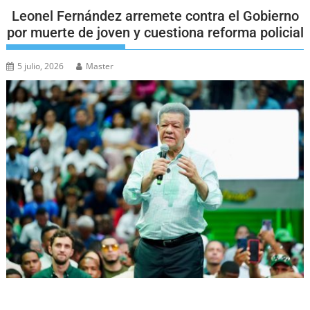
Leonel Fernández arremete contra el Gobierno
por muerte de joven y cuestiona reforma policial
5 julio, 2026
Master