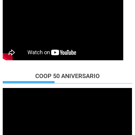
COOP 50 ANIVERSARIO