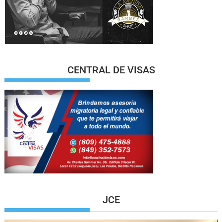
CENTRAL DE VISAS
JCE