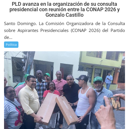
PLD avanza en la organización de su consulta
presidencial con reunión entre la CONAP 2026 y
Gonzalo Castillo
Santo Domingo. La Comisión Organizadora de la Consulta
sobre Aspirantes Presidenciales (CONAP 2026) del Partido
de...
Política