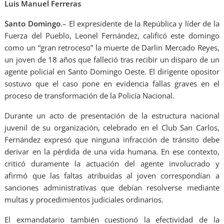
Luis Manuel Ferreras
Santo Domingo
.– El expresidente de la República y líder de la
Fuerza del Pueblo, Leonel Fernández, calificó este domingo
como un “gran retroceso” la muerte de Darlin Mercado Reyes,
un joven de 18 años que falleció tras recibir un disparo de un
agente policial en Santo Domingo Oeste. El dirigente opositor
sostuvo que el caso pone en evidencia fallas graves en el
proceso de transformación de la Policía Nacional.
Durante un acto de presentación de la estructura nacional
juvenil de su organización, celebrado en el Club San Carlos,
Fernández expresó que ninguna infracción de tránsito debe
derivar en la pérdida de una vida humana. En ese contexto,
criticó duramente la actuación del agente involucrado y
afirmó que las faltas atribuidas al joven correspondían a
sanciones administrativas que debían resolverse mediante
multas y procedimientos judiciales ordinarios.
El exmandatario también cuestionó la efectividad de la