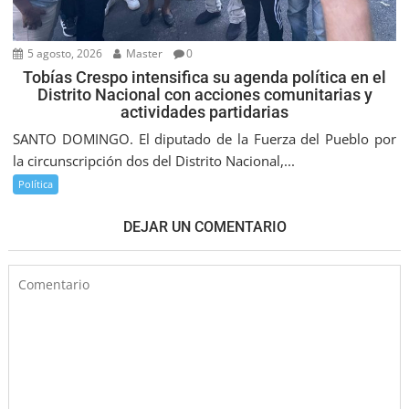
5 agosto, 2026
Master
0
Tobías Crespo intensifica su agenda política en el
Distrito Nacional con acciones comunitarias y
actividades partidarias
SANTO DOMINGO. El diputado de la Fuerza del Pueblo por
la circunscripción dos del Distrito Nacional,...
Política
DEJAR UN COMENTARIO