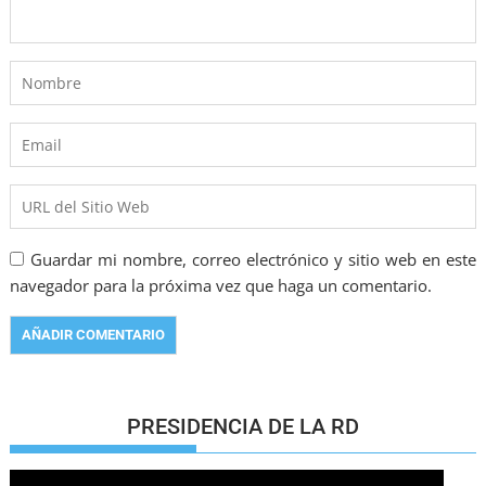
Guardar mi nombre, correo electrónico y sitio web en este
navegador para la próxima vez que haga un comentario.
PRESIDENCIA DE LA RD