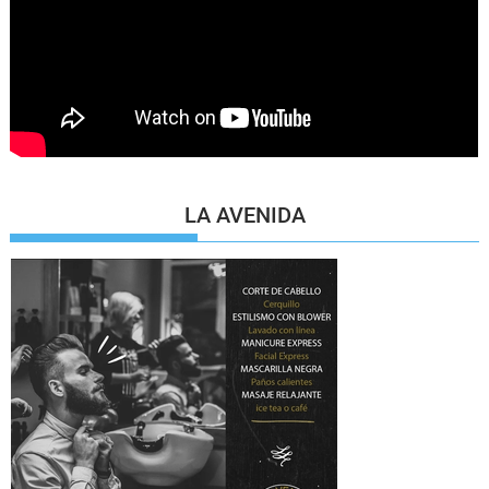
LA AVENIDA