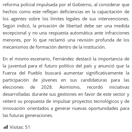
reforma policial impulsada por el Gobierno, al considerar que
hechos como este reflejan deficiencias en la capacitación de
los agentes sobre los límites legales de sus intervenciones.
Según indicó, la privación de libertad debe ser una medida
excepcional y no una respuesta automática ante infracciones
menores, por lo que reclamó una revisión profunda de los
mecanismos de formación dentro de la institución.
En el mismo escenario, Fernández destacó la importancia de
la juventud para el futuro político del país y anunció que la
Fuerza del Pueblo buscará aumentar significativamente la
participación de jóvenes en sus candidaturas para las
elecciones de 2028. Asimismo, recordó iniciativas
desarrolladas durante sus gestiones en favor de este sector y
reiteró su propuesta de impulsar proyectos tecnológicos y de
innovación orientados a generar nuevas oportunidades para
las futuras generaciones.
Visitas:
51