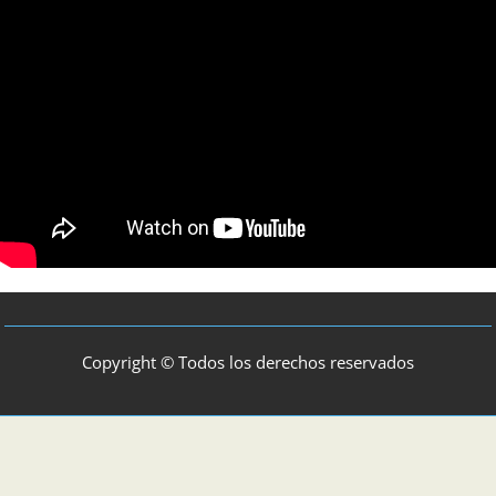
Copyright © Todos los derechos reservados