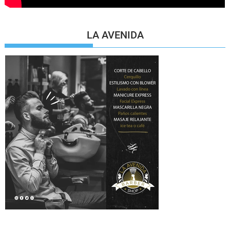
LA AVENIDA