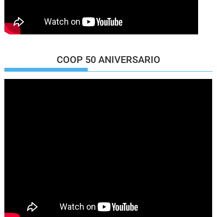
COOP 50 ANIVERSARIO