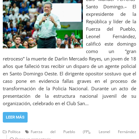
Santo Domingo.– El
expresidente de la
República y líder de la
Fuerza del Pueblo,
Leonel Fernández,
calificó este domingo
como un “gran
retroceso” la muerte de Darlin Mercado Reyes, un joven de 18
años que falleció tras recibir un disparo de un agente policial
en Santo Domingo Oeste. El dirigente opositor sostuvo que el
caso pone en evidencia fallas graves en el proceso de
transformación de la Policía Nacional. Durante un acto de
presentación de la estructura nacional juvenil de su
organización, celebrado en el Club San…
LEER MÁS
,
Política
Fuerza del Pueblo (FP)
Leonel Fernández