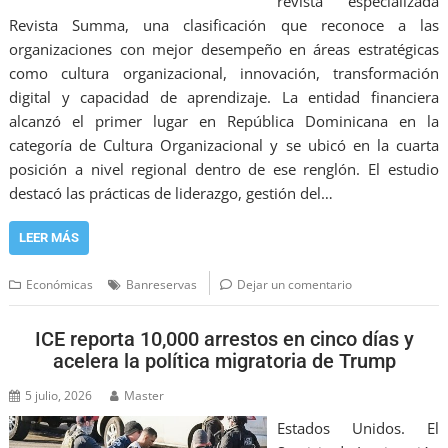
revista especializada
Revista Summa, una clasificación que reconoce a las
organizaciones con mejor desempeño en áreas estratégicas
como cultura organizacional, innovación, transformación
digital y capacidad de aprendizaje. La entidad financiera
alcanzó el primer lugar en República Dominicana en la
categoría de Cultura Organizacional y se ubicó en la cuarta
posición a nivel regional dentro de ese renglón. El estudio
destacó las prácticas de liderazgo, gestión del…
LEER MÁS
Económicas
Banreservas
Dejar un comentario
ICE reporta 10,000 arrestos en cinco días y
acelera la política migratoria de Trump
5 julio, 2026
Master
Estados Unidos. El