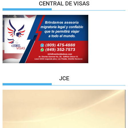
CENTRAL DE VISAS
JCE
Reproductor
de
vídeo