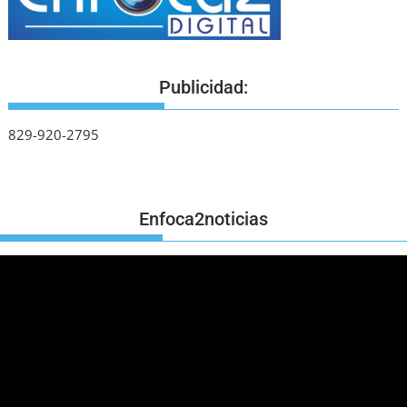
Publicidad:
829-920-2795
Enfoca2noticias