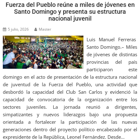
Fuerza del Pueblo reúne a miles de jóvenes en
Santo Domingo y presenta su estructura
nacional juvenil
5 julio, 2026
Master
Luis Manuel Ferreras
Santo Domingo.– Miles
de jóvenes de distintas
provincias del país
participaron este
domingo en el acto de presentación de la estructura nacional
de juventud de la Fuerza del Pueblo, una actividad que
desbordó la capacidad del Club San Carlos y evidenció la
capacidad de convocatoria de la organización entre los
sectores juveniles. La jornada reunió a dirigentes,
simpatizantes y nuevos liderazgos bajo una propuesta
orientada a fortalecer la participación de las nuevas
generaciones dentro del proyecto político encabezado por el
expresidente de la República, Leonel Fernández. Desde…