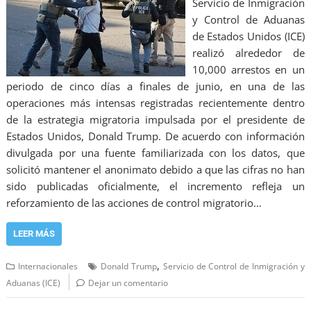
Servicio de Inmigración
y Control de Aduanas
de Estados Unidos (ICE)
realizó alrededor de
10,000 arrestos en un
periodo de cinco días a finales de junio, en una de las
operaciones más intensas registradas recientemente dentro
de la estrategia migratoria impulsada por el presidente de
Estados Unidos, Donald Trump. De acuerdo con información
divulgada por una fuente familiarizada con los datos, que
solicitó mantener el anonimato debido a que las cifras no han
sido publicadas oficialmente, el incremento refleja un
reforzamiento de las acciones de control migratorio…
LEER MÁS
,
Internacionales
Donald Trump
Servicio de Control de Inmigración y
Aduanas (ICE)
Dejar un comentario