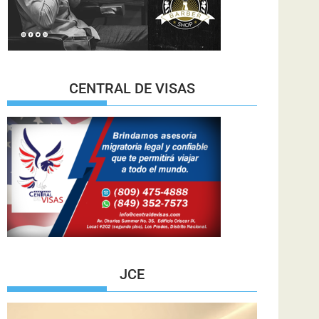
CENTRAL DE VISAS
JCE
Reproductor