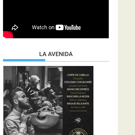
LA AVENIDA