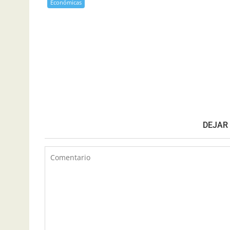
Económicas
DEJAR