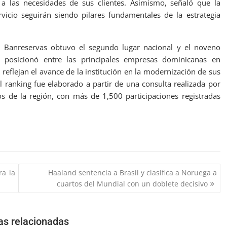
a las necesidades de sus clientes. Asimismo, señaló que la
rvicio seguirán siendo pilares fundamentales de la estrategia
, Banreservas obtuvo el segundo lugar nacional y el noveno
e posicionó entre las principales empresas dominicanas en
reflejan el avance de la institución en la modernización de sus
l ranking fue elaborado a partir de una consulta realizada por
s de la región, con más de 1,500 participaciones registradas
ra la
Haaland sentencia a Brasil y clasifica a Noruega a
cuartos del Mundial con un doblete decisivo
as relacionadas