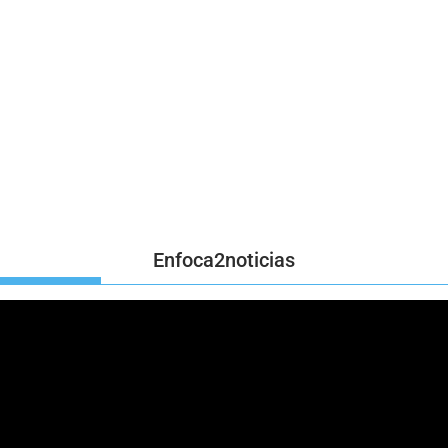
Enfoca2noticias