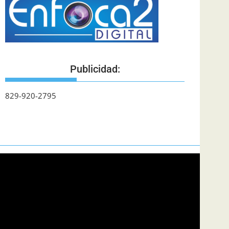
Publicidad:
829-920-2795