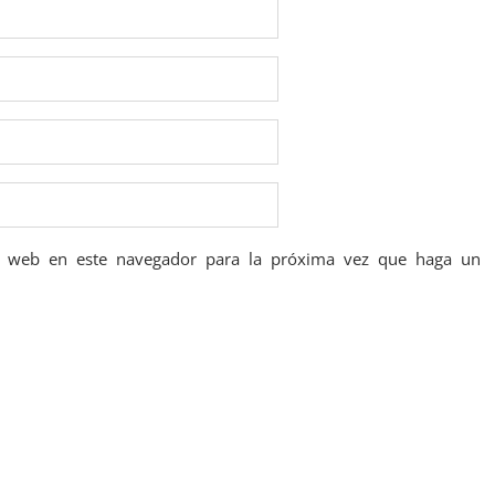
io web en este navegador para la próxima vez que haga un