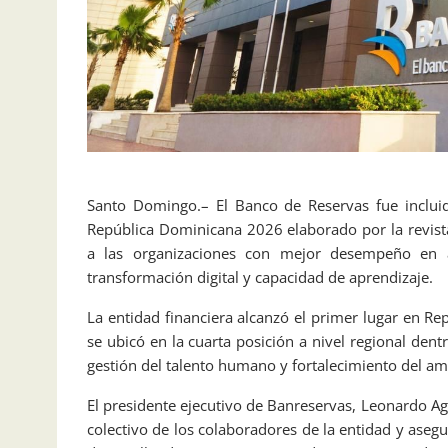
Santo Domingo.– El Banco de Reservas fue incluid
República Dominicana 2026 elaborado por la revist
a las organizaciones con mejor desempeño en ár
transformación digital y capacidad de aprendizaje.
La entidad financiera alcanzó el primer lugar en Re
se ubicó en la cuarta posición a nivel regional dentr
gestión del talento humano y fortalecimiento del am
El presidente ejecutivo de Banreservas, Leonardo Ag
colectivo de los colaboradores de la entidad y aseg