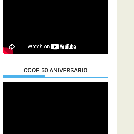
COOP 50 ANIVERSARIO