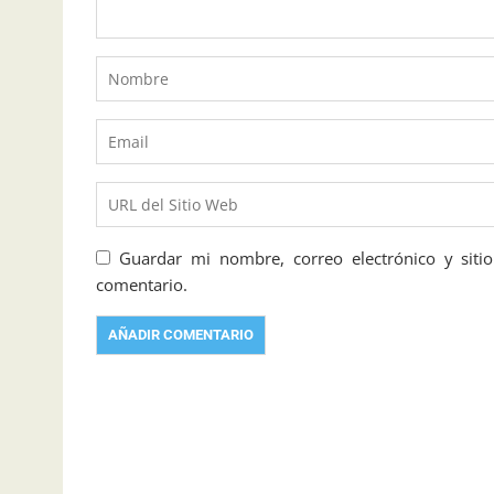
Guardar mi nombre, correo electrónico y sit
comentario.