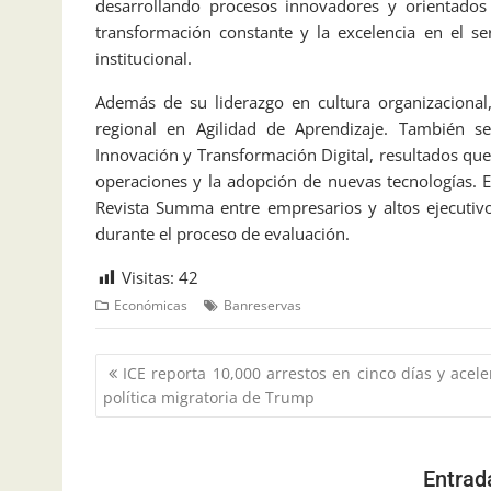
desarrollando procesos innovadores y orientados 
transformación constante y la excelencia en el se
institucional.
Además de su liderazgo en cultura organizacional
regional en Agilidad de Aprendizaje. También s
Innovación y Transformación Digital, resultados que 
operaciones y la adopción de nuevas tecnologías. E
Revista Summa entre empresarios y altos ejecutivo
durante el proceso de evaluación.
Visitas:
42
Económicas
Banreservas
ICE reporta 10,000 arrestos en cinco días y acele
política migratoria de Trump
Entrad