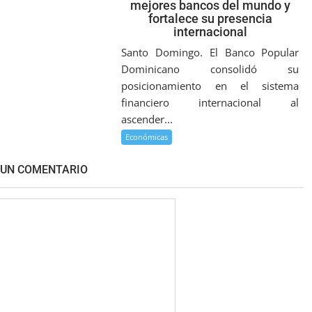
mejores bancos del mundo y
fortalece su presencia
internacional
Santo Domingo. El Banco Popular
Dominicano consolidó su
posicionamiento en el sistema
financiero internacional al
ascender...
Económicas
 UN COMENTARIO