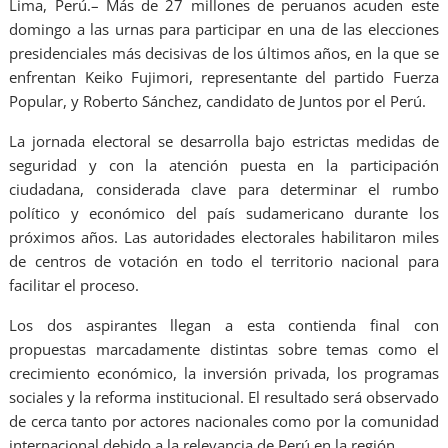
Lima, Perú.– Más de 27 millones de peruanos acuden este
domingo a las urnas para participar en una de las elecciones
presidenciales más decisivas de los últimos años, en la que se
enfrentan Keiko Fujimori, representante del partido Fuerza
Popular, y Roberto Sánchez, candidato de Juntos por el Perú.
La jornada electoral se desarrolla bajo estrictas medidas de
seguridad y con la atención puesta en la participación
ciudadana, considerada clave para determinar el rumbo
político y económico del país sudamericano durante los
próximos años. Las autoridades electorales habilitaron miles
de centros de votación en todo el territorio nacional para
facilitar el proceso.
Los dos aspirantes llegan a esta contienda final con
propuestas marcadamente distintas sobre temas como el
crecimiento económico, la inversión privada, los programas
sociales y la reforma institucional. El resultado será observado
de cerca tanto por actores nacionales como por la comunidad
internacional debido a la relevancia de Perú en la región.