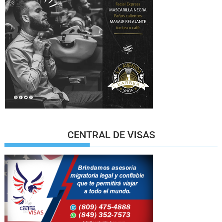
CENTRAL DE VISAS