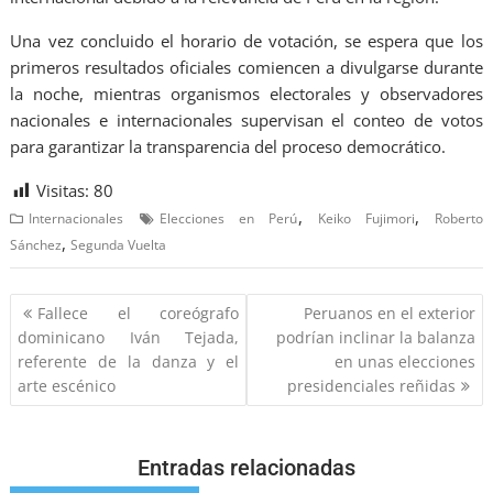
Una vez concluido el horario de votación, se espera que los
primeros resultados oficiales comiencen a divulgarse durante
la noche, mientras organismos electorales y observadores
nacionales e internacionales supervisan el conteo de votos
para garantizar la transparencia del proceso democrático.
Visitas:
80
,
,
Internacionales
Elecciones en Perú
Keiko Fujimori
Roberto
,
Sánchez
Segunda Vuelta
Fallece el coreógrafo
Peruanos en el exterior
dominicano Iván Tejada,
podrían inclinar la balanza
referente de la danza y el
en unas elecciones
arte escénico
presidenciales reñidas
Entradas relacionadas