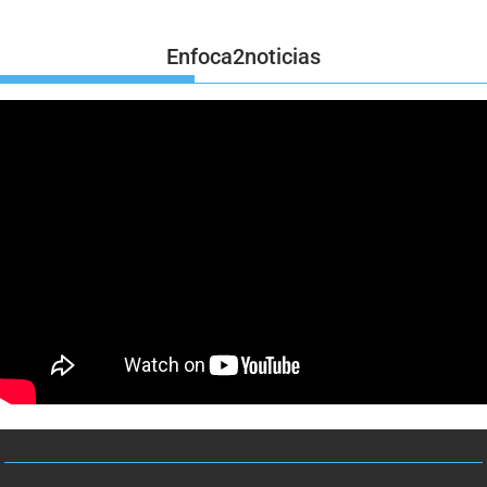
Enfoca2noticias