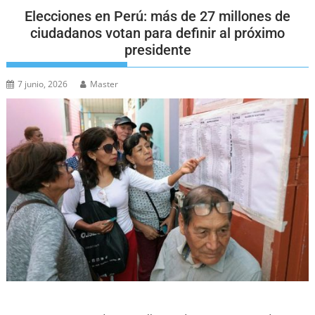
Elecciones en Perú: más de 27 millones de
ciudadanos votan para definir al próximo
presidente
7 junio, 2026
Master