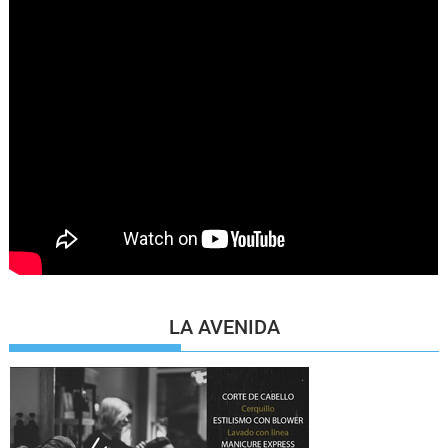
LA AVENIDA