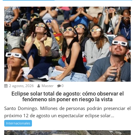
2 agosto, 2026
Master
0
Eclipse solar total de agosto: cómo observar el
fenómeno sin poner en riesgo la vista
Santo Domingo. Millones de personas podrán presenciar el
próximo 12 de agosto un espectacular eclipse solar...
Internacionales