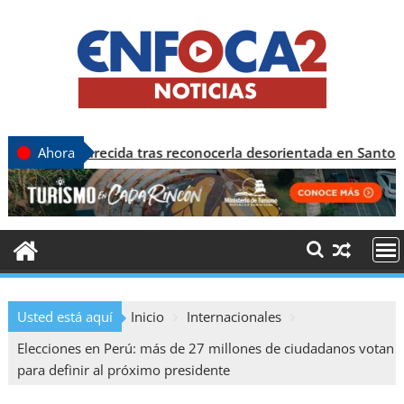
parecida tras reconocerla desorientada en Santo Domingo
Ahora
Usted está aquí
Inicio
Internacionales
Elecciones en Perú: más de 27 millones de ciudadanos votan
para definir al próximo presidente