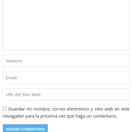
Guardar mi nombre, correo electrónico y sitio web en este
navegador para la próxima vez que haga un comentario.