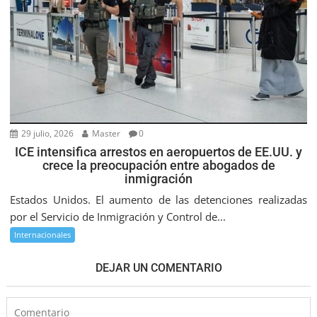
29 julio, 2026
Master
0
ICE intensifica arrestos en aeropuertos de EE.UU. y
crece la preocupación entre abogados de
inmigración
Estados Unidos. El aumento de las detenciones realizadas
por el Servicio de Inmigración y Control de...
Internacionales
DEJAR UN COMENTARIO