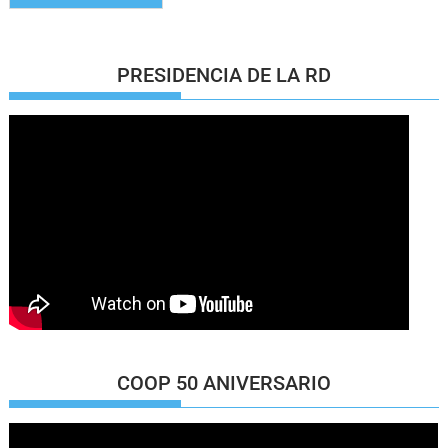
PRESIDENCIA DE LA RD
COOP 50 ANIVERSARIO