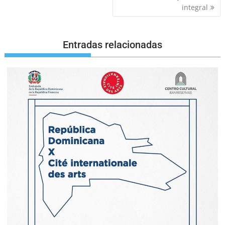
integral
Entradas relacionadas