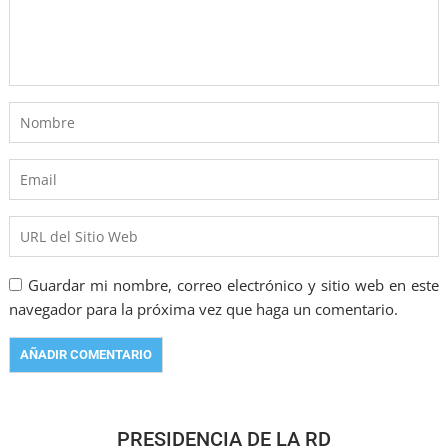
Guardar mi nombre, correo electrónico y sitio web en este
navegador para la próxima vez que haga un comentario.
PRESIDENCIA DE LA RD