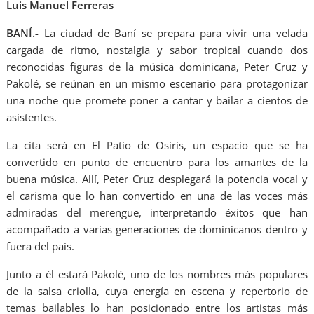
Luis Manuel Ferreras
BANÍ.-
La ciudad de Baní se prepara para vivir una velada
cargada de ritmo, nostalgia y sabor tropical cuando dos
reconocidas figuras de la música dominicana, Peter Cruz y
Pakolé, se reúnan en un mismo escenario para protagonizar
una noche que promete poner a cantar y bailar a cientos de
asistentes.
La cita será en El Patio de Osiris, un espacio que se ha
convertido en punto de encuentro para los amantes de la
buena música. Allí, Peter Cruz desplegará la potencia vocal y
el carisma que lo han convertido en una de las voces más
admiradas del merengue, interpretando éxitos que han
acompañado a varias generaciones de dominicanos dentro y
fuera del país.
Junto a él estará Pakolé, uno de los nombres más populares
de la salsa criolla, cuya energía en escena y repertorio de
temas bailables lo han posicionado entre los artistas más