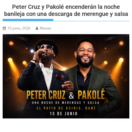
Peter Cruz y Pakolé encenderán la noche
banileja con una descarga de merengue y salsa
10 junio, 2026
Master