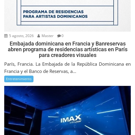
5 agosto, 2026
Master
0
Embajada dominicana en Francia y Banreservas
abren programa de residencias artísticas en París
para creadores visuales
París, Francia. La Embajada de la República Dominicana en
Francia y el Banco de Reservas, a...
Entretenimiento