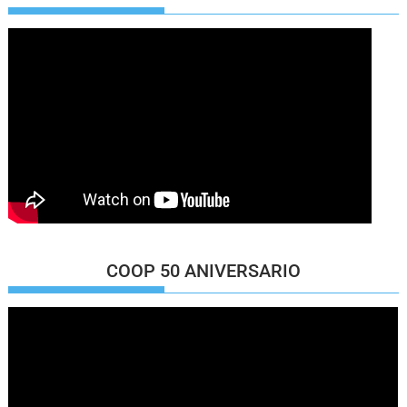
COOP 50 ANIVERSARIO