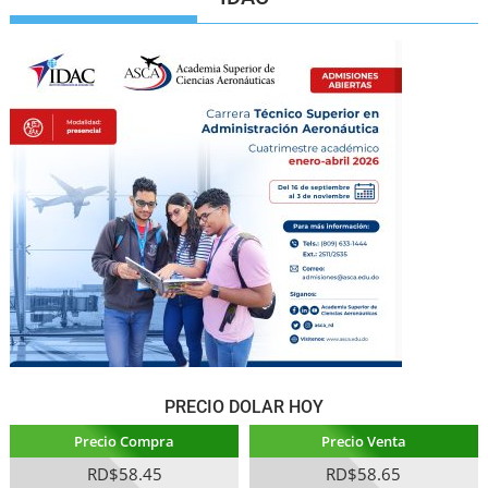
PRECIO DOLAR HOY
Precio Compra
Precio Venta
RD$58.45
RD$58.65