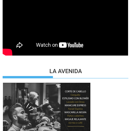
LA AVENIDA