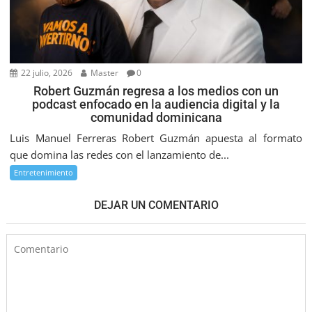
22 julio, 2026
Master
0
Robert Guzmán regresa a los medios con un
podcast enfocado en la audiencia digital y la
comunidad dominicana
Luis Manuel Ferreras Robert Guzmán apuesta al formato
que domina las redes con el lanzamiento de...
Entretenimiento
DEJAR UN COMENTARIO