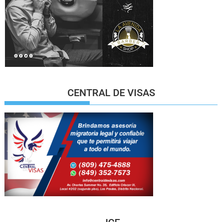
CENTRAL DE VISAS