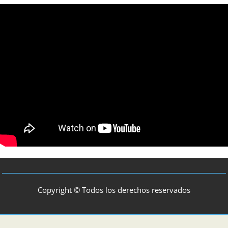
Copyright © Todos los derechos reservados