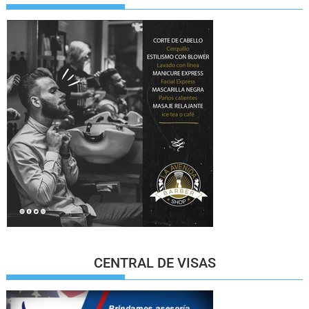
CENTRAL DE VISAS