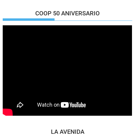
COOP 50 ANIVERSARIO
LA AVENIDA