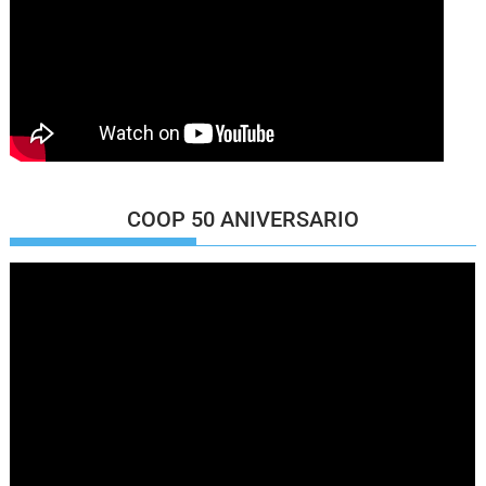
COOP 50 ANIVERSARIO