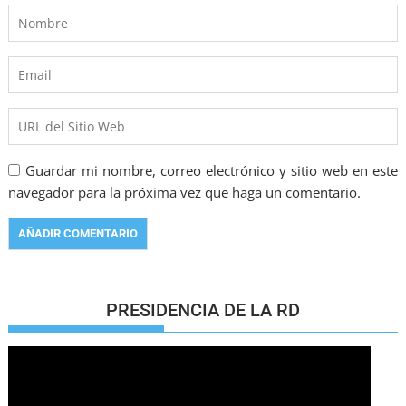
Guardar mi nombre, correo electrónico y sitio web en este
navegador para la próxima vez que haga un comentario.
PRESIDENCIA DE LA RD