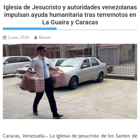
Iglesia de Jesucristo y autoridades venezolanas
impulsan ayuda humanitaria tras terremotos en
La Guaira y Caracas
2 julio, 2026
Master
Caracas, Venezuela.– La Iglesia de Jesucristo de los Santos de