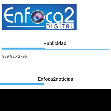
Publicidad:
829-920-2795
Enfoca2noticias