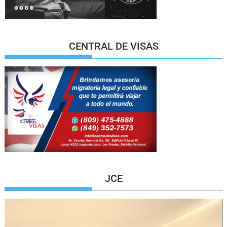
CENTRAL DE VISAS
JCE
Reproductor
de