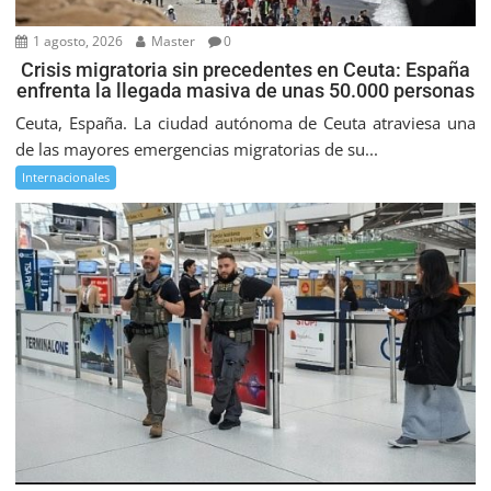
1 agosto, 2026
Master
0
Crisis migratoria sin precedentes en Ceuta: España
enfrenta la llegada masiva de unas 50.000 personas
Ceuta, España. La ciudad autónoma de Ceuta atraviesa una
de las mayores emergencias migratorias de su...
Internacionales