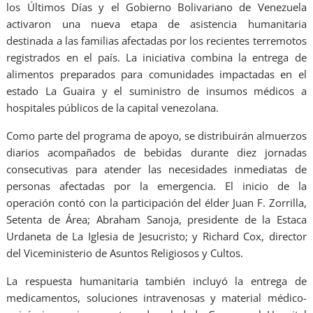
los Últimos Días y el Gobierno Bolivariano de Venezuela
activaron una nueva etapa de asistencia humanitaria
destinada a las familias afectadas por los recientes terremotos
registrados en el país. La iniciativa combina la entrega de
alimentos preparados para comunidades impactadas en el
estado La Guaira y el suministro de insumos médicos a
hospitales públicos de la capital venezolana.
Como parte del programa de apoyo, se distribuirán almuerzos
diarios acompañados de bebidas durante diez jornadas
consecutivas para atender las necesidades inmediatas de
personas afectadas por la emergencia. El inicio de la
operación contó con la participación del élder Juan F. Zorrilla,
Setenta de Área; Abraham Sanoja, presidente de la Estaca
Urdaneta de La Iglesia de Jesucristo; y Richard Cox, director
del Viceministerio de Asuntos Religiosos y Cultos.
La respuesta humanitaria también incluyó la entrega de
medicamentos, soluciones intravenosas y material médico-