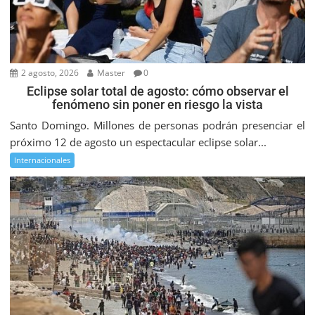
2 agosto, 2026
Master
0
Eclipse solar total de agosto: cómo observar el
fenómeno sin poner en riesgo la vista
Santo Domingo. Millones de personas podrán presenciar el
próximo 12 de agosto un espectacular eclipse solar...
Internacionales