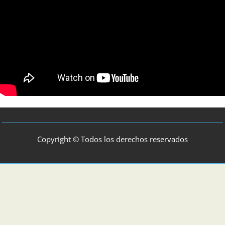
Copyright © Todos los derechos reservados