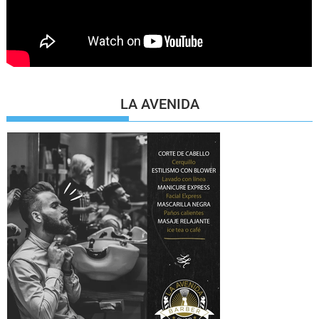
LA AVENIDA