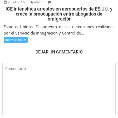
29 julio, 2026
Master
0
ICE intensifica arrestos en aeropuertos de EE.UU. y
crece la preocupación entre abogados de
inmigración
Estados Unidos. El aumento de las detenciones realizadas
por el Servicio de Inmigración y Control de...
Internacionales
DEJAR UN COMENTARIO