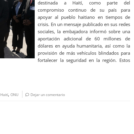
destinada a Haití, como parte del
compromiso continuo de su país para
apoyar al pueblo haitiano en tiempos de
crisis. En un mensaje publicado en sus redes
sociales, la embajadora informó sobre una
aportación adicional de 60 millones de
dólares en ayuda humanitaria, así como la
provisión de más vehículos blindados para
fortalecer la seguridad en la región. Estos
,
,
Haití
ONU
Dejar un comentario