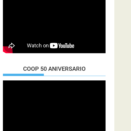
COOP 50 ANIVERSARIO