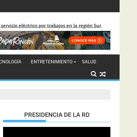
O
ervicio eléctrico por trabajos en la región Sur
CNOLOGÍA
ENTRETENIMIENTO
SALUD
PRESIDENCIA DE LA RD