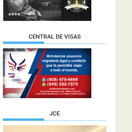
CENTRAL DE VISAS
JCE
Reproductor