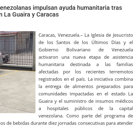
 venezolanas impulsan ayuda humanitaria tras
n La Guaira y Caracas
Caracas, Venezuela.– La Iglesia de Jesucristo
de los Santos de los Últimos Días y el
Gobierno Bolivariano de Venezuela
activaron una nueva etapa de asistencia
humanitaria destinada a las familias
afectadas por los recientes terremotos
registrados en el país. La iniciativa combina
la entrega de alimentos preparados para
comunidades impactadas en el estado La
Guaira y el suministro de insumos médicos
a hospitales públicos de la capital
venezolana. Como parte del programa de
os de bebidas durante diez jornadas consecutivas para atender