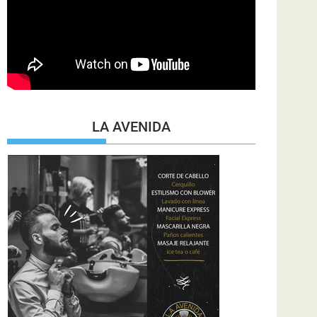
LA AVENIDA