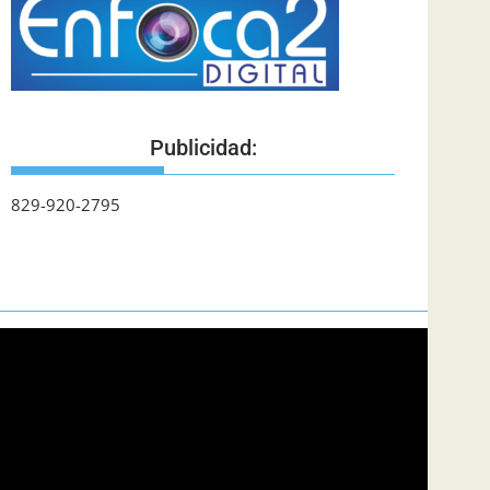
Publicidad:
829-920-2795