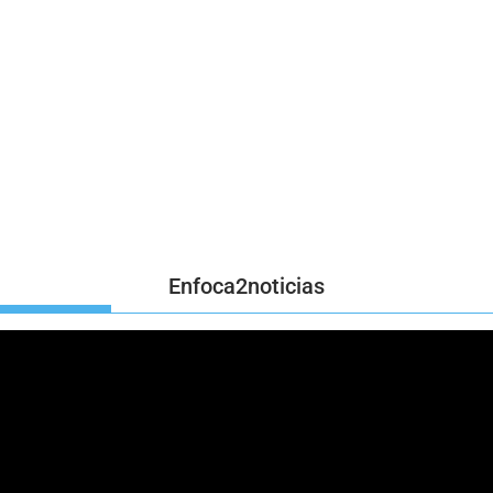
Enfoca2noticias