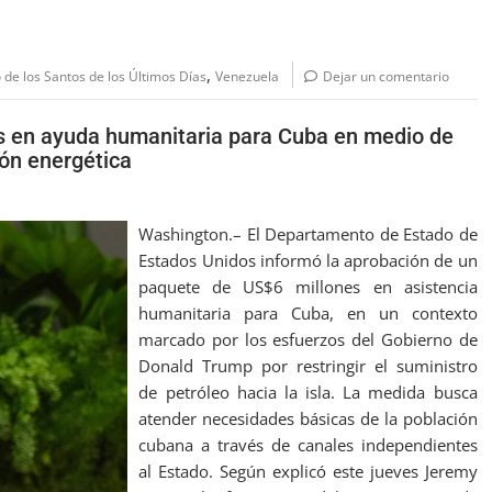
,
o de los Santos de los Últimos Días
Venezuela
Dejar un comentario
s en ayuda humanitaria para Cuba en medio de
ón energética
Washington.– El Departamento de Estado de
Estados Unidos informó la aprobación de un
paquete de US$6 millones en asistencia
humanitaria para Cuba, en un contexto
marcado por los esfuerzos del Gobierno de
Donald Trump por restringir el suministro
de petróleo hacia la isla. La medida busca
atender necesidades básicas de la población
cubana a través de canales independientes
al Estado. Según explicó este jueves Jeremy