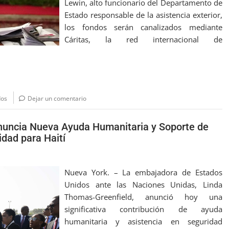
Lewin, alto funcionario del Departamento de
Estado responsable de la asistencia exterior,
los fondos serán canalizados mediante
Cáritas, la red internacional de
dos
Dejar un comentario
nuncia Nueva Ayuda Humanitaria y Soporte de
idad para Haití
Nueva York. – La embajadora de Estados
Unidos ante las Naciones Unidas, Linda
Thomas-Greenfield, anunció hoy una
significativa contribución de ayuda
humanitaria y asistencia en seguridad