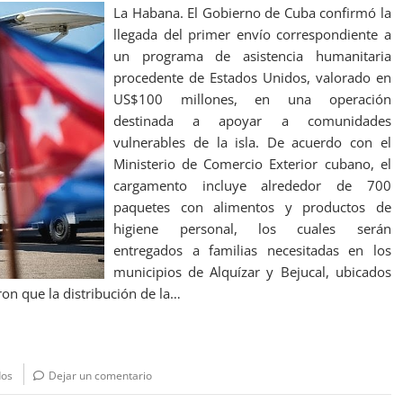
La Habana. El Gobierno de Cuba confirmó la
llegada del primer envío correspondiente a
un programa de asistencia humanitaria
procedente de Estados Unidos, valorado en
US$100 millones, en una operación
destinada a apoyar a comunidades
vulnerables de la isla. De acuerdo con el
Ministerio de Comercio Exterior cubano, el
cargamento incluye alrededor de 700
paquetes con alimentos y productos de
higiene personal, los cuales serán
entregados a familias necesitadas en los
municipios de Alquízar y Bejucal, ubicados
ron que la distribución de la…
dos
Dejar un comentario