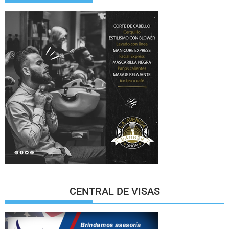
CENTRAL DE VISAS