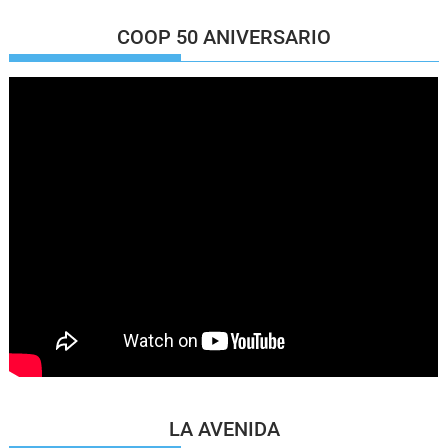
COOP 50 ANIVERSARIO
LA AVENIDA