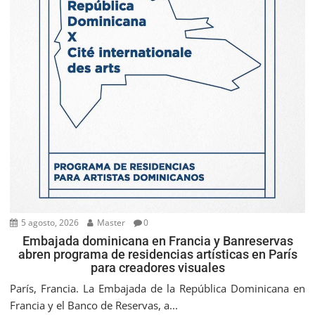
5 agosto, 2026
Master
0
Embajada dominicana en Francia y Banreservas
abren programa de residencias artísticas en París
para creadores visuales
París, Francia. La Embajada de la República Dominicana en
Francia y el Banco de Reservas, a...