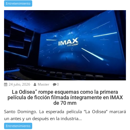
Entretenimiento
24 julio, 2026
Master
0
La Odisea” rompe esquemas como la primera
película de ficción filmada íntegramente en IMAX
de 70 mm
Santo Domingo. La esperada película “La Odisea” marcará
un antes y un después en la industria...
Entretenimiento