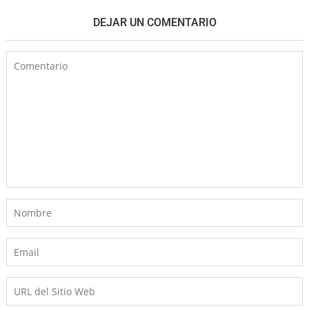
DEJAR UN COMENTARIO