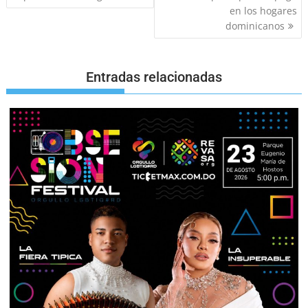
en los hogares
dominicanos
Entradas relacionadas