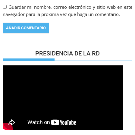
Guardar mi nombre, correo electrónico y sitio web en este
navegador para la próxima vez que haga un comentario.
PRESIDENCIA DE LA RD