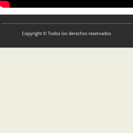
Copyright © Todos los derechos reservados