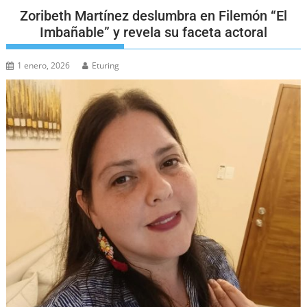
Zoribeth Martínez deslumbra en Filemón “El
Imbañable” y revela su faceta actoral
1 enero, 2026
Eturing