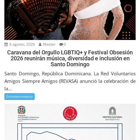
6 agosto, 2026
Master
0
Caravana del Orgullo LGBTIQ+ y Festival Obsesión
2026 reunirán música, diversidad e inclusión en
Santo Domingo
Santo Domingo, República Dominicana. La Red Voluntarios
Amigos Siempre Amigos (REVASA) anunció la celebración de
la...
Entretenimiento