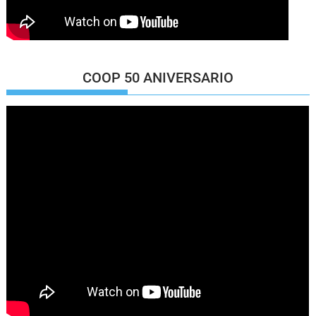
COOP 50 ANIVERSARIO