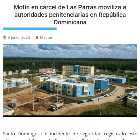
Motín en cárcel de Las Parras moviliza a
autoridades penitenciarias en República
Dominicana
6 junio, 2026
Master
Santo Domingo. Un incidente de seguridad registrado este