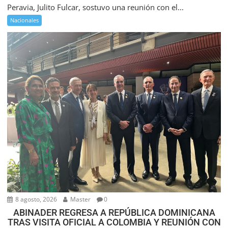
Peravia, Julito Fulcar, sostuvo una reunión con el...
Nacionales
8 agosto, 2026
Master
0
ABINADER REGRESA A REPÚBLICA DOMINICANA
TRAS VISITA OFICIAL A COLOMBIA Y REUNIÓN CON