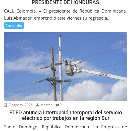
PRESIDENTE DE HONDURAS
CALI, Colombia. – El presidente de República Dominicana,
Luis Abinader, emprendió este viernes su regreso a...
Nacionales
7 agosto, 2026
Master
0
ETED anuncia interrupción temporal del servicio
eléctrico por trabajos en la región Sur
Santo Domingo, República Dominicana. La Empresa de