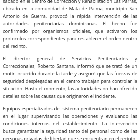
sábado en el Centro de Corrección y Rehabilitación Las Parras,
ubicado en la comunidad de Mata de Palma, municipio San
Antonio de Guerra, provocó la rápida intervención de las
autoridades penitenciarias dominicanas. El hecho fue
confirmado por organismos oficiales, que activaron los
protocolos correspondientes para restablecer el orden dentro
del recinto.
El director general de Servicios Penitenciarios y
Correccionales, Roberto Santana, informó que se trató de un
motín ocurrido durante la tarde y aseguró que las fuerzas de
seguridad desplegadas en el centro trabajan para controlar la
situación. Hasta el momento, las autoridades no han ofrecido
detalles sobre las causas que originaron el incidente.
Equipos especializados del sistema penitenciario permanecen
en el lugar supervisando las operaciones y evaluando las
condiciones internas del establecimiento. La intervención
busca garantizar la seguridad tanto del personal como de las
personas privadas de libertad que se encuentran en el recinto.