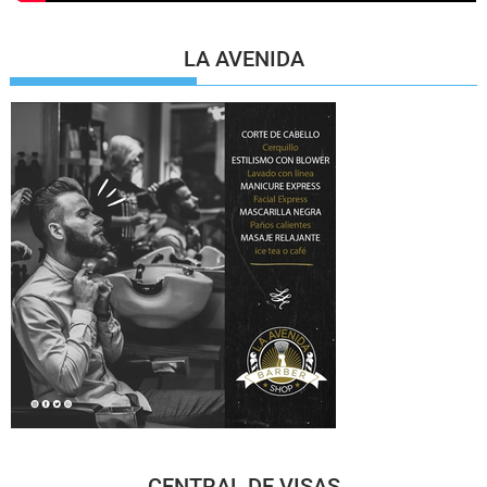
LA AVENIDA
CENTRAL DE VISAS