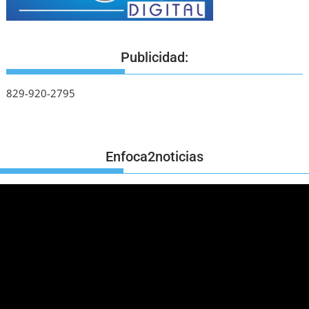
Publicidad:
829-920-2795
Enfoca2noticias