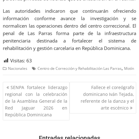
Las autoridades indicaron que continuarán ofreciendo
información conforme avance la investigación y se
normalicen las operaciones dentro del centro correccional. El
penal de Las Parras forma parte de la infraestructura
penitenciaria destinada a fortalecer el sistema de
rehabilitación y gestión carcelaria en República Dominicana.
Visitas:
63
,
Nacionales
Centro de Corrección y Rehabilitación Las Parras
Motín
SENPA fortalece liderazgo
Fallece el coreógrafo
regional con la celebración
dominicano Iván Tejada,
de la Asamblea General de la
referente de la danza y el
Red Jaguar 2026 en
arte escénico
República Dominicana
Entradas relacionadas