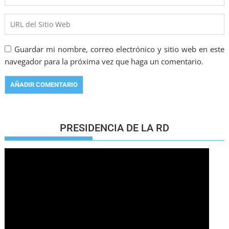
Guardar mi nombre, correo electrónico y sitio web en este
navegador para la próxima vez que haga un comentario.
PRESIDENCIA DE LA RD