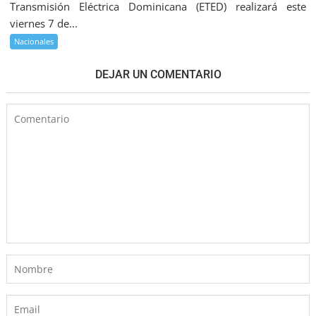
Transmisión Eléctrica Dominicana (ETED) realizará este
viernes 7 de...
Nacionales
DEJAR UN COMENTARIO