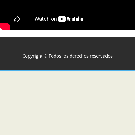
Copyright © Todos los derechos reservados