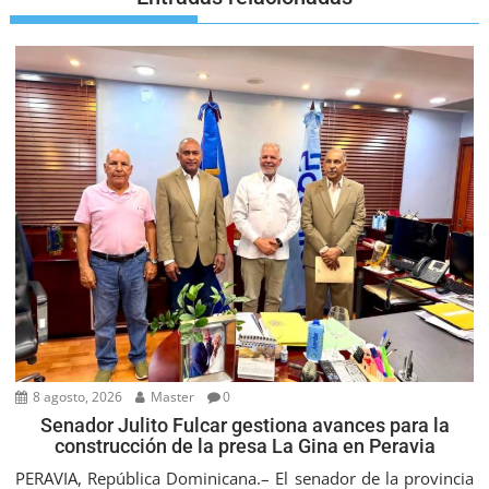
8 agosto, 2026
Master
0
Senador Julito Fulcar gestiona avances para la
construcción de la presa La Gina en Peravia
PERAVIA, República Dominicana.– El senador de la provincia