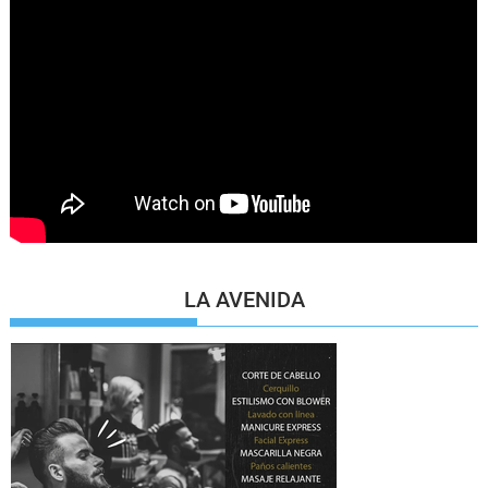
LA AVENIDA