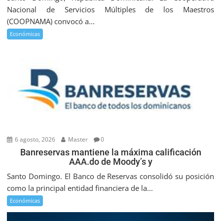
Nacional de Servicios Múltiples de los Maestros
(COOPNAMA) convocó a...
Económicas
6 agosto, 2026
Master
0
Banreservas mantiene la máxima calificación
AAA.do de Moody’s y
Santo Domingo. El Banco de Reservas consolidó su posición
como la principal entidad financiera de la...
Económicas