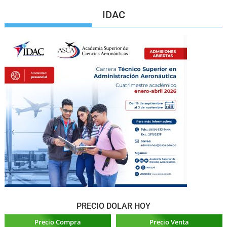
IDAC
PRECIO DOLAR HOY
Precio Compra
Precio Venta