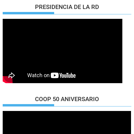
PRESIDENCIA DE LA RD
COOP 50 ANIVERSARIO