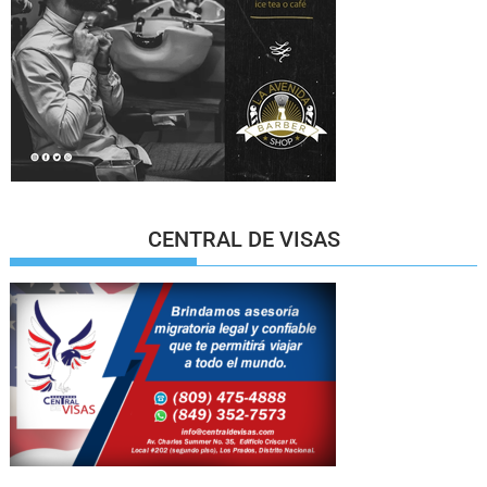
CENTRAL DE VISAS