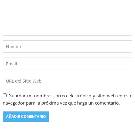
Guardar mi nombre, correo electrónico y sitio web en este
navegador para la próxima vez que haga un comentario.