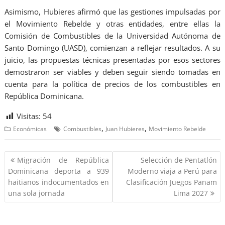
Asimismo, Hubieres afirmó que las gestiones impulsadas por
el Movimiento Rebelde y otras entidades, entre ellas la
Comisión de Combustibles de la Universidad Autónoma de
Santo Domingo (UASD), comienzan a reflejar resultados. A su
juicio, las propuestas técnicas presentadas por esos sectores
demostraron ser viables y deben seguir siendo tomadas en
cuenta para la política de precios de los combustibles en
República Dominicana.
Visitas:
54
,
,
Económicas
Combustibles
Juan Hubieres
Movimiento Rebelde
Migración de República
Selección de Pentatlón
Dominicana deporta a 939
Moderno viaja a Perú para
haitianos indocumentados en
Clasificación Juegos Panam
una sola jornada
Lima 2027