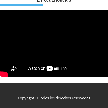
Enfoca2noticias
Copyright © Todos los derechos reservados