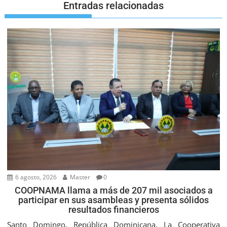
Entradas relacionadas
6 agosto, 2026
Master
0
COOPNAMA llama a más de 207 mil asociados a
participar en sus asambleas y presenta sólidos
resultados financieros
Santo Domingo, República Dominicana. La Cooperativa