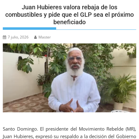
Juan Hubieres valora rebaja de los
combustibles y pide que el GLP sea el próximo
beneficiado
7 julio, 2026
Master
Santo Domingo. El presidente del Movimiento Rebelde (MR),
Juan Hubieres, expresó su respaldo a la decisión del Gobierno