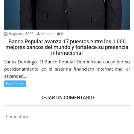
6 agosto, 2026
Master
0
Banco Popular avanza 17 puestos entre los 1,000
mejores bancos del mundo y fortalece su presencia
internacional
Santo Domingo. El Banco Popular Dominicano consolidó su
posicionamiento en el sistema financiero internacional al
ascender...
Económicas
DEJAR UN COMENTARIO