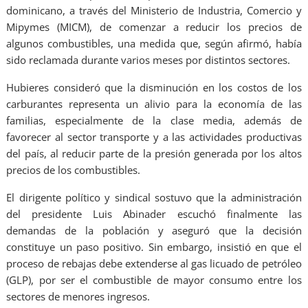
dominicano, a través del Ministerio de Industria, Comercio y
Mipymes (MICM), de comenzar a reducir los precios de
algunos combustibles, una medida que, según afirmó, había
sido reclamada durante varios meses por distintos sectores.
Hubieres consideró que la disminución en los costos de los
carburantes representa un alivio para la economía de las
familias, especialmente de la clase media, además de
favorecer al sector transporte y a las actividades productivas
del país, al reducir parte de la presión generada por los altos
precios de los combustibles.
El dirigente político y sindical sostuvo que la administración
del presidente Luis Abinader escuchó finalmente las
demandas de la población y aseguró que la decisión
constituye un paso positivo. Sin embargo, insistió en que el
proceso de rebajas debe extenderse al gas licuado de petróleo
(GLP), por ser el combustible de mayor consumo entre los
sectores de menores ingresos.