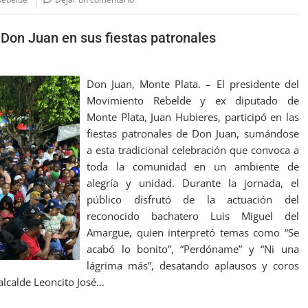
Don Juan en sus fiestas patronales
Don Juan, Monte Plata. – El presidente del
Movimiento Rebelde y ex diputado de
Monte Plata, Juan Hubieres, participó en las
fiestas patronales de Don Juan, sumándose
a esta tradicional celebración que convoca a
toda la comunidad en un ambiente de
alegría y unidad. Durante la jornada, el
público disfrutó de la actuación del
reconocido bachatero Luis Miguel del
Amargue, quien interpretó temas como “Se
acabó lo bonito”, “Perdóname” y “Ni una
lágrima más”, desatando aplausos y coros
 alcalde Leoncito José…