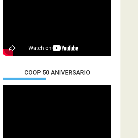
COOP 50 ANIVERSARIO