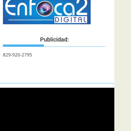
Publicidad:
829-920-2795