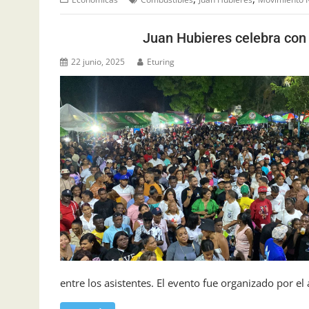
Juan Hubieres celebra con 
22 junio, 2025
Eturing
entre los asistentes. El evento fue organizado por el