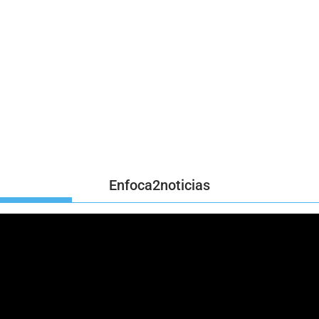
Enfoca2noticias