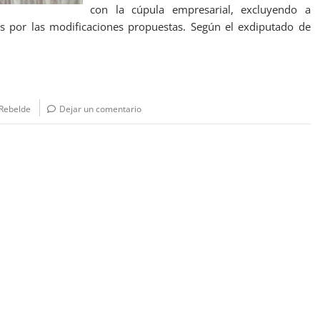
con la cúpula empresarial, excluyendo a
os por las modificaciones propuestas. Según el exdiputado de
Rebelde
Dejar un comentario