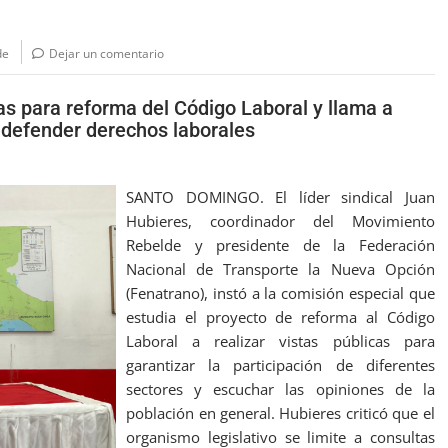
de
Dejar un comentario
cas para reforma del Código Laboral y llama a
 defender derechos laborales
SANTO DOMINGO. El líder sindical Juan
Hubieres, coordinador del Movimiento
Rebelde y presidente de la Federación
Nacional de Transporte la Nueva Opción
(Fenatrano), instó a la comisión especial que
estudia el proyecto de reforma al Código
Laboral a realizar vistas públicas para
garantizar la participación de diferentes
sectores y escuchar las opiniones de la
población en general. Hubieres criticó que el
organismo legislativo se limite a consultas