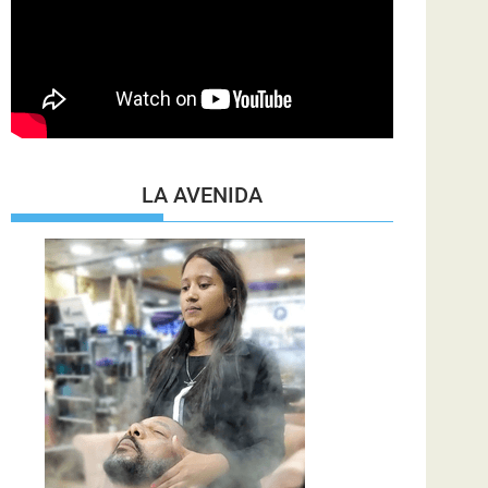
LA AVENIDA