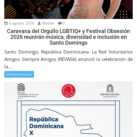
6 agosto, 2026
Master
0
Caravana del Orgullo LGBTIQ+ y Festival Obsesión
2026 reunirán música, diversidad e inclusión en
Santo Domingo
Santo Domingo, República Dominicana. La Red Voluntarios
Amigos Siempre Amigos (REVASA) anunció la celebración de
la...
Entretenimiento