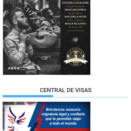
CENTRAL DE VISAS