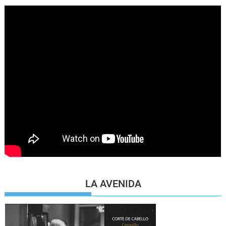
LA AVENIDA