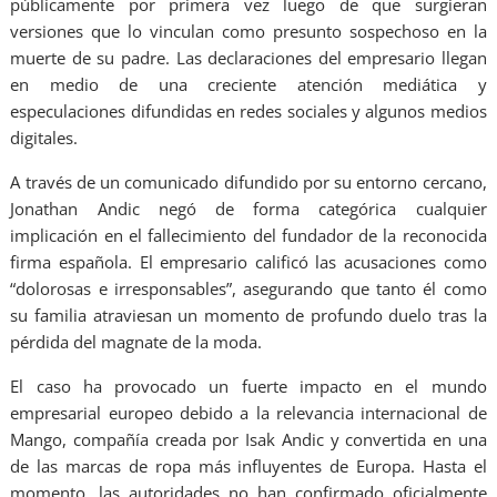
públicamente por primera vez luego de que surgieran
versiones que lo vinculan como presunto sospechoso en la
muerte de su padre. Las declaraciones del empresario llegan
en medio de una creciente atención mediática y
especulaciones difundidas en redes sociales y algunos medios
digitales.
A través de un comunicado difundido por su entorno cercano,
Jonathan Andic negó de forma categórica cualquier
implicación en el fallecimiento del fundador de la reconocida
firma española. El empresario calificó las acusaciones como
“dolorosas e irresponsables”, asegurando que tanto él como
su familia atraviesan un momento de profundo duelo tras la
pérdida del magnate de la moda.
El caso ha provocado un fuerte impacto en el mundo
empresarial europeo debido a la relevancia internacional de
Mango, compañía creada por Isak Andic y convertida en una
de las marcas de ropa más influyentes de Europa. Hasta el
momento, las autoridades no han confirmado oficialmente