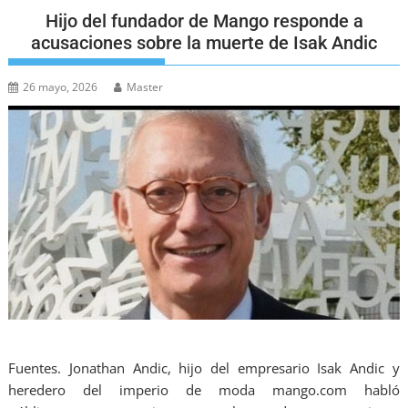
Hijo del fundador de Mango responde a
acusaciones sobre la muerte de Isak Andic
26 mayo, 2026
Master
Fuentes. Jonathan Andic, hijo del empresario Isak Andic y
heredero del imperio de moda mango.com habló