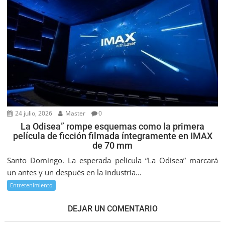
24 julio, 2026
Master
0
La Odisea” rompe esquemas como la primera
película de ficción filmada íntegramente en IMAX
de 70 mm
Santo Domingo. La esperada película “La Odisea” marcará
un antes y un después en la industria...
Entretenimiento
DEJAR UN COMENTARIO