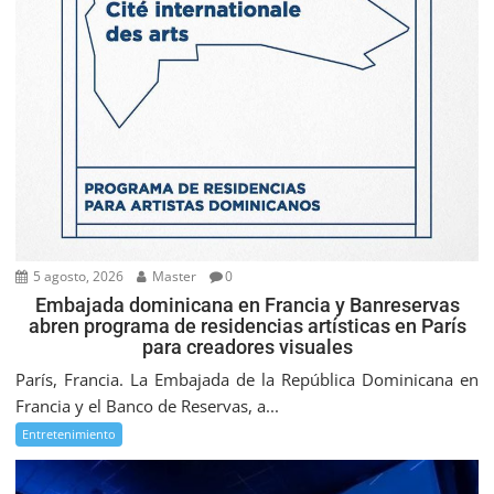
5 agosto, 2026
Master
0
Embajada dominicana en Francia y Banreservas
abren programa de residencias artísticas en París
para creadores visuales
París, Francia. La Embajada de la República Dominicana en
Francia y el Banco de Reservas, a...
Entretenimiento