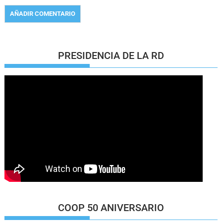
PRESIDENCIA DE LA RD
COOP 50 ANIVERSARIO