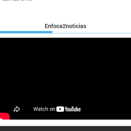
Enfoca2noticias