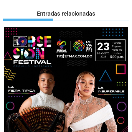
Entradas relacionadas