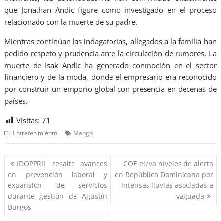
que Jonathan Andic figure como investigado en el proceso
relacionado con la muerte de su padre.
Mientras continúan las indagatorias, allegados a la familia han
pedido respeto y prudencia ante la circulación de rumores. La
muerte de Isak Andic ha generado conmoción en el sector
financiero y de la moda, donde el empresario era reconocido
por construir un emporio global con presencia en decenas de
países.
Visitas:
71
Entretenimiento
Mango
IDOPPRIL resalta avances
COE eleva niveles de alerta
en prevención laboral y
en República Dominicana por
expansión de servicios
intensas lluvias asociadas a
durante gestión de Agustín
vaguada
Burgos