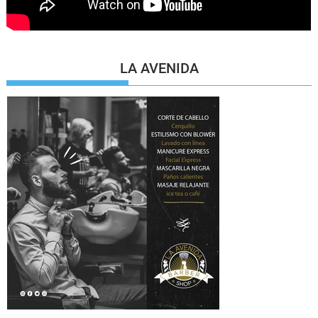
LA AVENIDA