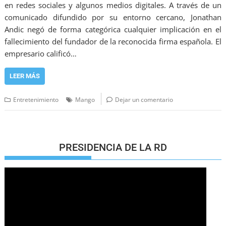
en redes sociales y algunos medios digitales. A través de un
comunicado difundido por su entorno cercano, Jonathan
Andic negó de forma categórica cualquier implicación en el
fallecimiento del fundador de la reconocida firma española. El
empresario calificó…
LEER MÁS
Entretenimiento
Mango
Dejar un comentario
PRESIDENCIA DE LA RD