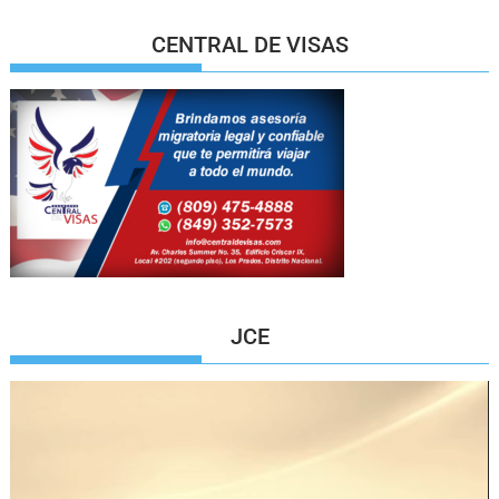
CENTRAL DE VISAS
JCE
Reproductor
de
vídeo