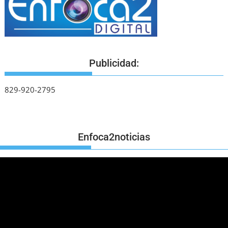
Publicidad:
829-920-2795
Enfoca2noticias