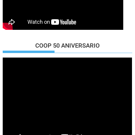
COOP 50 ANIVERSARIO