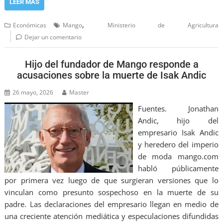
LEER MÁS
,
Económicas
Mango
Ministerio de Agricultura
Dejar un comentario
Hijo del fundador de Mango responde a
acusaciones sobre la muerte de Isak Andic
26 mayo, 2026
Master
Fuentes. Jonathan
Andic, hijo del
empresario Isak Andic
y heredero del imperio
de moda mango.com
habló públicamente
por primera vez luego de que surgieran versiones que lo
vinculan como presunto sospechoso en la muerte de su
padre. Las declaraciones del empresario llegan en medio de
una creciente atención mediática y especulaciones difundidas