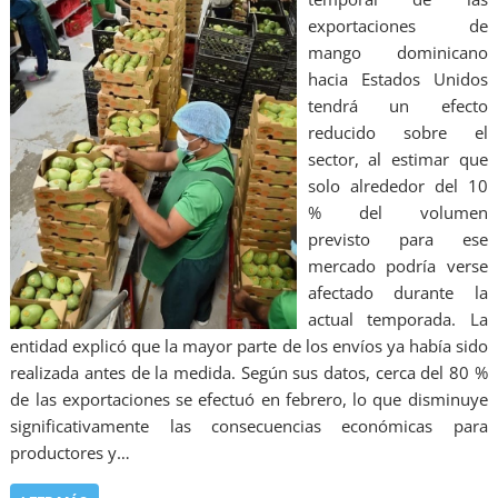
exportaciones de
mango dominicano
hacia Estados Unidos
tendrá un efecto
reducido sobre el
sector, al estimar que
solo alrededor del 10
% del volumen
previsto para ese
mercado podría verse
afectado durante la
actual temporada. La
entidad explicó que la mayor parte de los envíos ya había sido
realizada antes de la medida. Según sus datos, cerca del 80 %
de las exportaciones se efectuó en febrero, lo que disminuye
significativamente las consecuencias económicas para
productores y…