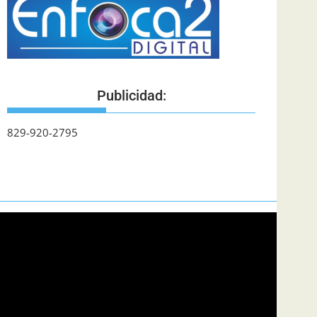
Publicidad:
829-920-2795