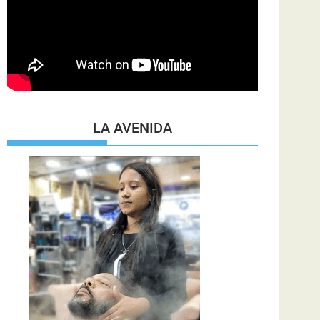
LA AVENIDA