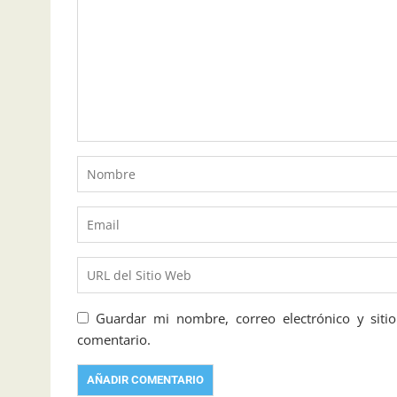
Guardar mi nombre, correo electrónico y sit
comentario.