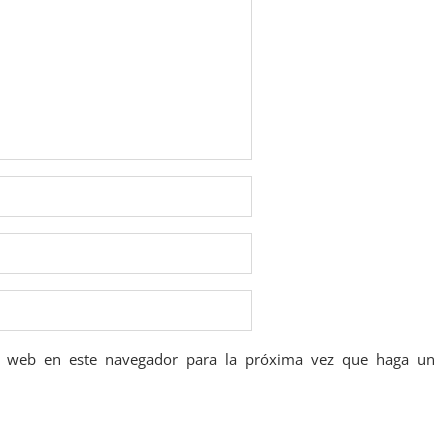
io web en este navegador para la próxima vez que haga un