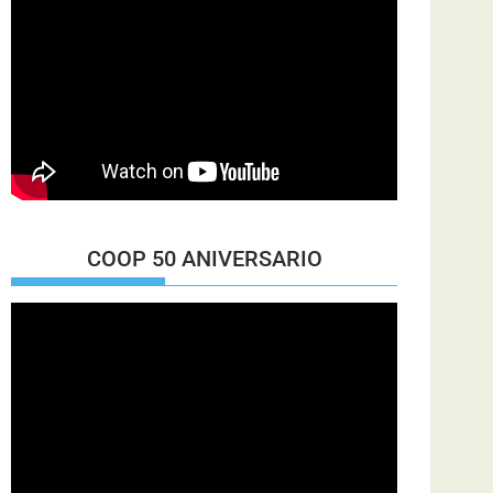
COOP 50 ANIVERSARIO