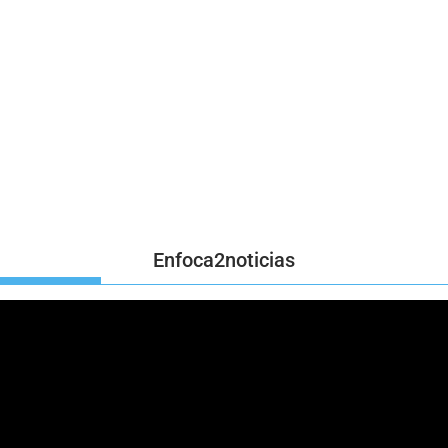
Enfoca2noticias