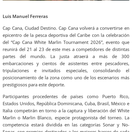
Luis Manuel Ferreras
Cap Cana, Ciudad Destino. Cap Cana volverá a convertirse en
epicentro de la pesca deportiva del Caribe con la celebración
del “Cap Cana White Marlin Tournament 2026”, evento que
reunirá del 21 al 23 de este mes a competidores de distintas
partes del mundo. La justa atraerá a más de 300
embarcaciones y cientos de asistentes entre pescadores,
tripulaciones e invitados especiales, consolidando el
posicionamiento de la zona como uno de los escenarios más
prestigiosos para este deporte.
Participantes procedentes de países como Puerto Rico,
Estados Unidos, República Dominicana, Cuba, Brasil, México e
Italia competirán en torno a la captura y liberación del White
Marlin o Marlin Blanco, especie protagonista del torneo. La
competencia estará dividida en las categorías Sonar y No-
Sonar, con premios destinados a los mejores barcos de cada