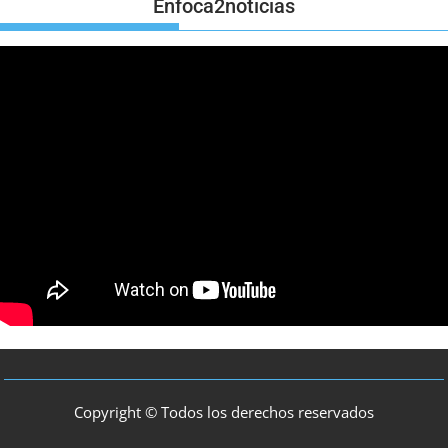
Enfoca2noticias
Copyright © Todos los derechos reservados