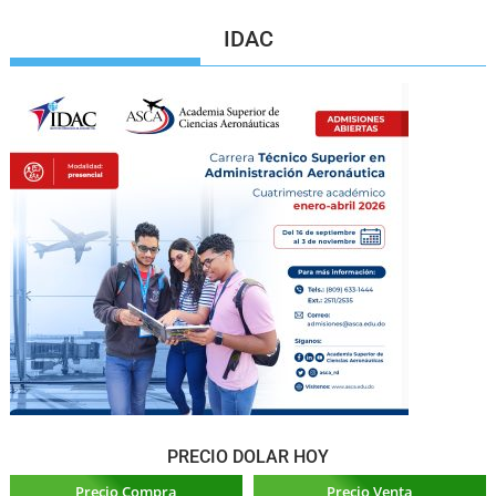
IDAC
PRECIO DOLAR HOY
Precio Compra
Precio Venta