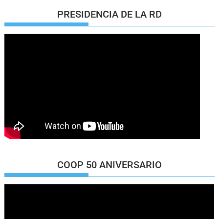
PRESIDENCIA DE LA RD
COOP 50 ANIVERSARIO