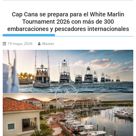
Cap Cana se prepara para el White Marlin
Tournament 2026 con más de 300
embarcaciones y pescadores internacionales
19 mayo, 2026
Master