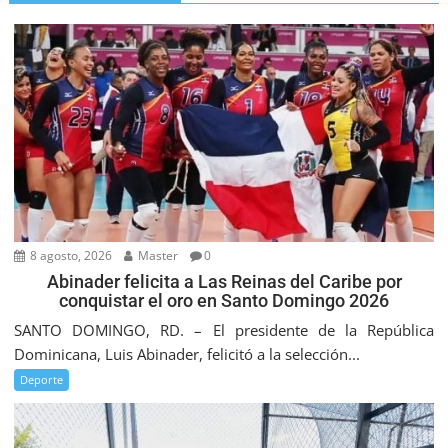
8 agosto, 2026
Master
0
Abinader felicita a Las Reinas del Caribe por
conquistar el oro en Santo Domingo 2026
SANTO DOMINGO, RD. – El presidente de la República
Dominicana, Luis Abinader, felicitó a la selección...
Deporte