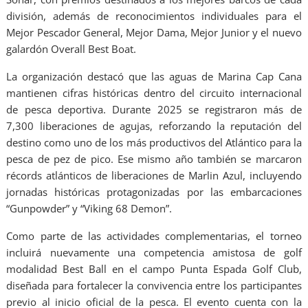
división, además de reconocimientos individuales para el
Mejor Pescador General, Mejor Dama, Mejor Junior y el nuevo
galardón Overall Best Boat.
La organización destacó que las aguas de Marina Cap Cana
mantienen cifras históricas dentro del circuito internacional
de pesca deportiva. Durante 2025 se registraron más de
7,300 liberaciones de agujas, reforzando la reputación del
destino como uno de los más productivos del Atlántico para la
pesca de pez de pico. Ese mismo año también se marcaron
récords atlánticos de liberaciones de Marlin Azul, incluyendo
jornadas históricas protagonizadas por las embarcaciones
“Gunpowder” y “Viking 68 Demon”.
Como parte de las actividades complementarias, el torneo
incluirá nuevamente una competencia amistosa de golf
modalidad Best Ball en el campo Punta Espada Golf Club,
diseñada para fortalecer la convivencia entre los participantes
previo al inicio oficial de la pesca. El evento cuenta con la