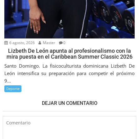
6 agosto, 2026
Master
0
Lizbeth De León apunta al profesionalismo con la
mira puesta en el Caribbean Summer Classic 2026
Santo Domingo. La fisicoculturista dominicana Lizbeth De
León intensifica su preparación para competir el próximo
9...
Deporte
DEJAR UN COMENTARIO