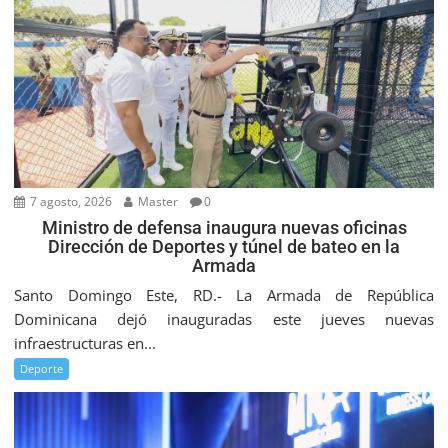
7 agosto, 2026
Master
0
Ministro de defensa inaugura nuevas oficinas
Dirección de Deportes y túnel de bateo en la
Armada
Santo Domingo Este, RD.- La Armada de República
Dominicana dejó inauguradas este jueves nuevas
infraestructuras en...
Deporte