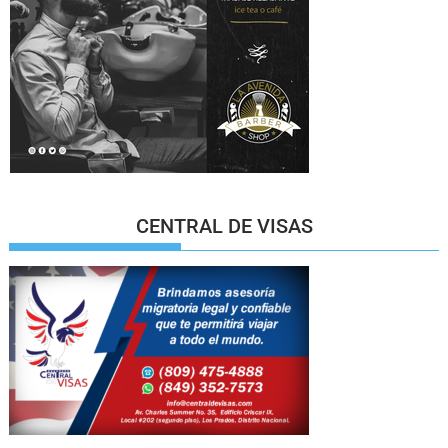
CENTRAL DE VISAS