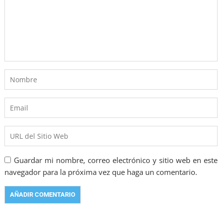
Guardar mi nombre, correo electrónico y sitio web en este
navegador para la próxima vez que haga un comentario.