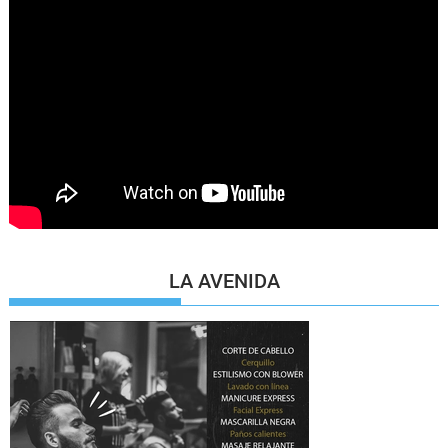
LA AVENIDA