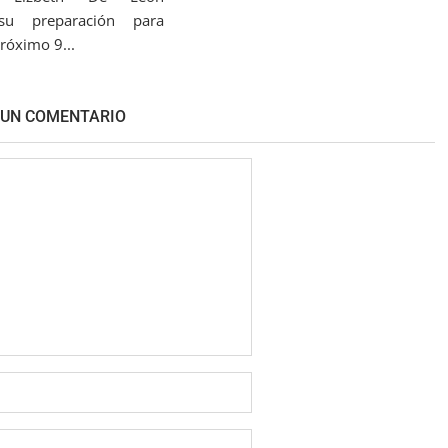
 su preparación para
róximo 9...
 UN COMENTARIO