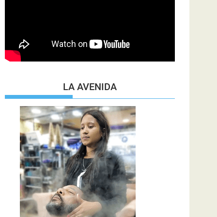
LA AVENIDA