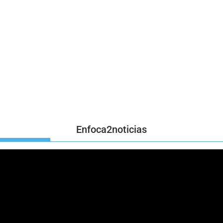
Enfoca2noticias