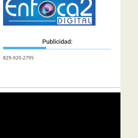
Publicidad:
829-920-2795