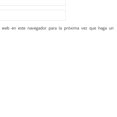
io web en este navegador para la próxima vez que haga un