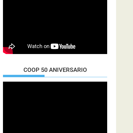
COOP 50 ANIVERSARIO