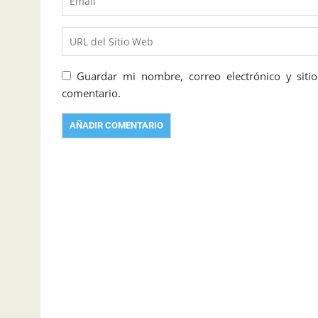
Guardar mi nombre, correo electrónico y sit
comentario.