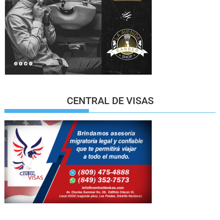
CENTRAL DE VISAS