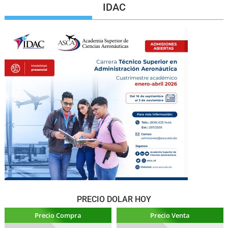
IDAC
PRECIO DOLAR HOY
Precio Compra
Precio Venta