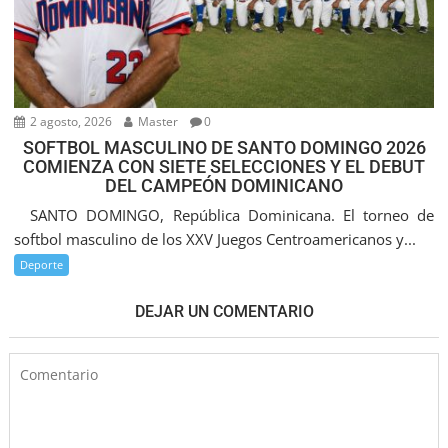
2 agosto, 2026
Master
0
SOFTBOL MASCULINO DE SANTO DOMINGO 2026
COMIENZA CON SIETE SELECCIONES Y EL DEBUT
DEL CAMPEÓN DOMINICANO
SANTO DOMINGO, República Dominicana. El torneo de
softbol masculino de los XXV Juegos Centroamericanos y...
Deporte
DEJAR UN COMENTARIO