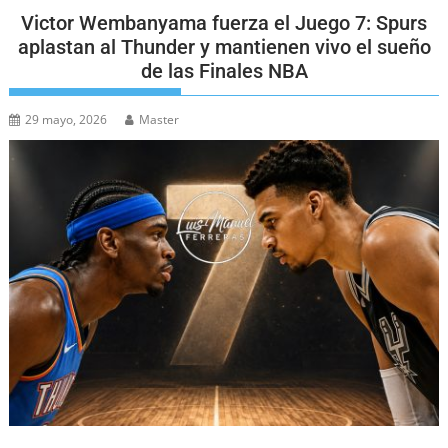
Victor Wembanyama fuerza el Juego 7: Spurs
aplastan al Thunder y mantienen vivo el sueño
de las Finales NBA
29 mayo, 2026
Master