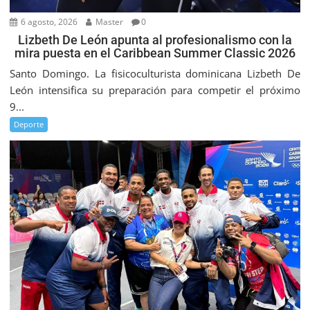
6 agosto, 2026
Master
0
Lizbeth De León apunta al profesionalismo con la
mira puesta en el Caribbean Summer Classic 2026
Santo Domingo. La fisicoculturista dominicana Lizbeth De
León intensifica su preparación para competir el próximo
9...
Deporte