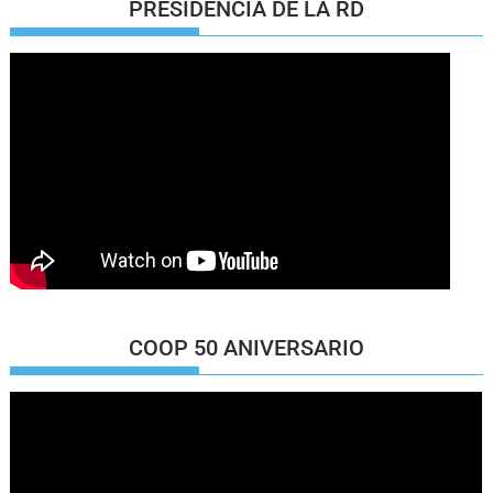
PRESIDENCIA DE LA RD
COOP 50 ANIVERSARIO