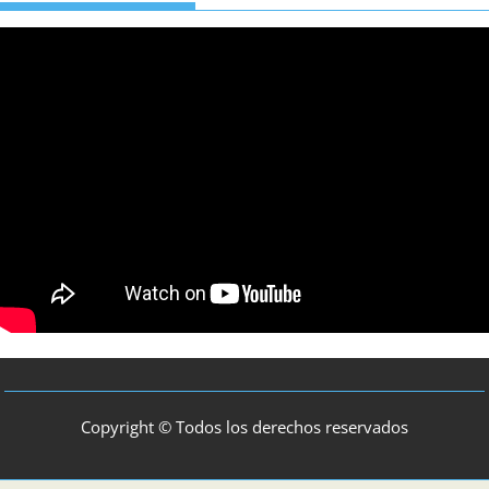
Copyright © Todos los derechos reservados