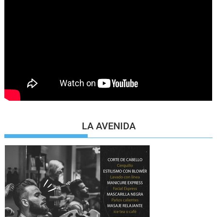
LA AVENIDA