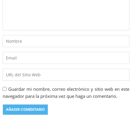
Guardar mi nombre, correo electrónico y sitio web en este
navegador para la próxima vez que haga un comentario.