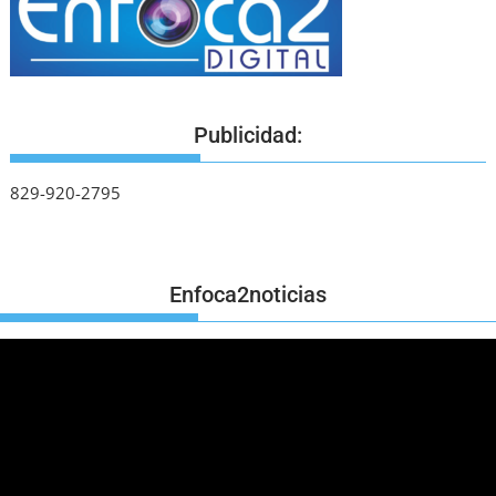
Publicidad:
829-920-2795
Enfoca2noticias