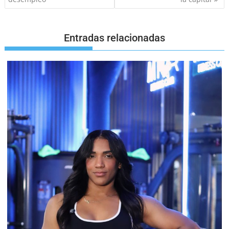
Entradas relacionadas