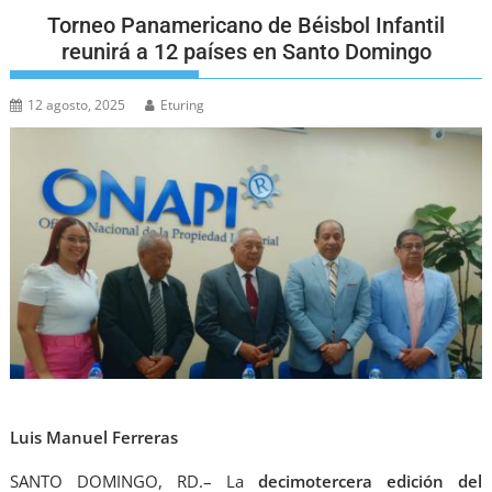
Torneo Panamericano de Béisbol Infantil
reunirá a 12 países en Santo Domingo
12 agosto, 2025
Eturing
Luis Manuel Ferreras
SANTO DOMINGO, RD.– La
decimotercera edición del