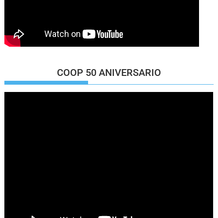
COOP 50 ANIVERSARIO