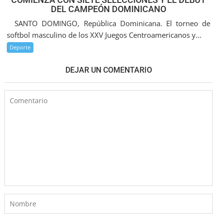
DEL CAMPEÓN DOMINICANO
SANTO DOMINGO, República Dominicana. El torneo de
softbol masculino de los XXV Juegos Centroamericanos y...
Deporte
DEJAR UN COMENTARIO