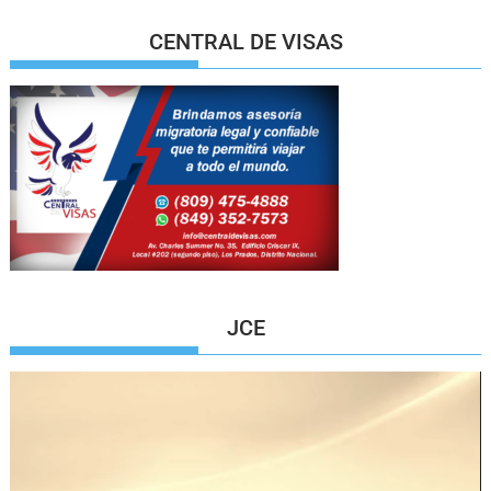
CENTRAL DE VISAS
JCE
Reproductor
de
vídeo