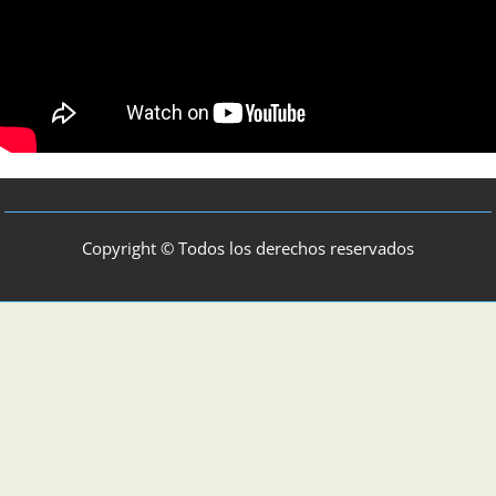
Copyright © Todos los derechos reservados