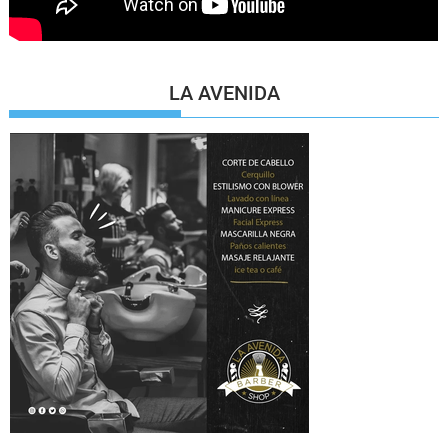
LA AVENIDA