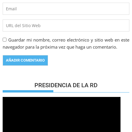
Guardar mi nombre, correo electrónico y sitio web en este
navegador para la próxima vez que haga un comentario.
PRESIDENCIA DE LA RD