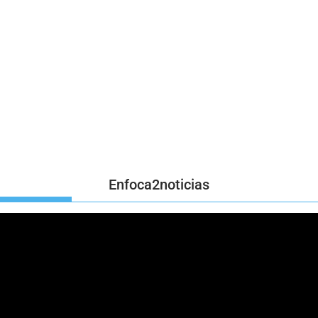
Enfoca2noticias