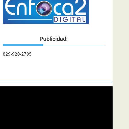
Publicidad:
829-920-2795