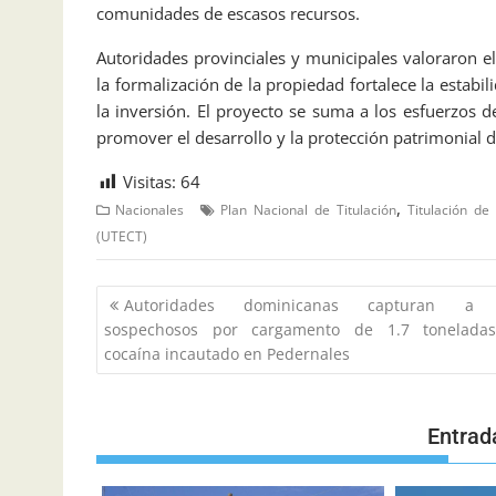
comunidades de escasos recursos.
Autoridades provinciales y municipales valoraron el
la formalización de la propiedad fortalece la estabil
la inversión. El proyecto se suma a los esfuerzos de
promover el desarrollo y la protección patrimonial 
Visitas:
64
,
Nacionales
Plan Nacional de Titulación
Titulación de
(UTECT)
Autoridades dominicanas capturan a
sospechosos por cargamento de 1.7 tonelada
cocaína incautado en Pedernales
Entrad