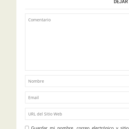
DEJAR
Guardar mi nombre, correo electrónico y sit