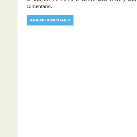
comentario.