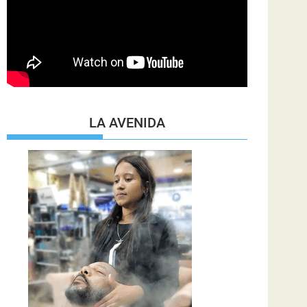
LA AVENIDA