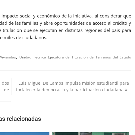
 impacto social y económico de la iniciativa, al considerar que
idad de las familias y abre oportunidades de acceso al crédito y
 titulación que se ejecutan en distintas regiones del país para
de miles de ciudadanos.
,
 Viviendas
Unidad Técnica Ejecutora de Titulación de Terrenos del Estado
 dos
Luis Miguel De Camps impulsa misión estudiantil para
s de
fortalecer la democracia y la participación ciudadana
as relacionadas