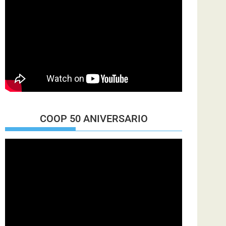
COOP 50 ANIVERSARIO