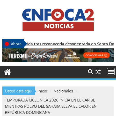
ecida tras reconocerla desorientada en Santo Domingo
Ahora
Usted está aquí
Inicio
Nacionales
TEMPORADA CICLÓNICA 2026 INICIA EN EL CARIBE
MIENTRAS POLVO DEL SAHARA ELEVA EL CALOR EN
REPÚBLICA DOMINICANA