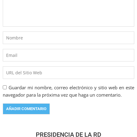
Guardar mi nombre, correo electrónico y sitio web en este
navegador para la próxima vez que haga un comentario.
PRESIDENCIA DE LA RD