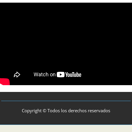
Copyright © Todos los derechos reservados