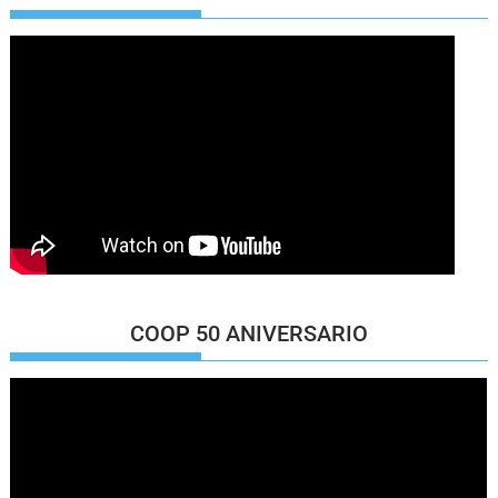
COOP 50 ANIVERSARIO