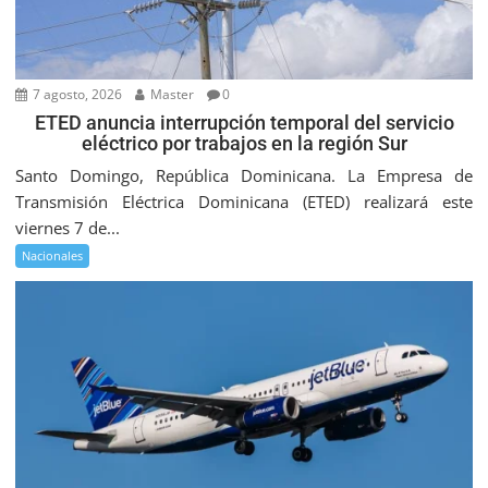
7 agosto, 2026
Master
0
ETED anuncia interrupción temporal del servicio
eléctrico por trabajos en la región Sur
Santo Domingo, República Dominicana. La Empresa de
Transmisión Eléctrica Dominicana (ETED) realizará este
viernes 7 de...
Nacionales