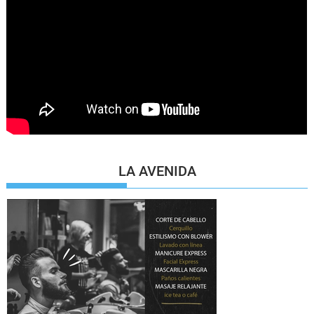
LA AVENIDA