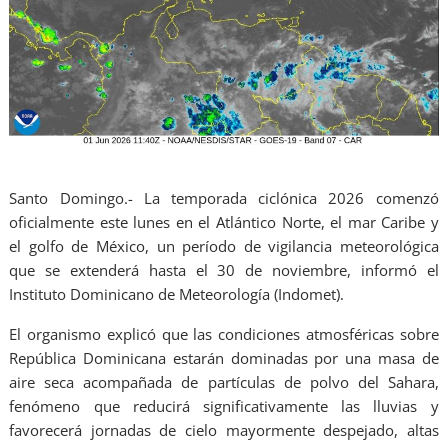
Santo Domingo.- La temporada ciclónica 2026 comenzó
oficialmente este lunes en el Atlántico Norte, el mar Caribe y
el golfo de México, un período de vigilancia meteorológica
que se extenderá hasta el 30 de noviembre, informó el
Instituto Dominicano de Meteorología (Indomet).
El organismo explicó que las condiciones atmosféricas sobre
República Dominicana estarán dominadas por una masa de
aire seca acompañada de partículas de polvo del Sahara,
fenómeno que reducirá significativamente las lluvias y
favorecerá jornadas de cielo mayormente despejado, altas