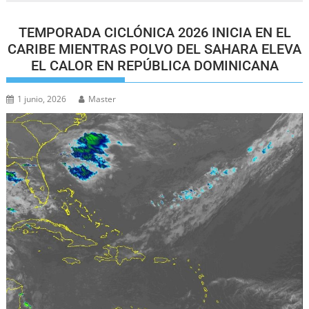
TEMPORADA CICLÓNICA 2026 INICIA EN EL
CARIBE MIENTRAS POLVO DEL SAHARA ELEVA
EL CALOR EN REPÚBLICA DOMINICANA
1 junio, 2026
Master