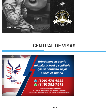
CENTRAL DE VISAS