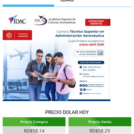
PRECIO DOLAR HOY
Precio Compra
Precio Venta
RD$58.14
RD$58.29