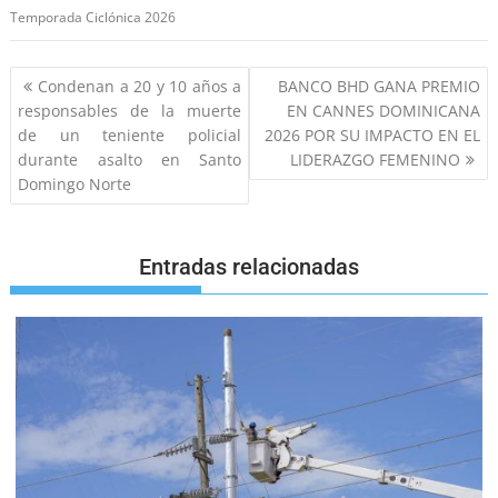
Temporada Ciclónica 2026
Condenan a 20 y 10 años a
BANCO BHD GANA PREMIO
responsables de la muerte
EN CANNES DOMINICANA
de un teniente policial
2026 POR SU IMPACTO EN EL
durante asalto en Santo
LIDERAZGO FEMENINO
Domingo Norte
Entradas relacionadas