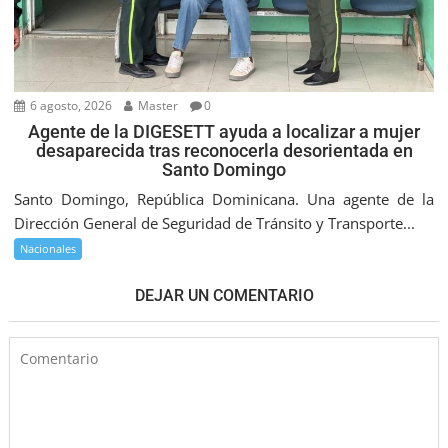
6 agosto, 2026
Master
0
Agente de la DIGESETT ayuda a localizar a mujer
desaparecida tras reconocerla desorientada en
Santo Domingo
Santo Domingo, República Dominicana. Una agente de la
Dirección General de Seguridad de Tránsito y Transporte...
Nacionales
DEJAR UN COMENTARIO