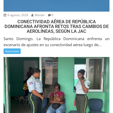
6 agosto, 2026
Master
0
CONECTIVIDAD AÉREA DE REPÚBLICA
DOMINICANA AFRONTA RETOS TRAS CAMBIOS DE
AEROLÍNEAS, SEGÚN LA JAC
Santo Domingo. La República Dominicana enfrenta un
escenario de ajustes en su conectividad aérea luego de...
Nacionales