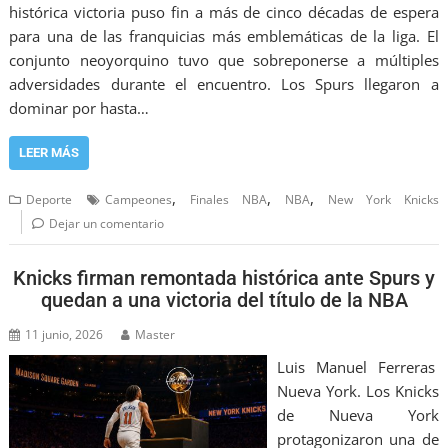
histórica victoria puso fin a más de cinco décadas de espera
para una de las franquicias más emblemáticas de la liga. El
conjunto neoyorquino tuvo que sobreponerse a múltiples
adversidades durante el encuentro. Los Spurs llegaron a
dominar por hasta…
LEER MÁS
,
,
,
Deporte
Campeones
Finales NBA
NBA
New York Knicks
Dejar un comentario
Knicks firman remontada histórica ante Spurs y
quedan a una victoria del título de la NBA
11 junio, 2026
Master
Luis Manuel Ferreras
Nueva York. Los Knicks
de Nueva York
protagonizaron una de