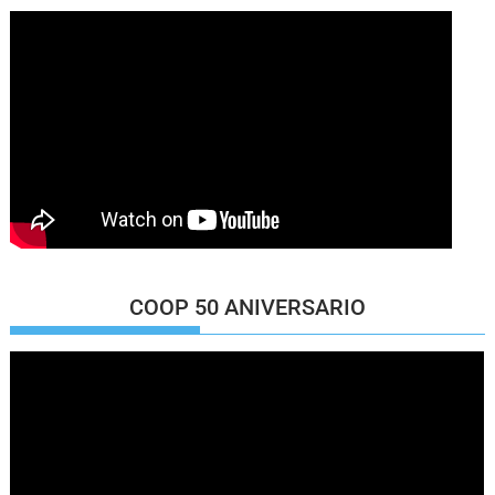
COOP 50 ANIVERSARIO