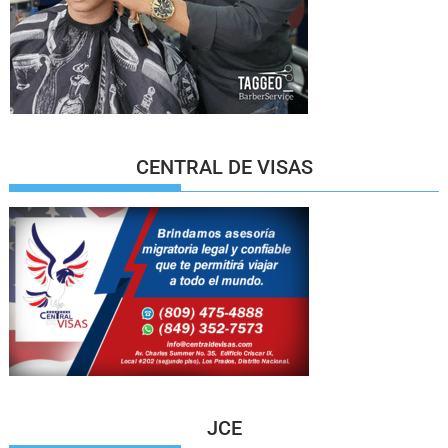
CENTRAL DE VISAS
JCE