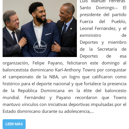
Luis Manuel Ferreras
Santo Domingo.– El
presidente del partido
Fuerza del Pueblo,
Leonel Fernández, y el
exministro de
Deportes y miembro
de la Secretaría de
Deportes de esa
organización, Felipe Payano, felicitaron este domingo al
baloncestista dominicano Karl-Anthony Towns por conquistar
el campeonato de la NBA, un logro que calificaron como
histórico para el deporte nacional y que fortalece la presencia
de la República Dominicana en la élite del baloncesto
mundial. Fernández y Payano recordaron que Towns
mantuvo vínculos con iniciativas deportivas impulsadas por el
Estado dominicano durante su adolescencia,…
LEER MÁS