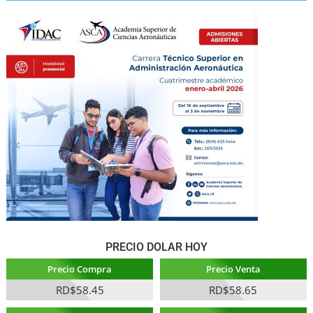
PRECIO DOLAR HOY
Precio Compra
Precio Venta
RD$58.45
RD$58.65