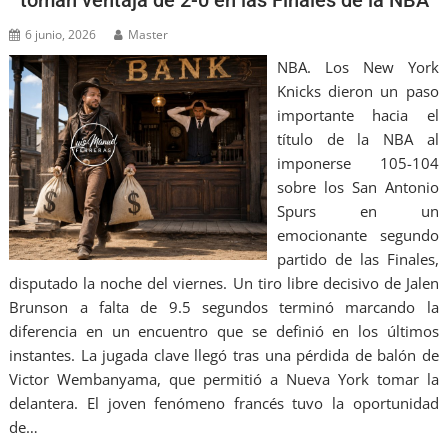
6 junio, 2026
Master
NBA. Los New York
Knicks dieron un paso
importante hacia el
título de la NBA al
imponerse 105-104
sobre los San Antonio
Spurs en un
emocionante segundo
partido de las Finales,
disputado la noche del viernes. Un tiro libre decisivo de Jalen
Brunson a falta de 9.5 segundos terminó marcando la
diferencia en un encuentro que se definió en los últimos
instantes. La jugada clave llegó tras una pérdida de balón de
Victor Wembanyama, que permitió a Nueva York tomar la
delantera. El joven fenómeno francés tuvo la oportunidad
de…