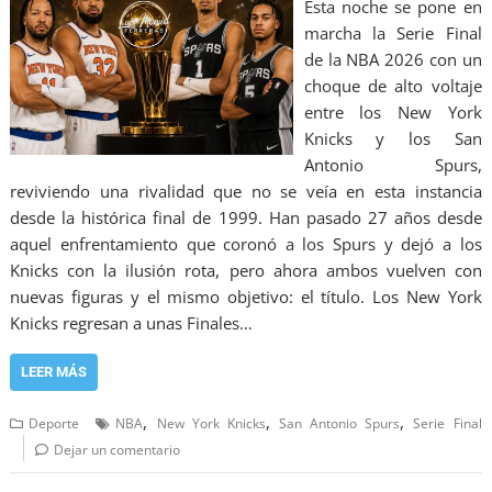
Esta noche se pone en
marcha la Serie Final
de la NBA 2026 con un
choque de alto voltaje
entre los New York
Knicks y los San
Antonio Spurs,
reviviendo una rivalidad que no se veía en esta instancia
desde la histórica final de 1999. Han pasado 27 años desde
aquel enfrentamiento que coronó a los Spurs y dejó a los
Knicks con la ilusión rota, pero ahora ambos vuelven con
nuevas figuras y el mismo objetivo: el título. Los New York
Knicks regresan a unas Finales…
LEER MÁS
,
,
,
Deporte
NBA
New York Knicks
San Antonio Spurs
Serie Final
Dejar un comentario