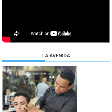
LA AVENIDA