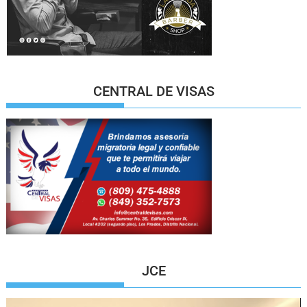
CENTRAL DE VISAS
JCE
Reproductor