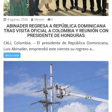
8 agosto, 2026
Master
0
ABINADER REGRESA A REPÚBLICA DOMINICANA
TRAS VISITA OFICIAL A COLOMBIA Y REUNIÓN CON
PRESIDENTE DE HONDURAS
CALI, Colombia. – El presidente de República Dominicana,
Luis Abinader, emprendió este viernes su regreso a...
Nacionales