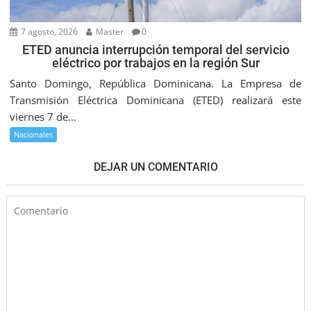
7 agosto, 2026
Master
0
ETED anuncia interrupción temporal del servicio
eléctrico por trabajos en la región Sur
Santo Domingo, República Dominicana. La Empresa de
Transmisión Eléctrica Dominicana (ETED) realizará este
viernes 7 de...
Nacionales
DEJAR UN COMENTARIO