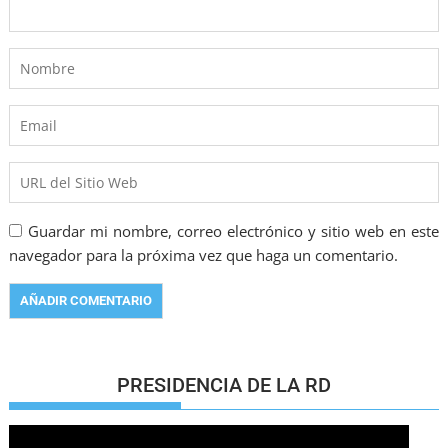
Guardar mi nombre, correo electrónico y sitio web en este
navegador para la próxima vez que haga un comentario.
PRESIDENCIA DE LA RD