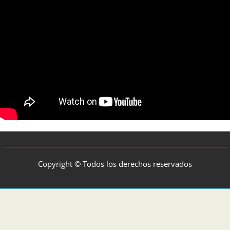
Copyright © Todos los derechos reservados