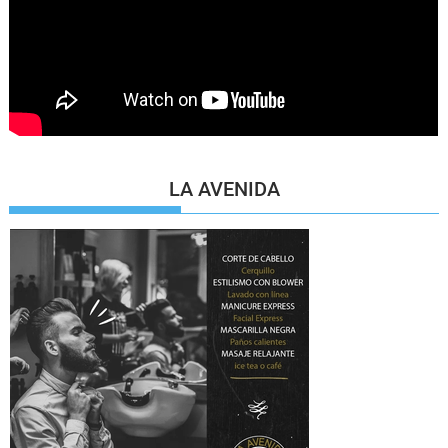
LA AVENIDA