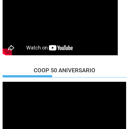
COOP 50 ANIVERSARIO