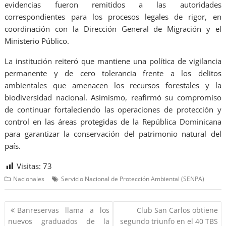
evidencias fueron remitidos a las autoridades
correspondientes para los procesos legales de rigor, en
coordinación con la Dirección General de Migración y el
Ministerio Público.
La institución reiteró que mantiene una política de vigilancia
permanente y de cero tolerancia frente a los delitos
ambientales que amenacen los recursos forestales y la
biodiversidad nacional. Asimismo, reafirmó su compromiso
de continuar fortaleciendo las operaciones de protección y
control en las áreas protegidas de la República Dominicana
para garantizar la conservación del patrimonio natural del
país.
Visitas:
73
Nacionales
Servicio Nacional de Protección Ambiental (SENPA)
Banreservas llama a los
Club San Carlos obtiene
nuevos graduados de la
segundo triunfo en el 40 TBS