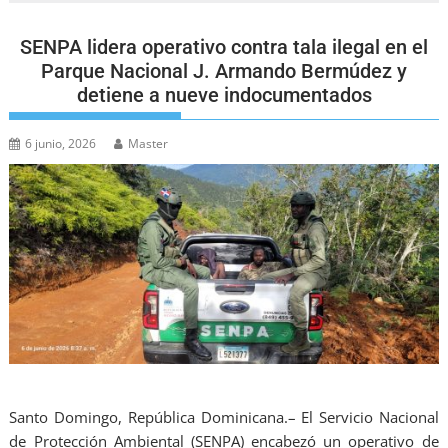
SENPA lidera operativo contra tala ilegal en el
Parque Nacional J. Armando Bermúdez y
detiene a nueve indocumentados
6 junio, 2026
Master
Santo Domingo, República Dominicana.– El Servicio Nacional
de Protección Ambiental (SENPA) encabezó un operativo de