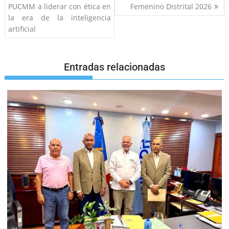
PUCMM a liderar con ética en
Femenino Distrital 2026
la era de la inteligencia
artificial
Entradas relacionadas