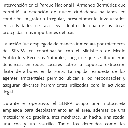
intervención en el Parque Nacional J. Armando Bermúdez que
permitió la detención de nueve ciudadanos haitianos en
condición migratoria irregular, presuntamente involucrados
en actividades de tala ilegal dentro de una de las áreas
protegidas más importantes del país.
La acción fue desplegada de manera inmediata por miembros
del SENPA, en coordinación con el Ministerio de Medio
Ambiente y Recursos Naturales, luego de que se difundieran
denuncias en redes sociales sobre la supuesta extracción
ilícita de árboles en la zona. La rápida respuesta de los
agentes ambientales permitió ubicar a los responsables y
asegurar diversas herramientas utilizadas para la actividad
ilegal.
Durante el operativo, el SENPA ocupó una motocicleta
empleada para desplazamiento en el área, además de una
motosierra de gasolina, tres machetes, un hacha, una azada,
una coa y un rastrillo. Tanto los detenidos como las