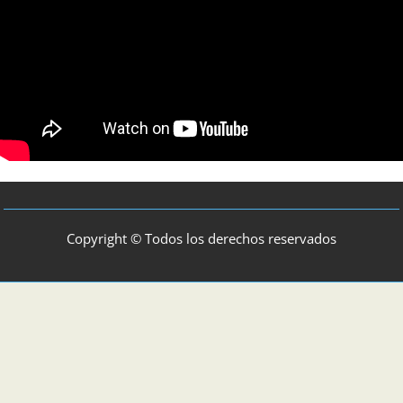
Copyright © Todos los derechos reservados