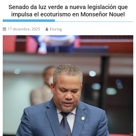
Senado da luz verde a nueva legislación que
impulsa el ecoturismo en Monseñor Nouel
17 diciembre, 2025
Eturing