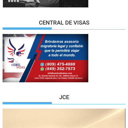
CENTRAL DE VISAS
JCE
Reproductor
de
vídeo