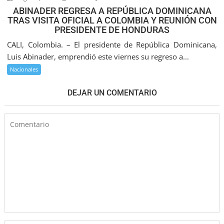
ABINADER REGRESA A REPÚBLICA DOMINICANA
TRAS VISITA OFICIAL A COLOMBIA Y REUNIÓN CON
PRESIDENTE DE HONDURAS
CALI, Colombia. – El presidente de República Dominicana,
Luis Abinader, emprendió este viernes su regreso a...
Nacionales
DEJAR UN COMENTARIO