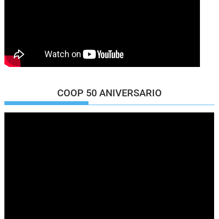
COOP 50 ANIVERSARIO