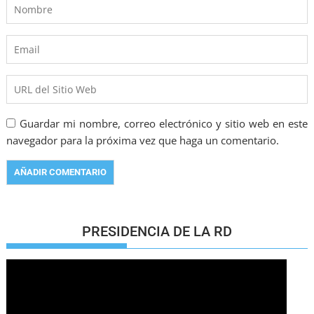
Guardar mi nombre, correo electrónico y sitio web en este
navegador para la próxima vez que haga un comentario.
PRESIDENCIA DE LA RD