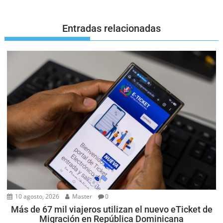
Entradas relacionadas
10 agosto, 2026
Master
0
Más de 67 mil viajeros utilizan el nuevo eTicket de
Migración en República Dominicana