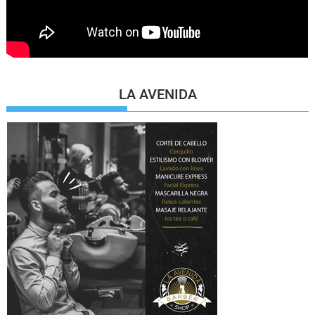
LA AVENIDA