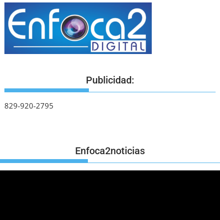
Publicidad:
829-920-2795
Enfoca2noticias