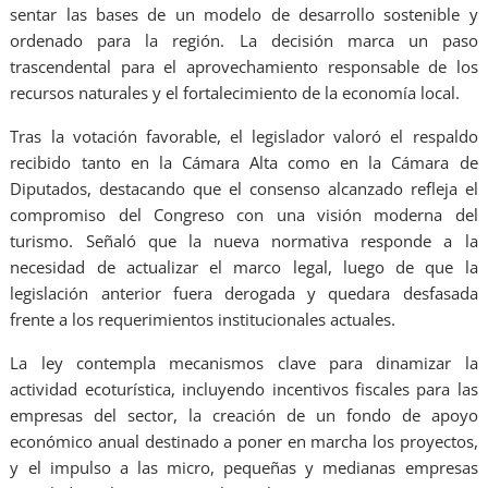
sentar las bases de un modelo de desarrollo sostenible y
ordenado para la región. La decisión marca un paso
trascendental para el aprovechamiento responsable de los
recursos naturales y el fortalecimiento de la economía local.
Tras la votación favorable, el legislador valoró el respaldo
recibido tanto en la Cámara Alta como en la Cámara de
Diputados, destacando que el consenso alcanzado refleja el
compromiso del Congreso con una visión moderna del
turismo. Señaló que la nueva normativa responde a la
necesidad de actualizar el marco legal, luego de que la
legislación anterior fuera derogada y quedara desfasada
frente a los requerimientos institucionales actuales.
La ley contempla mecanismos clave para dinamizar la
actividad ecoturística, incluyendo incentivos fiscales para las
empresas del sector, la creación de un fondo de apoyo
económico anual destinado a poner en marcha los proyectos,
y el impulso a las micro, pequeñas y medianas empresas