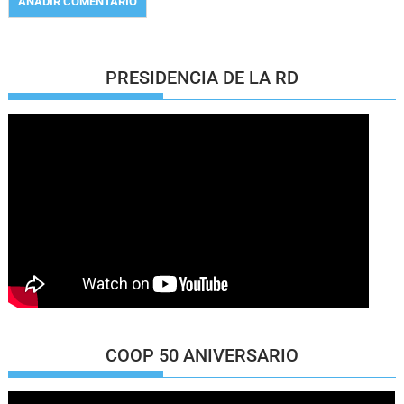
PRESIDENCIA DE LA RD
COOP 50 ANIVERSARIO