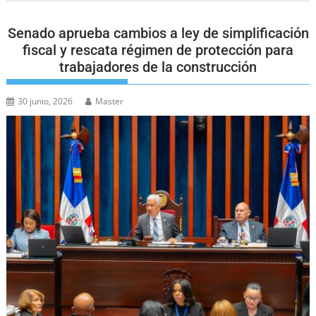
Senado aprueba cambios a ley de simplificación
fiscal y rescata régimen de protección para
trabajadores de la construcción
30 junio, 2026
Master