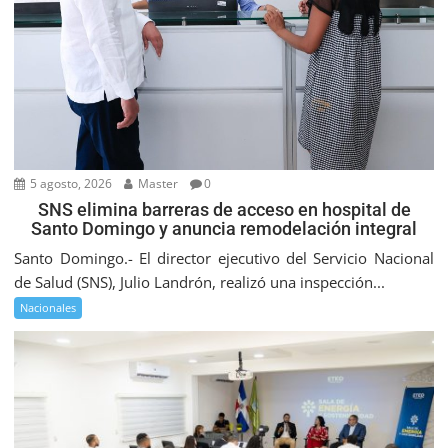
5 agosto, 2026
Master
0
SNS elimina barreras de acceso en hospital de
Santo Domingo y anuncia remodelación integral
Santo Domingo.- El director ejecutivo del Servicio Nacional
de Salud (SNS), Julio Landrón, realizó una inspección...
Nacionales