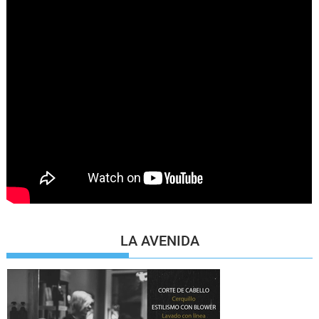
LA AVENIDA