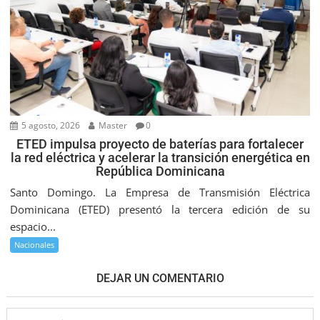
5 agosto, 2026
Master
0
ETED impulsa proyecto de baterías para fortalecer
la red eléctrica y acelerar la transición energética en
República Dominicana
Santo Domingo. La Empresa de Transmisión Eléctrica
Dominicana (ETED) presentó la tercera edición de su
espacio...
Nacionales
DEJAR UN COMENTARIO