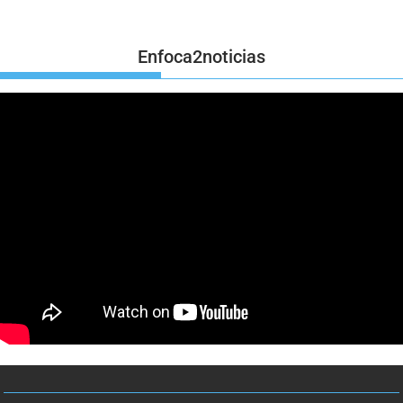
Enfoca2noticias