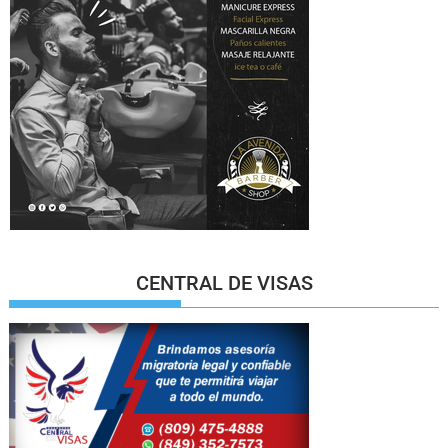
CENTRAL DE VISAS