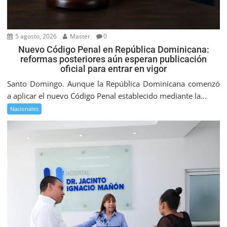
5 agosto, 2026
Master
0
Nuevo Código Penal en República Dominicana:
reformas posteriores aún esperan publicación
oficial para entrar en vigor
Santo Domingo. Aunque la República Dominicana comenzó
a aplicar el nuevo Código Penal establecido mediante la...
Nacionales