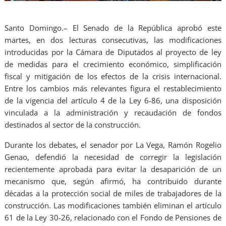
Santo Domingo.– El Senado de la República aprobó este
martes, en dos lecturas consecutivas, las modificaciones
introducidas por la Cámara de Diputados al proyecto de ley
de medidas para el crecimiento económico, simplificación
fiscal y mitigación de los efectos de la crisis internacional.
Entre los cambios más relevantes figura el restablecimiento
de la vigencia del artículo 4 de la Ley 6-86, una disposición
vinculada a la administración y recaudación de fondos
destinados al sector de la construcción.
Durante los debates, el senador por La Vega, Ramón Rogelio
Genao, defendió la necesidad de corregir la legislación
recientemente aprobada para evitar la desaparición de un
mecanismo que, según afirmó, ha contribuido durante
décadas a la protección social de miles de trabajadores de la
construcción. Las modificaciones también eliminan el artículo
61 de la Ley 30-26, relacionado con el Fondo de Pensiones de