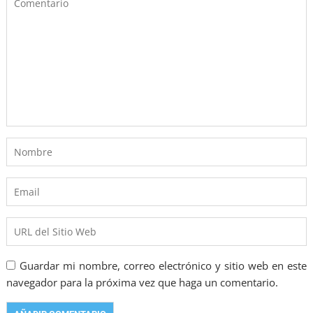
Guardar mi nombre, correo electrónico y sitio web en este
navegador para la próxima vez que haga un comentario.