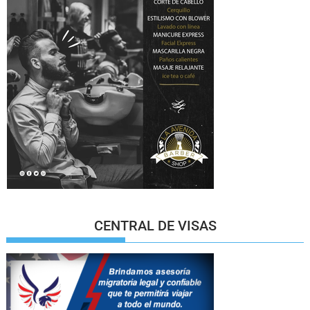
CENTRAL DE VISAS