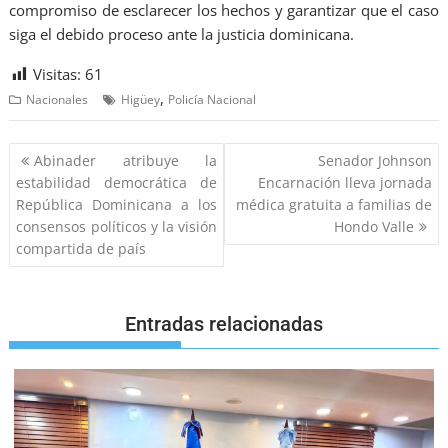
compromiso de esclarecer los hechos y garantizar que el caso
siga el debido proceso ante la justicia dominicana.
Visitas:
61
,
Nacionales
Higüey
Policía Nacional
Abinader atribuye la
Senador Johnson
estabilidad democrática de
Encarnación lleva jornada
República Dominicana a los
médica gratuita a familias de
consensos políticos y la visión
Hondo Valle
compartida de país
Entradas relacionadas