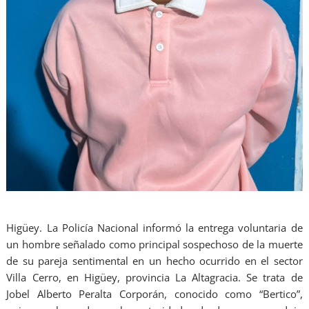
Higüey. La Policía Nacional informó la entrega voluntaria de
un hombre señalado como principal sospechoso de la muerte
de su pareja sentimental en un hecho ocurrido en el sector
Villa Cerro, en Higüey, provincia La Altagracia. Se trata de
Jobel Alberto Peralta Corporán, conocido como “Bertico”,