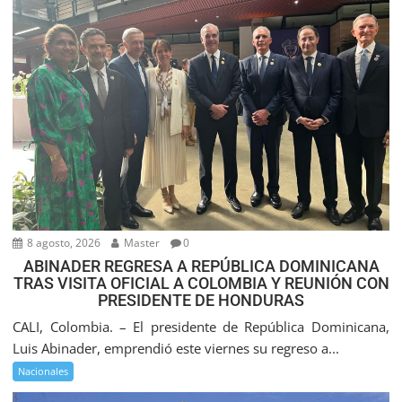
8 agosto, 2026
Master
0
ABINADER REGRESA A REPÚBLICA DOMINICANA
TRAS VISITA OFICIAL A COLOMBIA Y REUNIÓN CON
PRESIDENTE DE HONDURAS
CALI, Colombia. – El presidente de República Dominicana,
Luis Abinader, emprendió este viernes su regreso a...
Nacionales