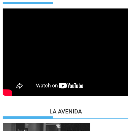
LA AVENIDA