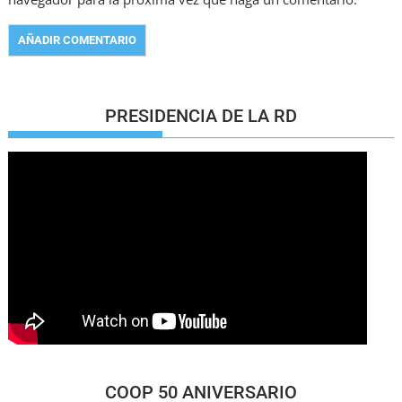
PRESIDENCIA DE LA RD
COOP 50 ANIVERSARIO