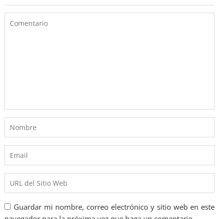
Guardar mi nombre, correo electrónico y sitio web en este
navegador para la próxima vez que haga un comentario.