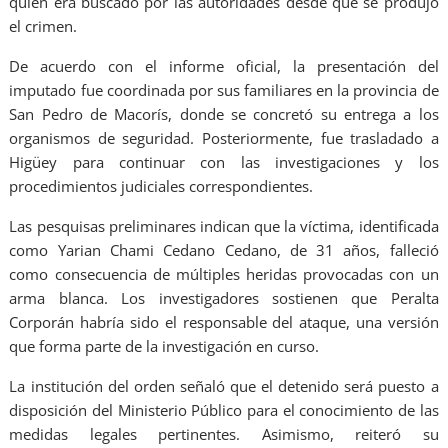
quien era buscado por las autoridades desde que se produjo
el crimen.
De acuerdo con el informe oficial, la presentación del
imputado fue coordinada por sus familiares en la provincia de
San Pedro de Macorís, donde se concretó su entrega a los
organismos de seguridad. Posteriormente, fue trasladado a
Higüey para continuar con las investigaciones y los
procedimientos judiciales correspondientes.
Las pesquisas preliminares indican que la víctima, identificada
como Yarian Chami Cedano Cedano, de 31 años, falleció
como consecuencia de múltiples heridas provocadas con un
arma blanca. Los investigadores sostienen que Peralta
Corporán habría sido el responsable del ataque, una versión
que forma parte de la investigación en curso.
La institución del orden señaló que el detenido será puesto a
disposición del Ministerio Público para el conocimiento de las
medidas legales pertinentes. Asimismo, reiteró su