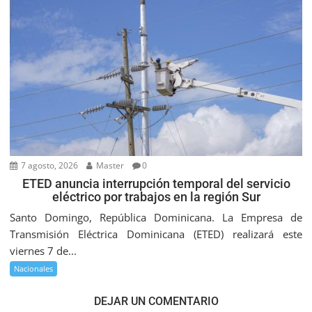
7 agosto, 2026
Master
0
ETED anuncia interrupción temporal del servicio
eléctrico por trabajos en la región Sur
Santo Domingo, República Dominicana. La Empresa de
Transmisión Eléctrica Dominicana (ETED) realizará este
viernes 7 de...
Nacionales
DEJAR UN COMENTARIO