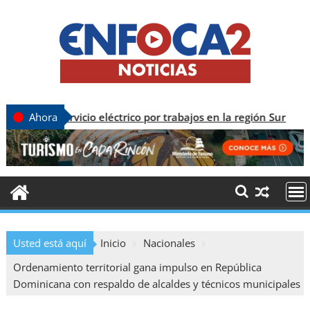
ervicio eléctrico por trabajos en la región Sur
Ahora
Usted está aquí
Inicio
Nacionales
Ordenamiento territorial gana impulso en República
Dominicana con respaldo de alcaldes y técnicos municipales