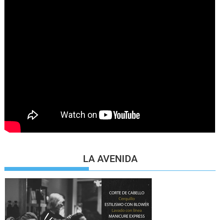
LA AVENIDA