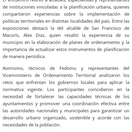
de instituciones vinculadas a la planificación urbana, quienes
compartieron experiencias sobre la implementación de
políticas territoriales en distintas localidades del país. Entre las
exposiciones destacó la del alcalde de San Francisco de
Macorís, Alex Díaz, quien resaltó la experiencia de su
municipio en la elaboración de planes de ordenamiento y la
importancia de actualizar estos instrumentos de planificación
de manera periódica.
Asimismo, técnicos de Fedomu y representantes del
Viceministerio de Ordenamiento Territorial analizaron los
retos que enfrentan los gobiernos locales para aplicar la
normativa vigente. Los participantes coincidieron en la
necesidad de fortalecer las capacidades técnicas de los
ayuntamientos y promover una coordinación efectiva entre
las autoridades nacionales y municipales para garantizar un
desarrollo urbano organizado, sostenible y acorde con las
necesidades de la población.