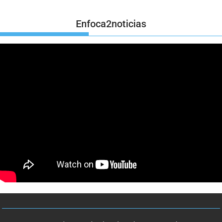
Enfoca2noticias