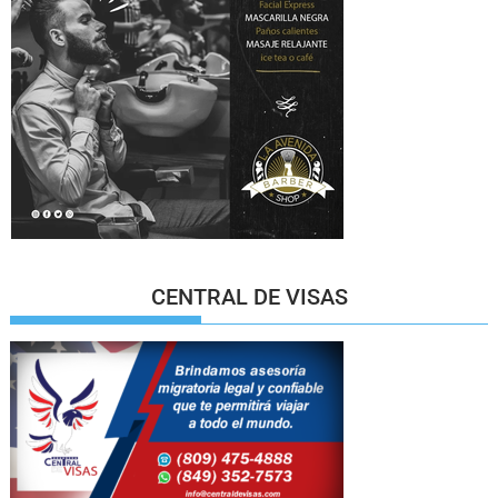
CENTRAL DE VISAS