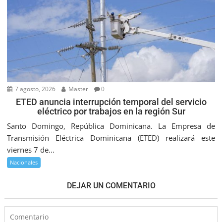
7 agosto, 2026
Master
0
ETED anuncia interrupción temporal del servicio
eléctrico por trabajos en la región Sur
Santo Domingo, República Dominicana. La Empresa de
Transmisión Eléctrica Dominicana (ETED) realizará este
viernes 7 de...
Nacionales
DEJAR UN COMENTARIO