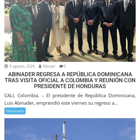
8 agosto, 2026
Master
0
ABINADER REGRESA A REPÚBLICA DOMINICANA
TRAS VISITA OFICIAL A COLOMBIA Y REUNIÓN CON
PRESIDENTE DE HONDURAS
CALI, Colombia. – El presidente de República Dominicana,
Luis Abinader, emprendió este viernes su regreso a...
Nacionales