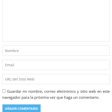
Guardar mi nombre, correo electrónico y sitio web en este
navegador para la próxima vez que haga un comentario.