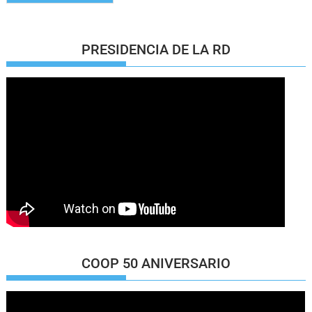
PRESIDENCIA DE LA RD
COOP 50 ANIVERSARIO