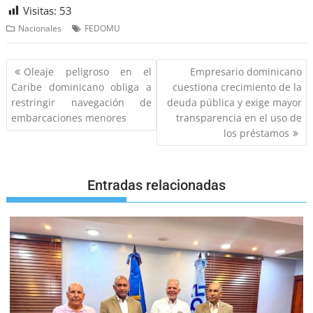
Visitas:
53
Nacionales
FEDOMU
Oleaje peligroso en el
Empresario dominicano
Caribe dominicano obliga a
cuestiona crecimiento de la
restringir navegación de
deuda pública y exige mayor
embarcaciones menores
transparencia en el uso de
los préstamos
Entradas relacionadas