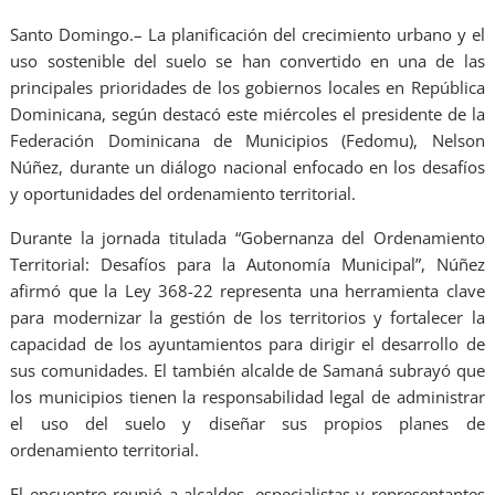
Santo Domingo.– La planificación del crecimiento urbano y el
uso sostenible del suelo se han convertido en una de las
principales prioridades de los gobiernos locales en República
Dominicana, según destacó este miércoles el presidente de la
Federación Dominicana de Municipios (Fedomu), Nelson
Núñez, durante un diálogo nacional enfocado en los desafíos
y oportunidades del ordenamiento territorial.
Durante la jornada titulada “Gobernanza del Ordenamiento
Territorial: Desafíos para la Autonomía Municipal”, Núñez
afirmó que la Ley 368-22 representa una herramienta clave
para modernizar la gestión de los territorios y fortalecer la
capacidad de los ayuntamientos para dirigir el desarrollo de
sus comunidades. El también alcalde de Samaná subrayó que
los municipios tienen la responsabilidad legal de administrar
el uso del suelo y diseñar sus propios planes de
ordenamiento territorial.
El encuentro reunió a alcaldes, especialistas y representantes