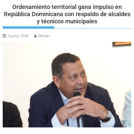
Ordenamiento territorial gana impulso en
República Dominicana con respaldo de alcaldes
y técnicos municipales
3 junio, 2026
Master