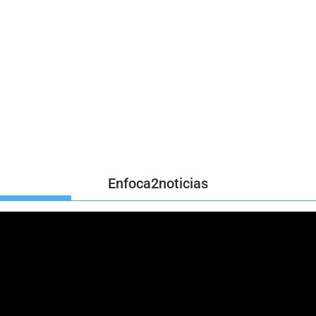
Enfoca2noticias