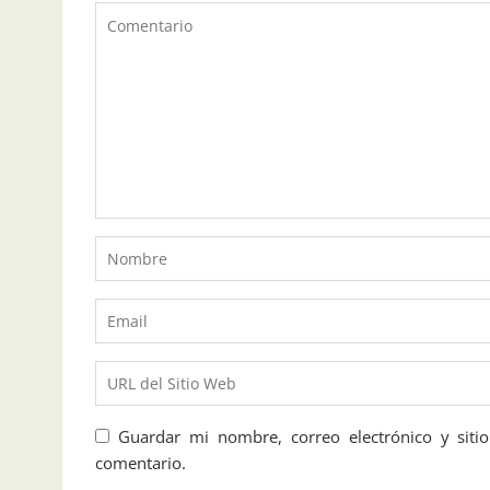
Guardar mi nombre, correo electrónico y sit
comentario.