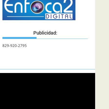
Publicidad:
829-920-2795