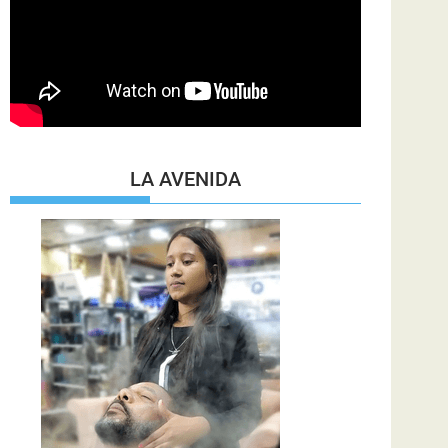
LA AVENIDA