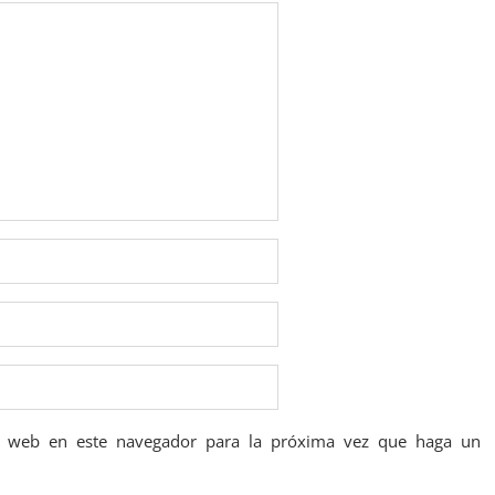
io web en este navegador para la próxima vez que haga un