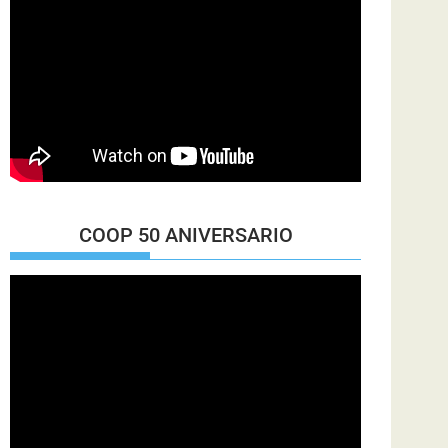
COOP 50 ANIVERSARIO