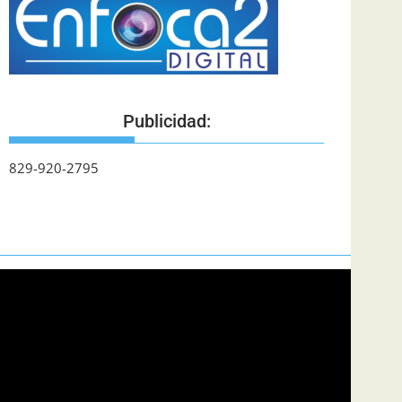
Publicidad:
829-920-2795