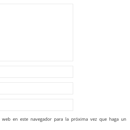
io web en este navegador para la próxima vez que haga un