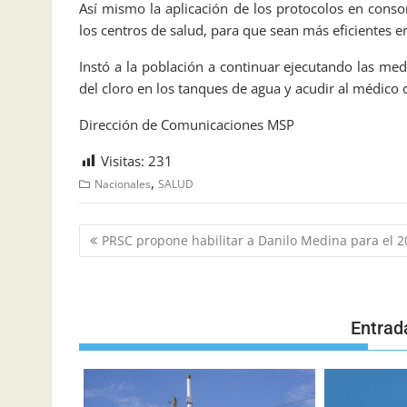
Así mismo la aplicación de los protocolos en conso
los centros de salud, para que sean más eficientes en
Instó a la población a continuar ejecutando las medi
del cloro en los tanques de agua y acudir al médico
Dirección de Comunicaciones MSP
Visitas:
231
,
Nacionales
SALUD
PRSC propone habilitar a Danilo Medina para el 2
Entrad