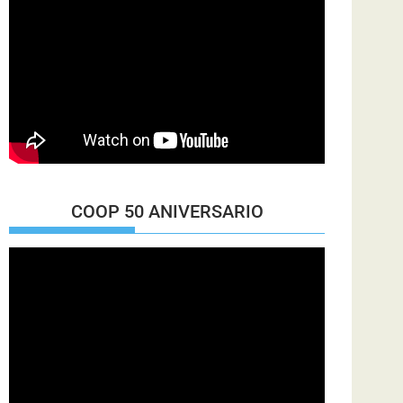
COOP 50 ANIVERSARIO