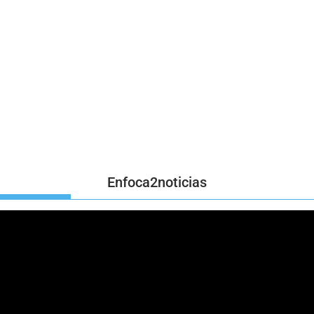
Enfoca2noticias