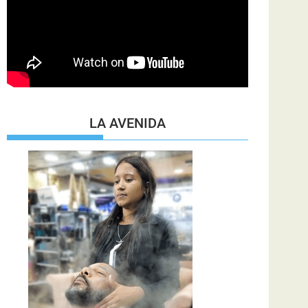
LA AVENIDA