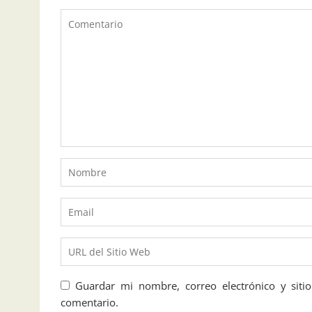
Guardar mi nombre, correo electrónico y sit
comentario.