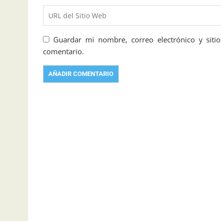
Guardar mi nombre, correo electrónico y sit
comentario.