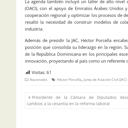
La agenda también incluyó un taller de alto nivel 
(OACI), con el apoyo de Emiratos Árabes Unidos y 
cooperación regional y optimizar los procesos de de
resaltó la necesidad de construir modelos de cola
industria.
Además de presidir la JAC, Héctor Porcella encabe
posición que consolida su liderazgo en la región. Su
de la República Dominicana en los principales esce
innovación, proyectando al país como un referente d
Visitas:
61
,
Nacionales
Héctor Porcella
Junta de Aviación Civil (JAC)
Presidente de la Cámara de Diputados desc
cambios a la cesantía en la reforma laboral