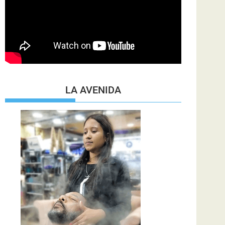
LA AVENIDA