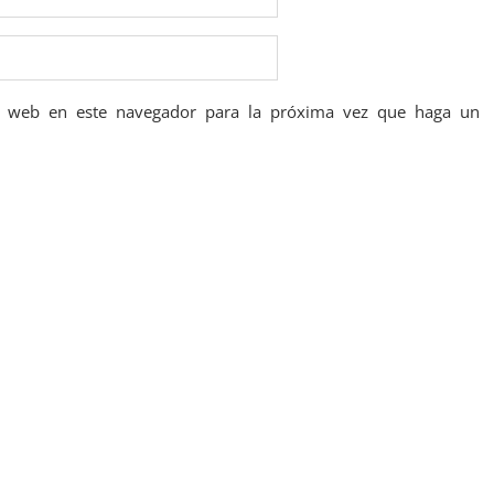
io web en este navegador para la próxima vez que haga un