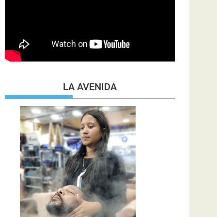
LA AVENIDA