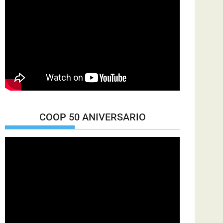
COOP 50 ANIVERSARIO