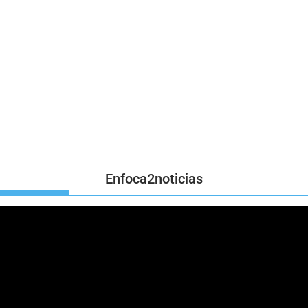
Enfoca2noticias