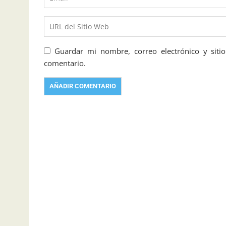
Guardar mi nombre, correo electrónico y sit
comentario.