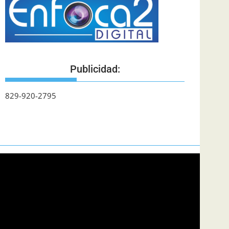
Publicidad:
829-920-2795