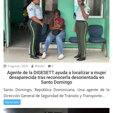
6 agosto, 2026
Master
0
Agente de la DIGESETT ayuda a localizar a mujer
desaparecida tras reconocerla desorientada en
Santo Domingo
Santo Domingo, República Dominicana. Una agente de la
Dirección General de Seguridad de Tránsito y Transporte...
Nacionales