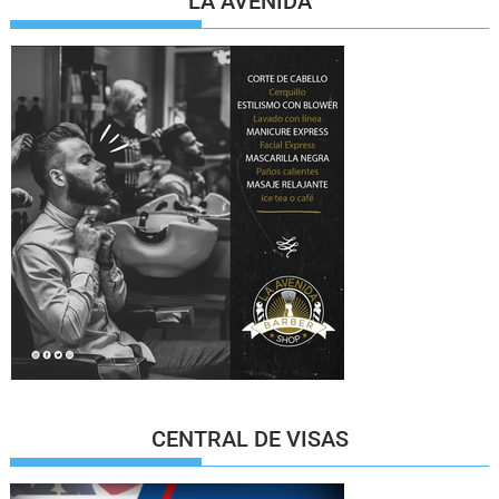
LA AVENIDA
CENTRAL DE VISAS