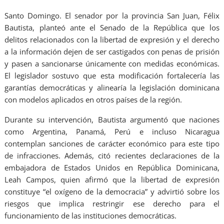
Santo Domingo. El senador por la provincia San Juan, Félix
Bautista, planteó ante el Senado de la República que los
delitos relacionados con la libertad de expresión y el derecho
a la información dejen de ser castigados con penas de prisión
y pasen a sancionarse únicamente con medidas económicas.
El legislador sostuvo que esta modificación fortalecería las
garantías democráticas y alinearía la legislación dominicana
con modelos aplicados en otros países de la región.
Durante su intervención, Bautista argumentó que naciones
como Argentina, Panamá, Perú e incluso Nicaragua
contemplan sanciones de carácter económico para este tipo
de infracciones. Además, citó recientes declaraciones de la
embajadora de Estados Unidos en República Dominicana,
Leah Campos, quien afirmó que la libertad de expresión
constituye “el oxígeno de la democracia” y advirtió sobre los
riesgos que implica restringir ese derecho para el
funcionamiento de las instituciones democráticas.