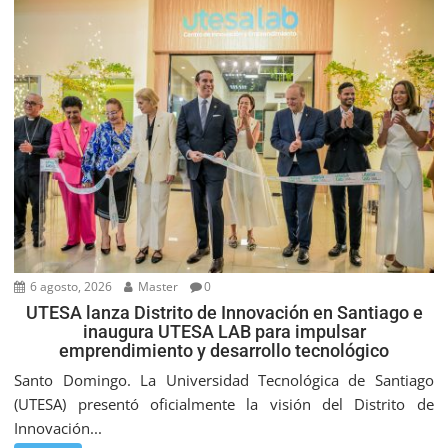
6 agosto, 2026
Master
0
UTESA lanza Distrito de Innovación en Santiago e
inaugura UTESA LAB para impulsar
emprendimiento y desarrollo tecnológico
Santo Domingo. La Universidad Tecnológica de Santiago
(UTESA) presentó oficialmente la visión del Distrito de
Innovación...