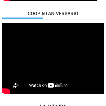
COOP 50 ANIVERSARIO