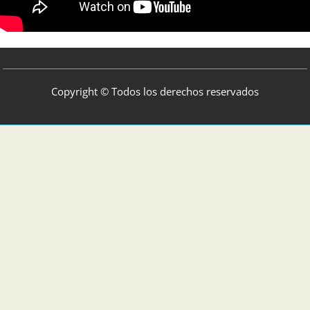
Copyright © Todos los derechos reservados