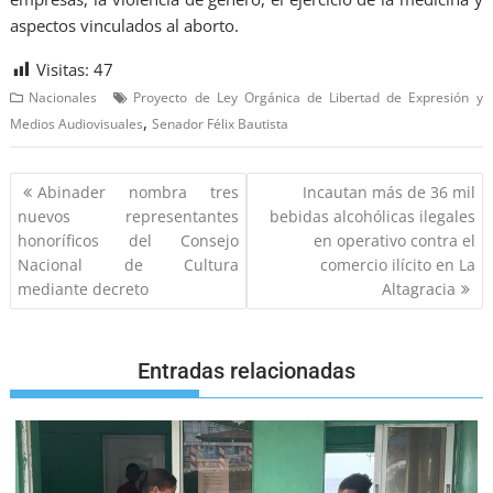
aspectos vinculados al aborto.
Visitas:
47
Nacionales
Proyecto de Ley Orgánica de Libertad de Expresión y
,
Medios Audiovisuales
Senador Félix Bautista
Abinader nombra tres
Incautan más de 36 mil
nuevos representantes
bebidas alcohólicas ilegales
honoríficos del Consejo
en operativo contra el
Nacional de Cultura
comercio ilícito en La
mediante decreto
Altagracia
Entradas relacionadas