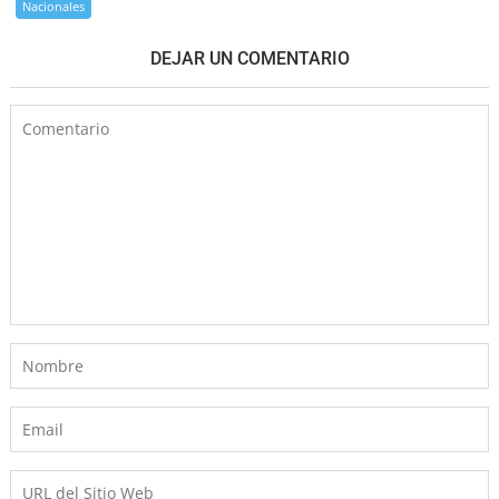
Nacionales
DEJAR UN COMENTARIO