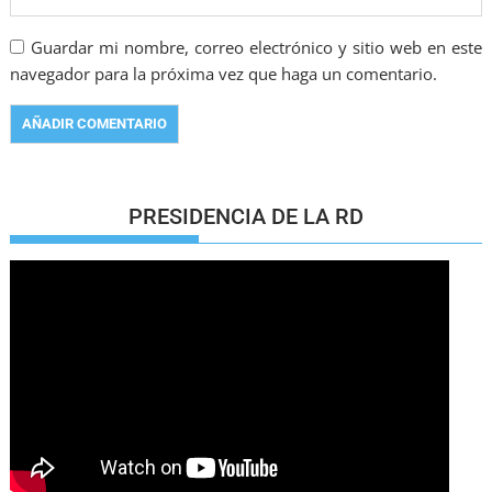
Guardar mi nombre, correo electrónico y sitio web en este
navegador para la próxima vez que haga un comentario.
PRESIDENCIA DE LA RD