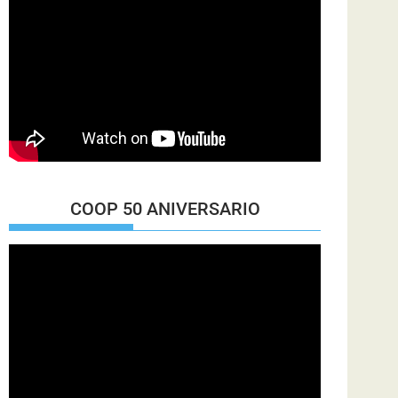
COOP 50 ANIVERSARIO