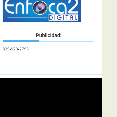
Publicidad:
829-920-2795