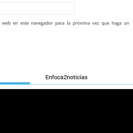
io web en este navegador para la próxima vez que haga un
Enfoca2noticias