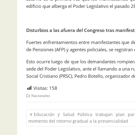
edificio que alberga el Poder Legislativo el pasado 2
Disturbios a las afuera del Congreso tras manifes
Fuertes enfrentamientos entre manifestantes que d
de Pensiones (AFP) y agentes policiales, se registran
Esto ocurre luego de que los demandantes rompiera
sede del Poder Legislativo, ante el llamando a una r
Social Cristiano (PRSC), Pedro Botello, organizador 
Visitas:
158
Nacionales
Educación y Salud Pública trabajan plan par
momento del retorno gradual a la presencialidad