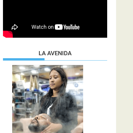
LA AVENIDA