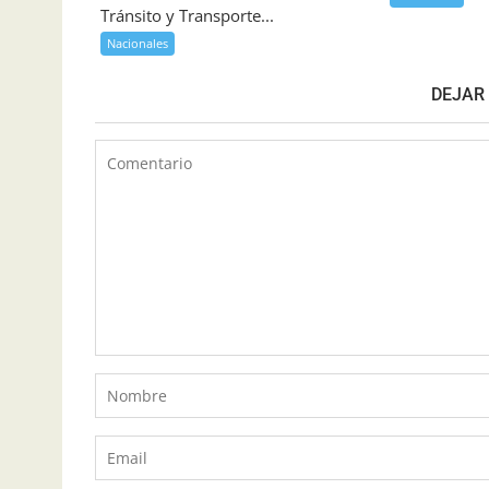
Tránsito y Transporte...
Nacionales
DEJAR