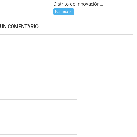
Distrito de Innovación...
Nacionales
 UN COMENTARIO