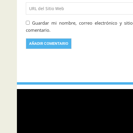
Guardar mi nombre, correo electrónico y sit
comentario.