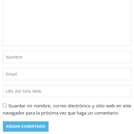
Guardar mi nombre, correo electrónico y sitio web en este
navegador para la próxima vez que haga un comentario.