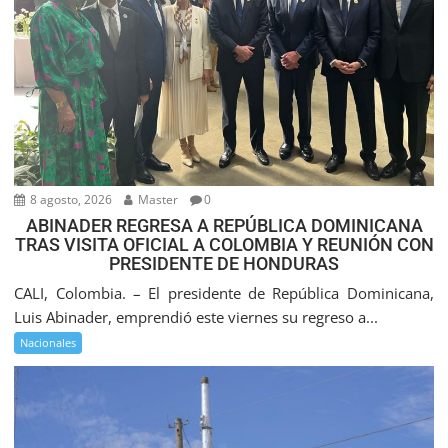
8 agosto, 2026
Master
0
ABINADER REGRESA A REPÚBLICA DOMINICANA
TRAS VISITA OFICIAL A COLOMBIA Y REUNIÓN CON
PRESIDENTE DE HONDURAS
CALI, Colombia. – El presidente de República Dominicana,
Luis Abinader, emprendió este viernes su regreso a...
Nacionales