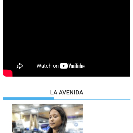
LA AVENIDA