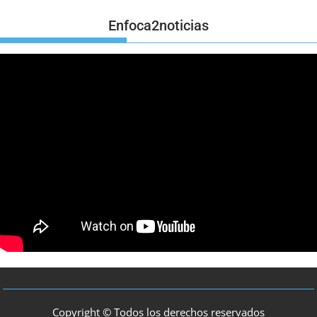
Enfoca2noticias
Copyright © Todos los derechos reservados