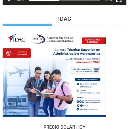
IDAC
PRECIO DOLAR HOY