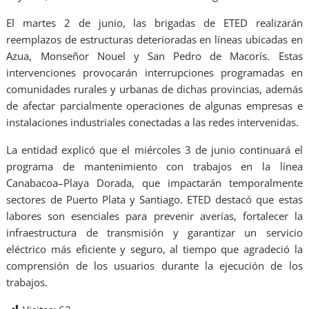
El martes 2 de junio, las brigadas de ETED realizarán
reemplazos de estructuras deterioradas en líneas ubicadas en
Azua, Monseñor Nouel y San Pedro de Macorís. Estas
intervenciones provocarán interrupciones programadas en
comunidades rurales y urbanas de dichas provincias, además
de afectar parcialmente operaciones de algunas empresas e
instalaciones industriales conectadas a las redes intervenidas.
La entidad explicó que el miércoles 3 de junio continuará el
programa de mantenimiento con trabajos en la línea
Canabacoa–Playa Dorada, que impactarán temporalmente
sectores de Puerto Plata y Santiago. ETED destacó que estas
labores son esenciales para prevenir averías, fortalecer la
infraestructura de transmisión y garantizar un servicio
eléctrico más eficiente y seguro, al tiempo que agradeció la
comprensión de los usuarios durante la ejecución de los
trabajos.