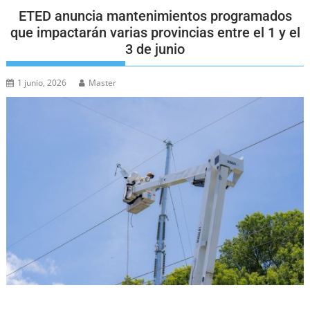
ETED anuncia mantenimientos programados
que impactarán varias provincias entre el 1 y el
3 de junio
1 junio, 2026
Master