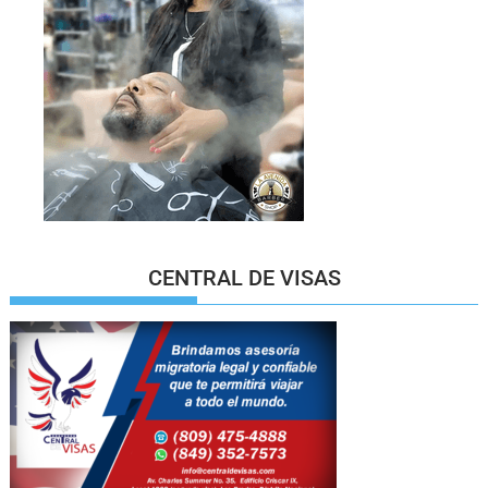
CENTRAL DE VISAS