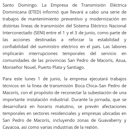
Santo Domingo. La Empresa de Transmisión Eléctrica
Dominicana (ETED) informó que llevará a cabo una serie de
trabajos de mantenimiento preventivo y modernización en
distintas líneas de transmisión del Sistema Eléctrico Nacional
Interconectado (SENI) entre el 1 y el 3 de junio, como parte de
las acciones destinadas a reforzar la estabilidad y
confiabilidad del suministro eléctrico en el país. Las labores
implicarán interrupciones temporales del servicio en
comunidades de las provincias San Pedro de Macorís, Azua,
Monseñor Nouel, Puerto Plata y Santiago.
Para este lunes 1 de junio, la empresa ejecutará trabajos
técnicos en la línea de transmisión Boca Chica–San Pedro de
Macorís, con el propósito de reconectar la subestación de una
importante instalación industrial. Durante la jornada, que se
desarrollará en horario matutino, se prevén afectaciones
temporales en sectores residenciales y empresas ubicadas en
San Pedro de Macorís, incluyendo zonas de Guavaberry y
Cayacoa, así como varias industrias de la región.