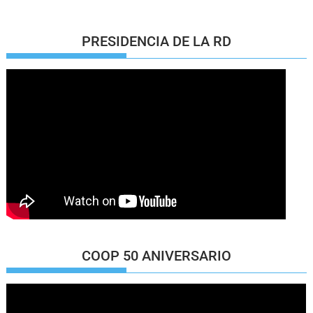
PRESIDENCIA DE LA RD
COOP 50 ANIVERSARIO