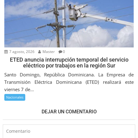
7 agosto, 2026
Master
0
ETED anuncia interrupción temporal del servicio
eléctrico por trabajos en la región Sur
Santo Domingo, República Dominicana. La Empresa de
Transmisión Eléctrica Dominicana (ETED) realizará este
viernes 7 de...
Nacionales
DEJAR UN COMENTARIO