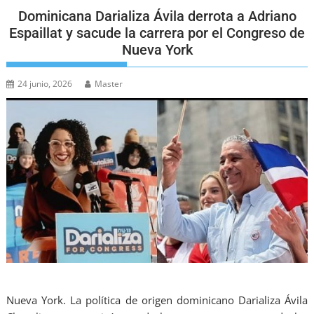
Dominicana Darializa Ávila derrota a Adriano
Espaillat y sacude la carrera por el Congreso de
Nueva York
24 junio, 2026
Master
Nueva York. La política de origen dominicano Darializa Ávila