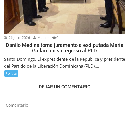
26 julio, 2026
Master
0
Danilo Medina toma juramento a exdiputada María
Gallard en su regreso al PLD
Santo Domingo. El expresidente de la República y presidente
del Partido de la Liberación Dominicana (PLD),...
Política
DEJAR UN COMENTARIO