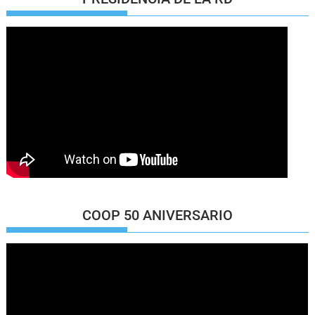
COOP 50 ANIVERSARIO