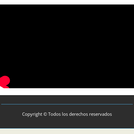
Copyright © Todos los derechos reservados