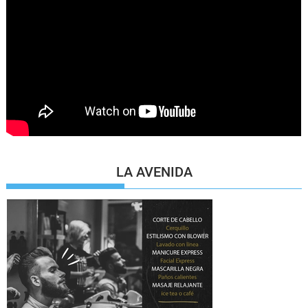
LA AVENIDA