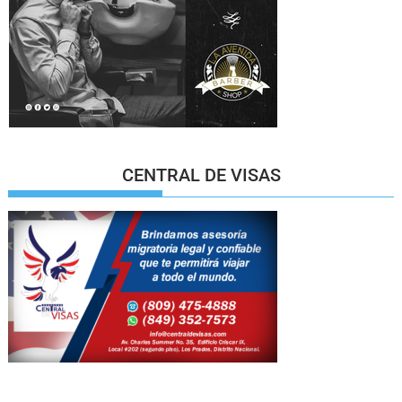
CENTRAL DE VISAS