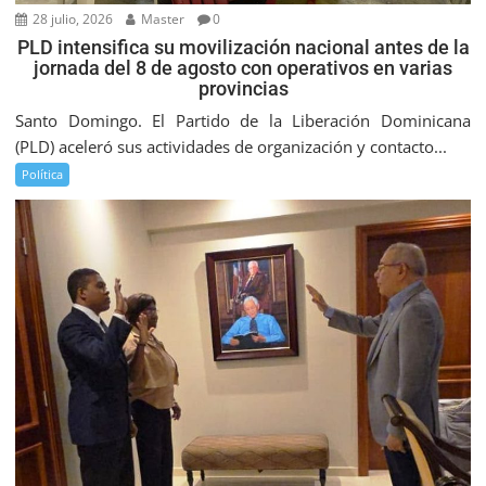
28 julio, 2026
Master
0
PLD intensifica su movilización nacional antes de la
jornada del 8 de agosto con operativos en varias
provincias
Santo Domingo. El Partido de la Liberación Dominicana
(PLD) aceleró sus actividades de organización y contacto...
Política