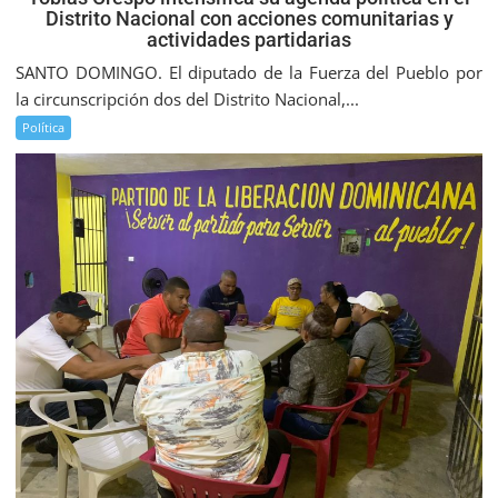
Distrito Nacional con acciones comunitarias y
actividades partidarias
SANTO DOMINGO. El diputado de la Fuerza del Pueblo por
la circunscripción dos del Distrito Nacional,...
Política