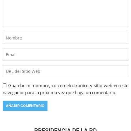
Guardar mi nombre, correo electrónico y sitio web en este
navegador para la próxima vez que haga un comentario.
PRESIDENCIA DE LA RD