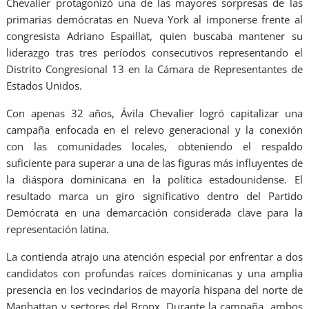
Chevalier protagonizó una de las mayores sorpresas de las
primarias demócratas en Nueva York al imponerse frente al
congresista Adriano Espaillat, quien buscaba mantener su
liderazgo tras tres períodos consecutivos representando el
Distrito Congresional 13 en la Cámara de Representantes de
Estados Unidos.
Con apenas 32 años, Ávila Chevalier logró capitalizar una
campaña enfocada en el relevo generacional y la conexión
con las comunidades locales, obteniendo el respaldo
suficiente para superar a una de las figuras más influyentes de
la diáspora dominicana en la política estadounidense. El
resultado marca un giro significativo dentro del Partido
Demócrata en una demarcación considerada clave para la
representación latina.
La contienda atrajo una atención especial por enfrentar a dos
candidatos con profundas raíces dominicanas y una amplia
presencia en los vecindarios de mayoría hispana del norte de
Manhattan y sectores del Bronx. Durante la campaña, ambos