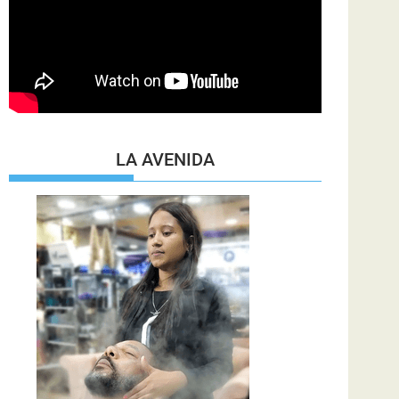
LA AVENIDA