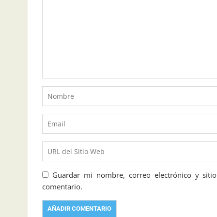
Guardar mi nombre, correo electrónico y sit
comentario.