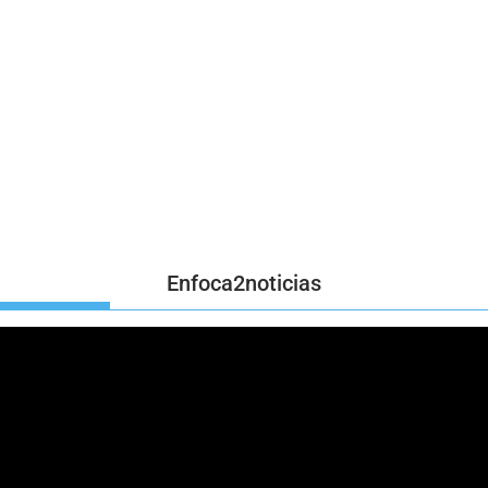
Enfoca2noticias