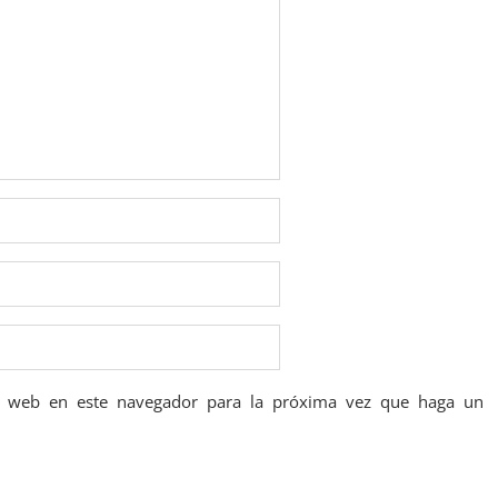
io web en este navegador para la próxima vez que haga un