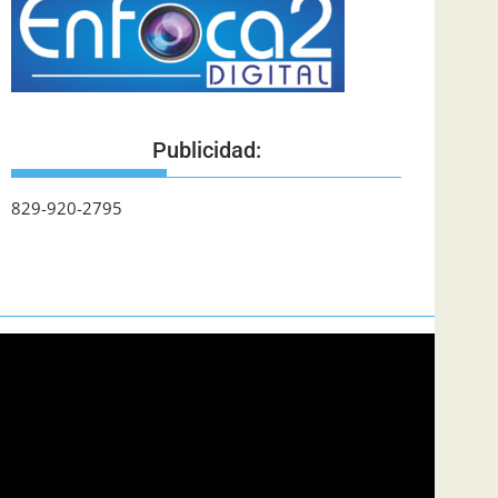
Publicidad:
829-920-2795