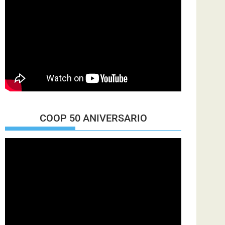
COOP 50 ANIVERSARIO