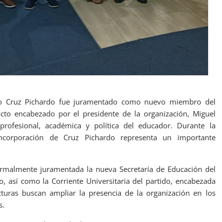
nilo Cruz Pichardo fue juramentado como nuevo miembro del
cto encabezado por el presidente de la organización, Miguel
profesional, académica y política del educador. Durante la
 incorporación de Cruz Pichardo representa un importante
rmalmente juramentada la nueva Secretaría de Educación del
o, así como la Corriente Universitaria del partido, encabezada
turas buscan ampliar la presencia de la organización en los
s.