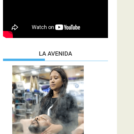
LA AVENIDA