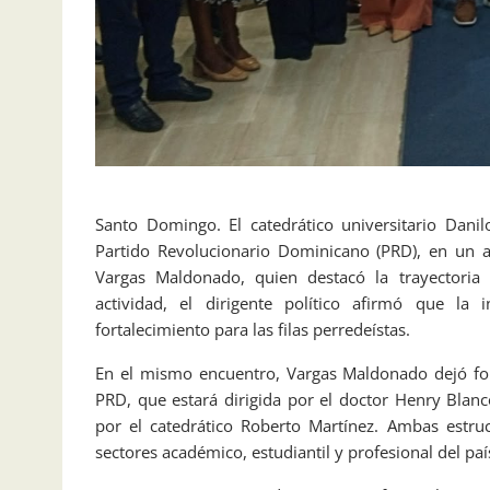
Santo Domingo. El catedrático universitario Da
Partido Revolucionario Dominicano (PRD), en un a
Vargas Maldonado, quien destacó la trayectoria 
actividad, el dirigente político afirmó que la
fortalecimiento para las filas perredeístas.
En el mismo encuentro, Vargas Maldonado dejó fo
PRD, que estará dirigida por el doctor Henry Blanc
por el catedrático Roberto Martínez. Ambas estruc
sectores académico, estudiantil y profesional del paí