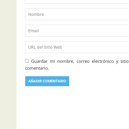
Guardar mi nombre, correo electrónico y sit
comentario.