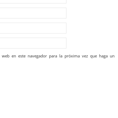
io web en este navegador para la próxima vez que haga un