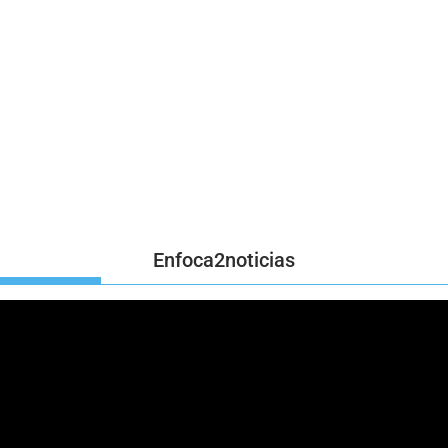
Enfoca2noticias