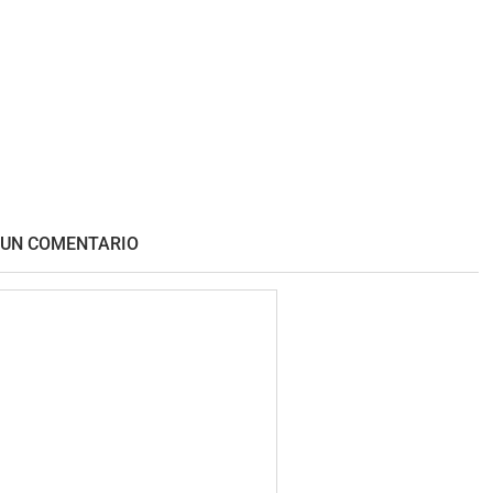
 UN COMENTARIO