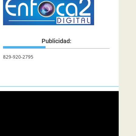
Publicidad:
829-920-2795