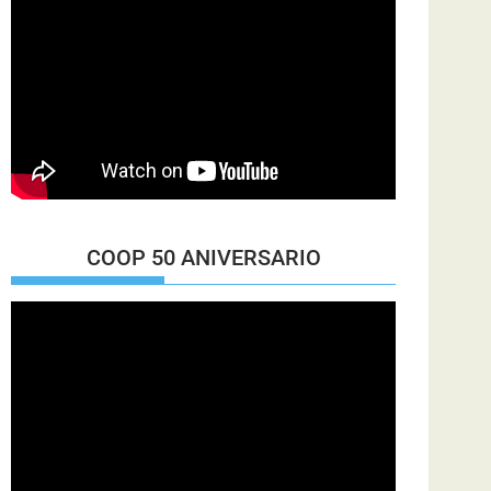
COOP 50 ANIVERSARIO