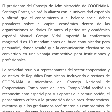
El presidente del Consejo de Administración de COOPNAMA,
Santiago Portes, valoró la alianza con la universidad española
y afirmó que el conocimiento y el balance social deben
prevalecer sobre el capital económico dentro de las
organizaciones solidarias. En tanto, el periodista y académico
español Manuel Campo Vidal impartió la conferencia
magistral “Los 10 mandamientos del buen comunicador para
persuadir”, donde resaltó que la comunicación efectiva se ha
convertido en una ventaja competitiva para instituciones y
profesionales.
La actividad reunió a representantes del sector cooperativo y
educativo de República Dominicana, incluyendo directivos de
COOPNAMA y miembros del Consejo Nacional de
Cooperativas. Como parte del acto, Campo Vidal recibió un
reconocimiento especial por sus aportes a la comunicación, el
pensamiento crítico y la promoción de valores democráticos,
mientras que los graduandos reafirmaron su compromiso de
ejercer un liderazgo basado en la empatía, el respeto y la