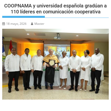
COOPNAMA y universidad española gradúan a
110 líderes en comunicación cooperativa
18 mayo, 2026
Master