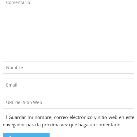
Guardar mi nombre, correo electrónico y sitio web en este
navegador para la próxima vez que haga un comentario.