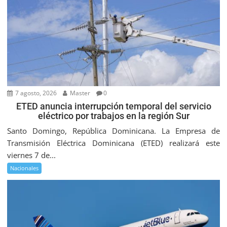
7 agosto, 2026
Master
0
ETED anuncia interrupción temporal del servicio
eléctrico por trabajos en la región Sur
Santo Domingo, República Dominicana. La Empresa de
Transmisión Eléctrica Dominicana (ETED) realizará este
viernes 7 de...
Nacionales