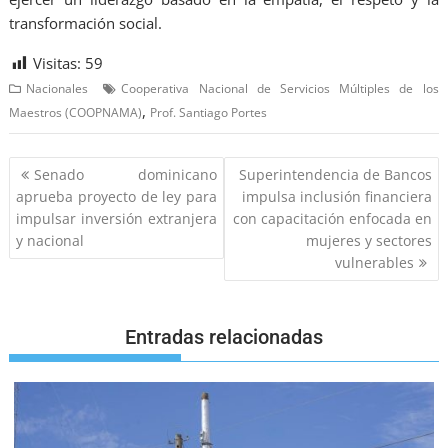
transformación social.
Visitas:
59
Nacionales
Cooperativa Nacional de Servicios Múltiples de los
,
Maestros (COOPNAMA)
Prof. Santiago Portes
Senado dominicano
Superintendencia de Bancos
aprueba proyecto de ley para
impulsa inclusión financiera
impulsar inversión extranjera
con capacitación enfocada en
y nacional
mujeres y sectores
vulnerables
Entradas relacionadas