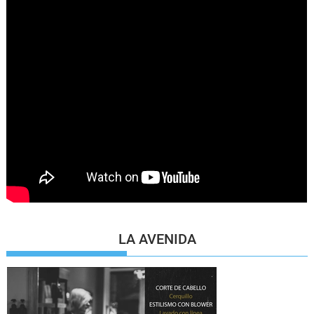
LA AVENIDA