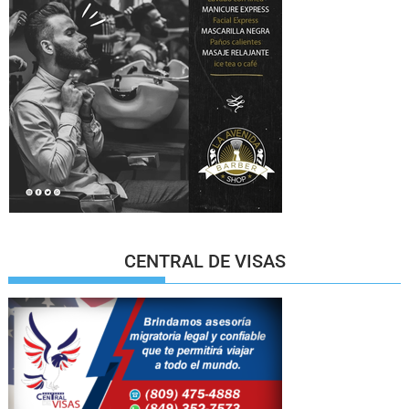
CENTRAL DE VISAS