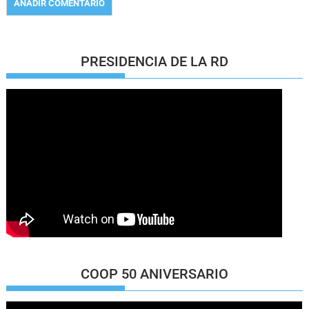
PRESIDENCIA DE LA RD
COOP 50 ANIVERSARIO