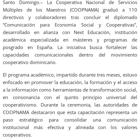
Santo Domingo.– La Cooperativa Nacional de Servicios
Múltiples de los Maestros (COOPNAMA) graduó a 110
directivos y colaboradores tras concluir el diplomado
“Comunicación para Economía Social y Cooperativas”,
desarrollado en alianza con Next Educación, institución
académica especializada en másteres y programas de
posgrado en España. La iniciativa busca fortalecer las
capacidades comunicacionales dentro del movimiento
cooperativo dominicano.
El programa académico, impartido durante tres meses, estuvo
enfocado en promover la educación, la formación y el acceso
a la información como herramientas de transformación social,
en consonancia con el quinto principio universal del
cooperativismo. Durante la ceremonia, las autoridades de
COOPNAMA destacaron que esta capacitación representa un
paso estratégico para consolidar una comunicación
institucional más efectiva y alineada con los valores
cooperativos.