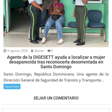
6 agosto, 2026
Master
0
Agente de la DIGESETT ayuda a localizar a mujer
desaparecida tras reconocerla desorientada en
Santo Domingo
Santo Domingo, República Dominicana. Una agente de la
Dirección General de Seguridad de Tránsito y Transporte...
Nacionales
DEJAR UN COMENTARIO