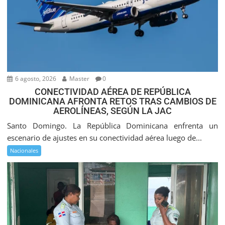
6 agosto, 2026
Master
0
CONECTIVIDAD AÉREA DE REPÚBLICA
DOMINICANA AFRONTA RETOS TRAS CAMBIOS DE
AEROLÍNEAS, SEGÚN LA JAC
Santo Domingo. La República Dominicana enfrenta un
escenario de ajustes en su conectividad aérea luego de...
Nacionales