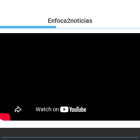
Enfoca2noticias