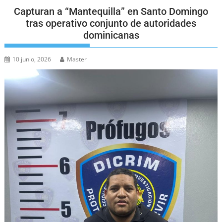
Capturan a “Mantequilla” en Santo Domingo
tras operativo conjunto de autoridades
dominicanas
10 junio, 2026
Master