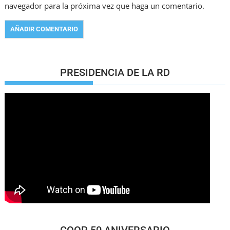
navegador para la próxima vez que haga un comentario.
PRESIDENCIA DE LA RD