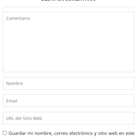
Guardar mi nombre, correo electrónico y sitio web en este