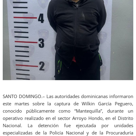
SANTO DOMINGO.– Las autoridades dominicanas informaron
este martes sobre la captura de Wilkin García Peguero,
conocido públicamente como “Mantequilla”, durante un
operativo realizado en el sector Arroyo Hondo, en el Distrito
Nacional. La detención fue ejecutada por unidades
especializadas de la Policía Nacional y de la Procuraduría