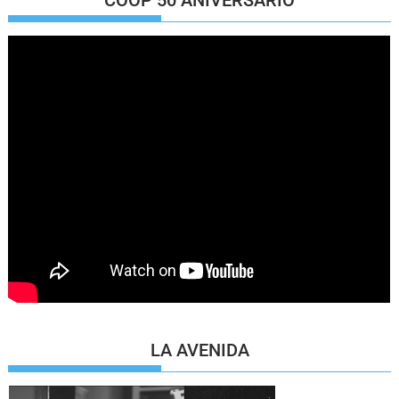
COOP 50 ANIVERSARIO
LA AVENIDA