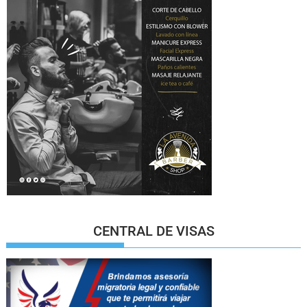
CENTRAL DE VISAS