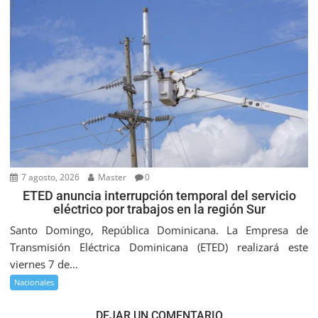
7 agosto, 2026
Master
0
ETED anuncia interrupción temporal del servicio
eléctrico por trabajos en la región Sur
Santo Domingo, República Dominicana. La Empresa de
Transmisión Eléctrica Dominicana (ETED) realizará este
viernes 7 de...
Nacionales
DEJAR UN COMENTARIO