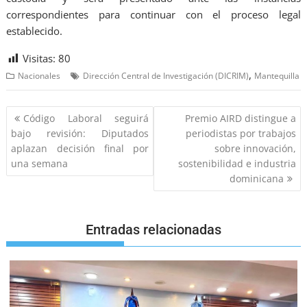
correspondientes para continuar con el proceso legal
establecido.
Visitas:
80
,
Nacionales
Dirección Central de Investigación (DICRIM)
Mantequilla
Código Laboral seguirá
Premio AIRD distingue a
bajo revisión: Diputados
periodistas por trabajos
aplazan decisión final por
sobre innovación,
una semana
sostenibilidad e industria
dominicana
Entradas relacionadas