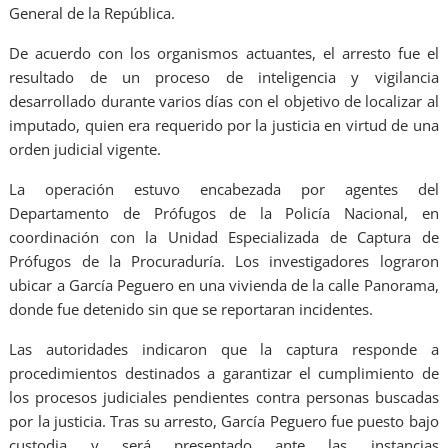
General de la República.
De acuerdo con los organismos actuantes, el arresto fue el
resultado de un proceso de inteligencia y vigilancia
desarrollado durante varios días con el objetivo de localizar al
imputado, quien era requerido por la justicia en virtud de una
orden judicial vigente.
La operación estuvo encabezada por agentes del
Departamento de Prófugos de la Policía Nacional, en
coordinación con la Unidad Especializada de Captura de
Prófugos de la Procuraduría. Los investigadores lograron
ubicar a García Peguero en una vivienda de la calle Panorama,
donde fue detenido sin que se reportaran incidentes.
Las autoridades indicaron que la captura responde a
procedimientos destinados a garantizar el cumplimiento de
los procesos judiciales pendientes contra personas buscadas
por la justicia. Tras su arresto, García Peguero fue puesto bajo
custodia y será presentado ante las instancias