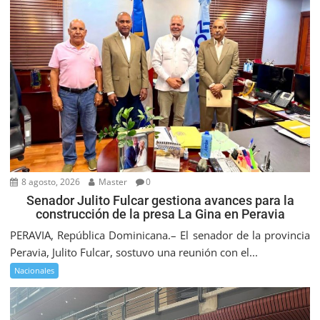
8 agosto, 2026
Master
0
Senador Julito Fulcar gestiona avances para la
construcción de la presa La Gina en Peravia
PERAVIA, República Dominicana.– El senador de la provincia
Peravia, Julito Fulcar, sostuvo una reunión con el...
Nacionales