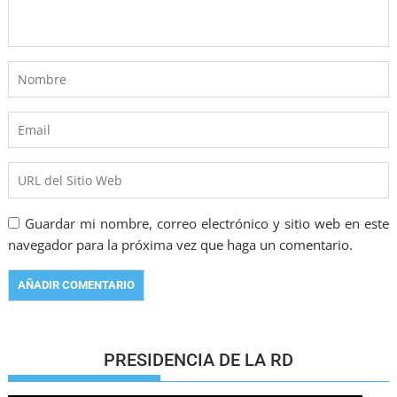
Guardar mi nombre, correo electrónico y sitio web en este
navegador para la próxima vez que haga un comentario.
PRESIDENCIA DE LA RD