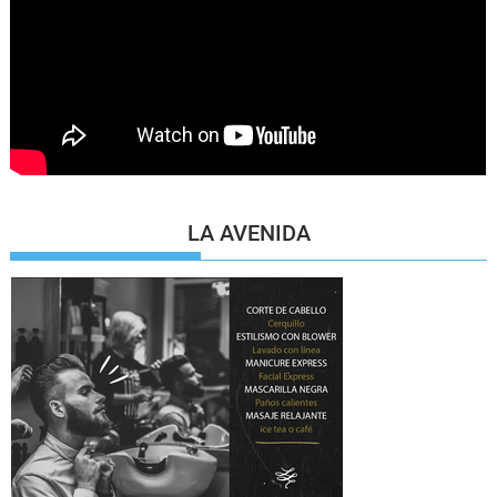
LA AVENIDA