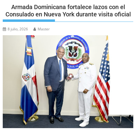
Armada Dominicana fortalece lazos con el
Consulado en Nueva York durante visita oficial
8 julio, 2026
Master