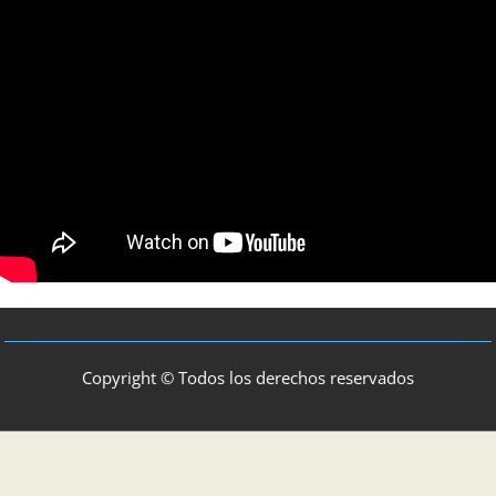
Copyright © Todos los derechos reservados