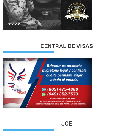
CENTRAL DE VISAS
JCE