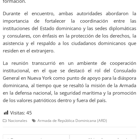
formación.
Durante el encuentro, ambas autoridades abordaron la
importancia de fortalecer la coordinación entre las
instituciones del Estado dominicano y las sedes diplomáticas
y consulares, con énfasis en la protección de los derechos, la
asistencia y el respaldo a los ciudadanos dominicanos que
residen en el extranjero.
La reunión transcurrió en un ambiente de cooperación
institucional, en el que se destacó el rol del Consulado
General en Nueva York como punto de apoyo para la diáspora
dominicana, al tiempo que se resaltó la misión de la Armada
en la defensa nacional, la seguridad marítima y la promoción
de los valores patrióticos dentro y fuera del país.
Visitas:
45
Nacionales
Armada de República Dominicana (ARD)