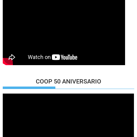
COOP 50 ANIVERSARIO