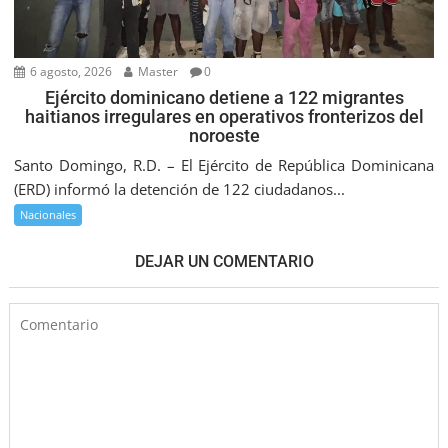
6 agosto, 2026
Master
0
Ejército dominicano detiene a 122 migrantes
haitianos irregulares en operativos fronterizos del
noroeste
Santo Domingo, R.D. – El Ejército de República Dominicana
(ERD) informó la detención de 122 ciudadanos...
Nacionales
DEJAR UN COMENTARIO