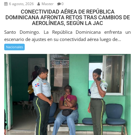
6 agosto, 2026
Master
0
CONECTIVIDAD AÉREA DE REPÚBLICA
DOMINICANA AFRONTA RETOS TRAS CAMBIOS DE
AEROLÍNEAS, SEGÚN LA JAC
Santo Domingo. La República Dominicana enfrenta un
escenario de ajustes en su conectividad aérea luego de...
Nacionales