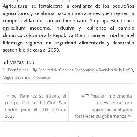
Agricultura
, se fortalecería la confianza de los
pequeños
agricultores
y se abriría paso a innovaciones que mejoren la
competitividad del campo dominicano
. Su propuesta de una
agricultura
moderna, inclusiva y resiliente al cambio
climático
colocaría a la República Dominicana en ruta hacia el
liderazgo regional en seguridad alimentaria y desarrollo
sostenible
de cara al 2050.
Visitas:
155
,
Económicas
Facultad de Ciencias Económicas y Sociales de la UASD
,
Miguel Severino
Propuesta
Joel Ramírez se integra al
AFP Popular implementa
cuerpo técnico del Club San
nueva estructura
Carlos para el TBS Distrito
organizacional para
2025
fortalecer su gobernanza