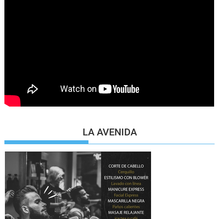
LA AVENIDA