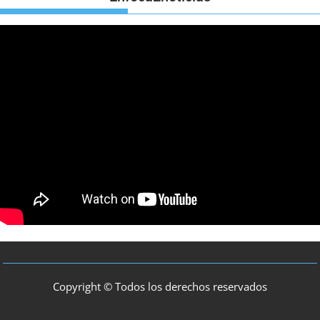
Copyright © Todos los derechos reservados