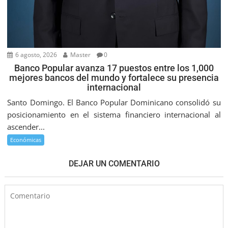
6 agosto, 2026
Master
0
Banco Popular avanza 17 puestos entre los 1,000
mejores bancos del mundo y fortalece su presencia
internacional
Santo Domingo. El Banco Popular Dominicano consolidó su
posicionamiento en el sistema financiero internacional al
ascender...
Económicas
DEJAR UN COMENTARIO