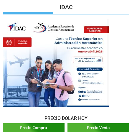
IDAC
PRECIO DOLAR HOY
Precio Compra
Precio Venta