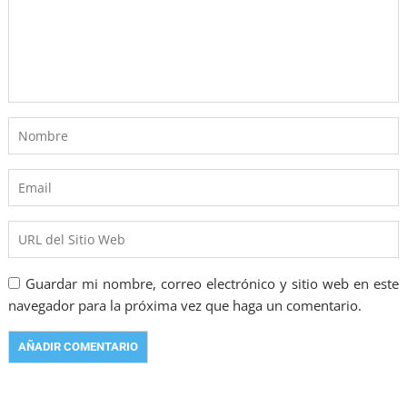
Guardar mi nombre, correo electrónico y sitio web en este
navegador para la próxima vez que haga un comentario.