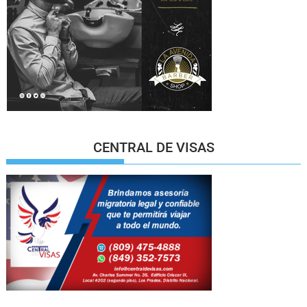
CENTRAL DE VISAS