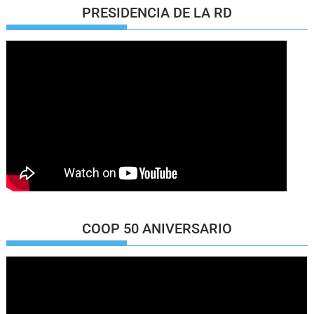
PRESIDENCIA DE LA RD
COOP 50 ANIVERSARIO