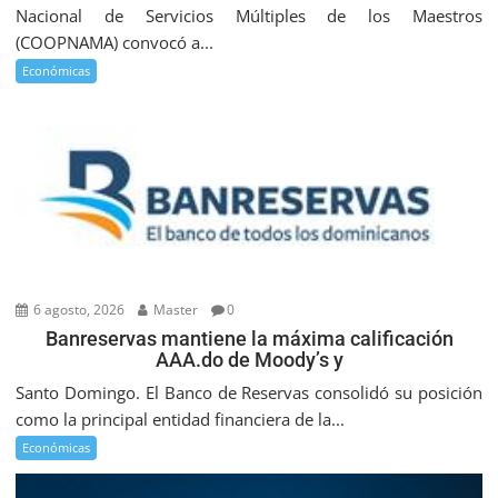
Nacional de Servicios Múltiples de los Maestros
(COOPNAMA) convocó a...
Económicas
6 agosto, 2026
Master
0
Banreservas mantiene la máxima calificación
AAA.do de Moody’s y
Santo Domingo. El Banco de Reservas consolidó su posición
como la principal entidad financiera de la...
Económicas