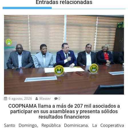
Entradas relacionadas
6 agosto, 2026
Master
0
COOPNAMA llama a más de 207 mil asociados a
participar en sus asambleas y presenta sólidos
resultados financieros
Santo Domingo, República Dominicana. La Cooperativa