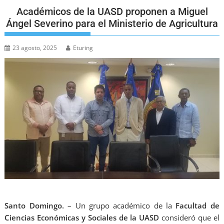
Académicos de la UASD proponen a Miguel
Ángel Severino para el Ministerio de Agricultura
23 agosto, 2025
Eturing
Santo Domingo.
– Un grupo académico de la
Facultad de
Ciencias Económicas y Sociales de la UASD
consideró que el