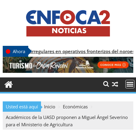
 irregulares en operativos fronterizos del noroeste
Ahora
Usted está aquí
Inicio
Económicas
Académicos de la UASD proponen a Miguel Ángel Severino
para el Ministerio de Agricultura