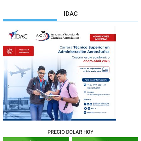
IDAC
PRECIO DOLAR HOY