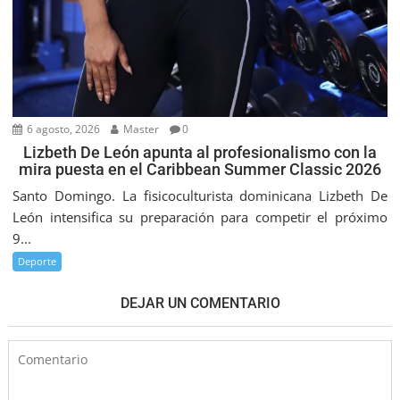
6 agosto, 2026
Master
0
Lizbeth De León apunta al profesionalismo con la
mira puesta en el Caribbean Summer Classic 2026
Santo Domingo. La fisicoculturista dominicana Lizbeth De
León intensifica su preparación para competir el próximo
9...
Deporte
DEJAR UN COMENTARIO