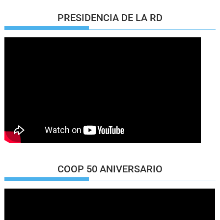
PRESIDENCIA DE LA RD
COOP 50 ANIVERSARIO