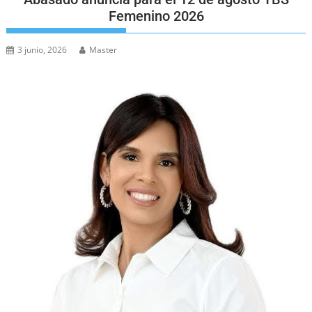
Femenino 2026
3 junio, 2026
Master