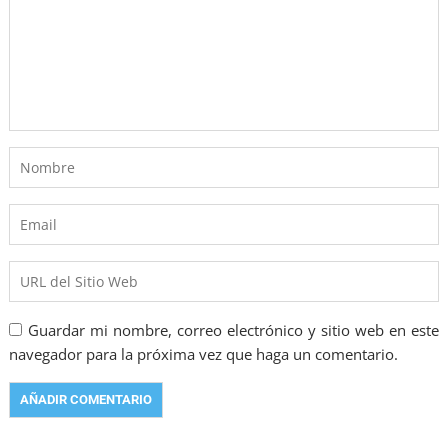
Guardar mi nombre, correo electrónico y sitio web en este
navegador para la próxima vez que haga un comentario.