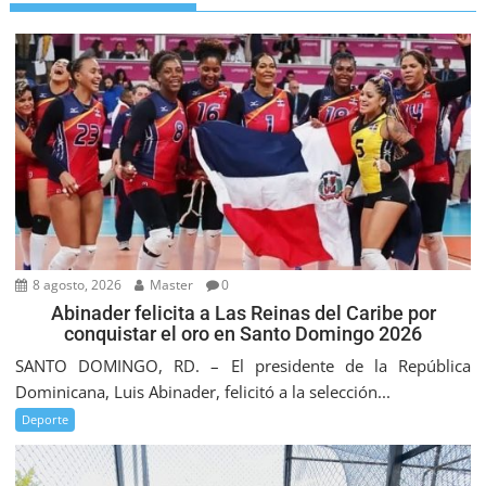
8 agosto, 2026
Master
0
Abinader felicita a Las Reinas del Caribe por
conquistar el oro en Santo Domingo 2026
SANTO DOMINGO, RD. – El presidente de la República
Dominicana, Luis Abinader, felicitó a la selección...
Deporte