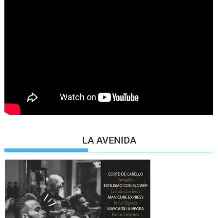
LA AVENIDA