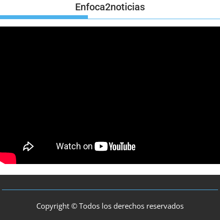
Enfoca2noticias
Copyright © Todos los derechos reservados