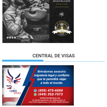
CENTRAL DE VISAS