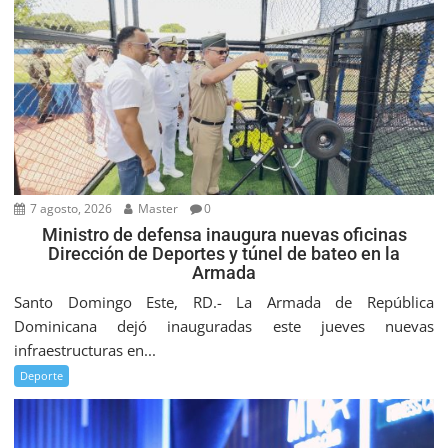
7 agosto, 2026
Master
0
Ministro de defensa inaugura nuevas oficinas
Dirección de Deportes y túnel de bateo en la
Armada
Santo Domingo Este, RD.- La Armada de República
Dominicana dejó inauguradas este jueves nuevas
infraestructuras en...
Deporte