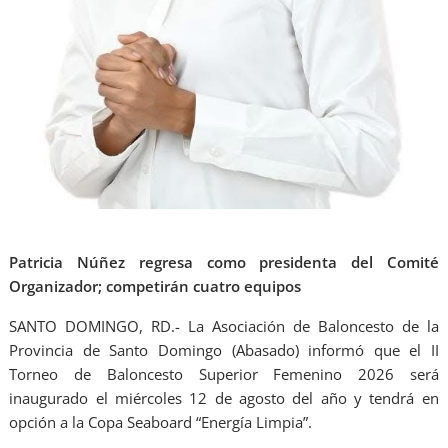
Patricia Núñez regresa como presidenta del Comité
Organizador; competirán cuatro equipos
SANTO DOMINGO, RD.- La Asociación de Baloncesto de la
Provincia de Santo Domingo (Abasado) informó que el II
Torneo de Baloncesto Superior Femenino 2026 será
inaugurado el miércoles 12 de agosto del año y tendrá en
opción a la Copa Seaboard “Energía Limpia”.