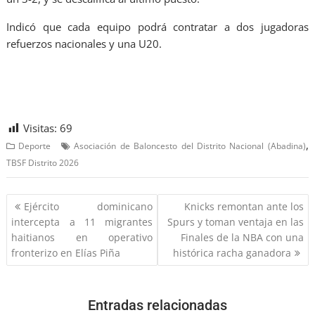
Indicó que cada equipo podrá contratar a dos jugadoras
refuerzos nacionales y una U20.
Visitas:
69
,
Deporte
Asociación de Baloncesto del Distrito Nacional (Abadina)
TBSF Distrito 2026
Ejército dominicano
Knicks remontan ante los
intercepta a 11 migrantes
Spurs y toman ventaja en las
haitianos en operativo
Finales de la NBA con una
fronterizo en Elías Piña
histórica racha ganadora
Entradas relacionadas