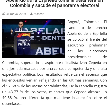
Colombia y sacude el panorama electoral
31 mayo, 2026
Master
Bogotá, Colombia. El
candidato de derecha
Abelardo de la Espriella
se colocó al frente del
escrutinio preliminar
de las elecciones
presidenciales de
Colombia, superando al aspirante oficialista Iván Cepeda en
una jornada marcada por una cerrada competencia y una alta
expectativa política. Los resultados refuerzan el ascenso que
las encuestas venían reflejando en las últimas semanas. Con
el 97,58 % de las mesas contabilizadas, De la Espriella registra
un 43,77 % de los votos, mientras que Cepeda alcanza un
40,88 %, una diferencia que mantiene la atención sobre el
desenlace…