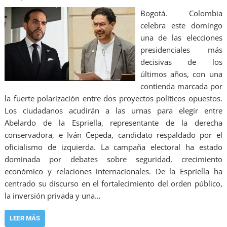
Bogotá. Colombia
celebra este domingo
una de las elecciones
presidenciales más
decisivas de los
últimos años, con una
contienda marcada por
la fuerte polarización entre dos proyectos políticos opuestos.
Los ciudadanos acudirán a las urnas para elegir entre
Abelardo de la Espriella, representante de la derecha
conservadora, e Iván Cepeda, candidato respaldado por el
oficialismo de izquierda. La campaña electoral ha estado
dominada por debates sobre seguridad, crecimiento
económico y relaciones internacionales. De la Espriella ha
centrado su discurso en el fortalecimiento del orden público,
la inversión privada y una…
LEER MÁS