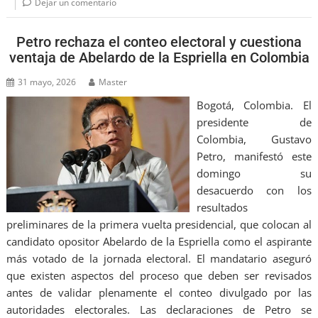
Dejar un comentario
Petro rechaza el conteo electoral y cuestiona
ventaja de Abelardo de la Espriella en Colombia
31 mayo, 2026
Master
Bogotá, Colombia. El
presidente de
Colombia, Gustavo
Petro, manifestó este
domingo su
desacuerdo con los
resultados
preliminares de la primera vuelta presidencial, que colocan al
candidato opositor Abelardo de la Espriella como el aspirante
más votado de la jornada electoral. El mandatario aseguró
que existen aspectos del proceso que deben ser revisados
antes de validar plenamente el conteo divulgado por las
autoridades electorales. Las declaraciones de Petro se