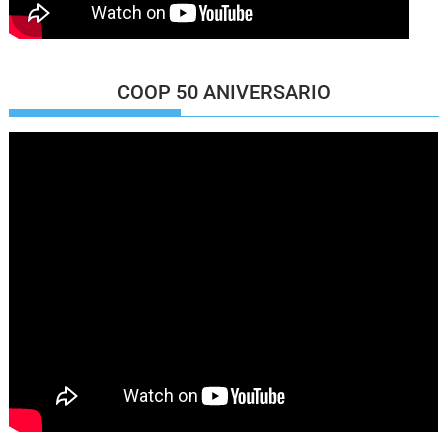
COOP 50 ANIVERSARIO