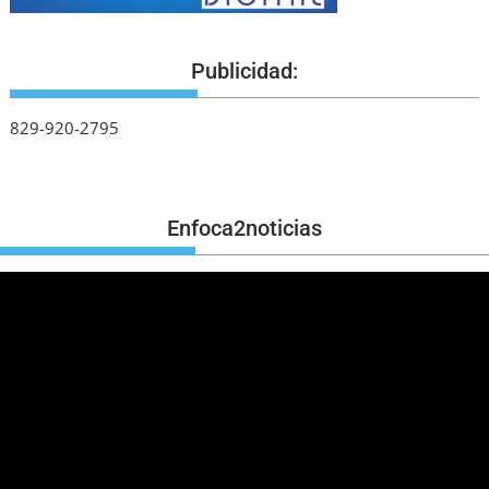
Publicidad:
829-920-2795
Enfoca2noticias