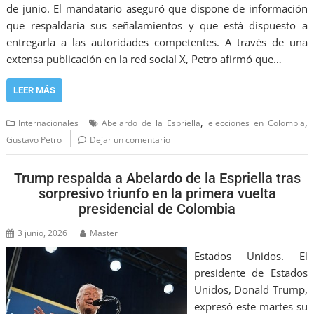
de junio. El mandatario aseguró que dispone de información
que respaldaría sus señalamientos y que está dispuesto a
entregarla a las autoridades competentes. A través de una
extensa publicación en la red social X, Petro afirmó que…
LEER MÁS
,
,
Internacionales
Abelardo de la Espriella
elecciones en Colombia
Gustavo Petro
Dejar un comentario
Trump respalda a Abelardo de la Espriella tras
sorpresivo triunfo en la primera vuelta
presidencial de Colombia
3 junio, 2026
Master
Estados Unidos. El
presidente de Estados
Unidos, Donald Trump,
expresó este martes su