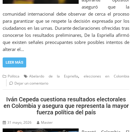
aseguró que la
comunidad internacional debe observar de cerca el proceso
para garantizar que se respete la decisión expresada por los
ciudadanos en las urnas. Durante declaraciones ofrecidas tras
conocerse los resultados preliminares, De la Espriella afirmó
que existen señales preocupantes sobre posibles intentos de
alterar el…
LEER MÁS
,
Política
Abelardo de la Espriella
elecciones en Colombia
Dejar un comentario
Iván Cepeda cuestiona resultados electorales
en Colombia y asegura que representa la mayor
fuerza política del país
31 mayo, 2026
Master