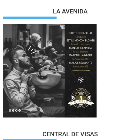
LA AVENIDA
CENTRAL DE VISAS