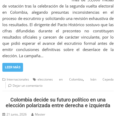
de votación tras la celebración de la segunda vuelta electoral
en Colombia, alegando presuntas inconsistencias en el
proceso de escrutinio y solicitando una revisión exhaustiva de
los resultados. El dirigente del Pacto Histórico sostuvo que las
cifras difundidas durante el preconteo no constituyen
resultados oficiales y carecen de carácter vinculante, por lo
que pidió esperar el avance del escrutinio formal antes de
emitir conclusiones definitivas sobre el desenlace de la
elección. La campaña…
LEER MÁS
,
Internacionales
elecciones en Colombia
Iván Cepeda
Dejar un comentario
Colombia decide su futuro político en una
elección polarizada entre derecha e izquierda
21 junio, 2026
Master