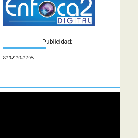
Publicidad:
829-920-2795