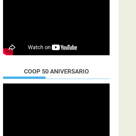
COOP 50 ANIVERSARIO