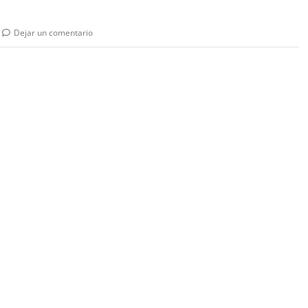
Dejar un comentario