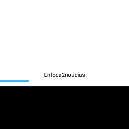
Enfoca2noticias