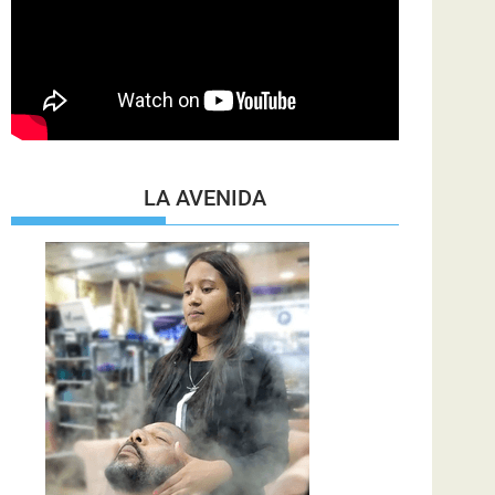
LA AVENIDA