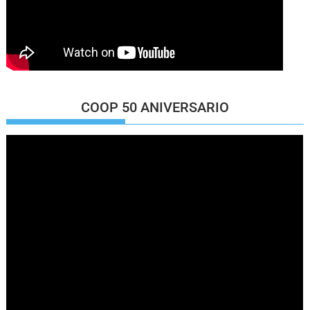
COOP 50 ANIVERSARIO