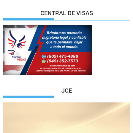
CENTRAL DE VISAS
JCE
Reproductor
de
vídeo