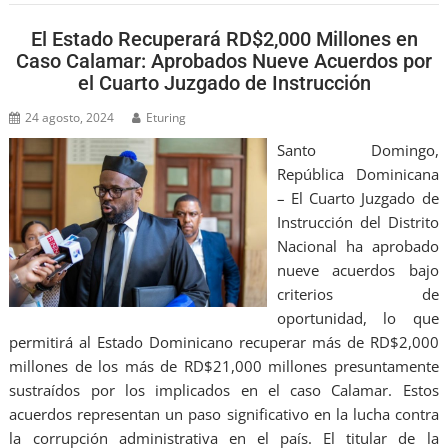
El Estado Recuperará RD$2,000 Millones en
Caso Calamar: Aprobados Nueve Acuerdos por
el Cuarto Juzgado de Instrucción
24 agosto, 2024
Eturing
Santo Domingo,
República Dominicana
– El Cuarto Juzgado de
Instrucción del Distrito
Nacional ha aprobado
nueve acuerdos bajo
criterios de
oportunidad, lo que
permitirá al Estado Dominicano recuperar más de RD$2,000
millones de los más de RD$21,000 millones presuntamente
sustraídos por los implicados en el caso Calamar. Estos
acuerdos representan un paso significativo en la lucha contra
la corrupción administrativa en el país. El titular de la