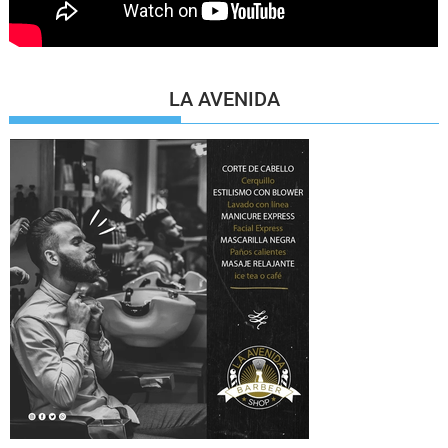
LA AVENIDA