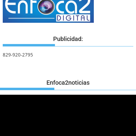
Publicidad:
829-920-2795
Enfoca2noticias