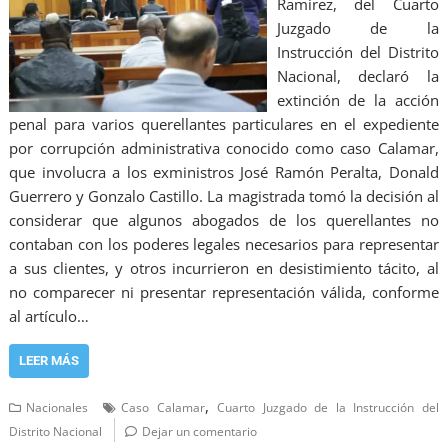
Ramírez, del Cuarto
Juzgado de la
Instrucción del Distrito
Nacional, declaró la
extinción de la acción
penal para varios querellantes particulares en el expediente
por corrupción administrativa conocido como caso Calamar,
que involucra a los exministros José Ramón Peralta, Donald
Guerrero y Gonzalo Castillo. La magistrada tomó la decisión al
considerar que algunos abogados de los querellantes no
contaban con los poderes legales necesarios para representar
a sus clientes, y otros incurrieron en desistimiento tácito, al
no comparecer ni presentar representación válida, conforme
al artículo…
LEER MÁS
,
Nacionales
Caso Calamar
Cuarto Juzgado de la Instrucción del
Distrito Nacional
Dejar un comentario