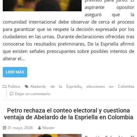
aspirante opositor
aseguró que la
comunidad internacional debe observar de cerca el proceso
para garantizar que se respete la decisión expresada por los
ciudadanos en las urnas. Durante declaraciones ofrecidas tras
conocerse los resultados preliminares, De la Espriella afirmó
que existen señales preocupantes sobre posibles intentos de
alterar el…
LEER MÁS
,
Política
Abelardo de la Espriella
elecciones en Colombia
Dejar un comentario
Petro rechaza el conteo electoral y cuestiona
ventaja de Abelardo de la Espriella en Colombia
31 mayo, 2026
Master