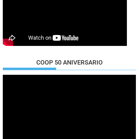
COOP 50 ANIVERSARIO