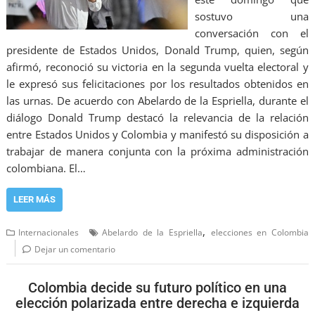
sostuvo una
conversación con el
presidente de Estados Unidos, Donald Trump, quien, según
afirmó, reconoció su victoria en la segunda vuelta electoral y
le expresó sus felicitaciones por los resultados obtenidos en
las urnas. De acuerdo con Abelardo de la Espriella, durante el
diálogo Donald Trump destacó la relevancia de la relación
entre Estados Unidos y Colombia y manifestó su disposición a
trabajar de manera conjunta con la próxima administración
colombiana. El…
LEER MÁS
,
Internacionales
Abelardo de la Espriella
elecciones en Colombia
Dejar un comentario
Colombia decide su futuro político en una
elección polarizada entre derecha e izquierda