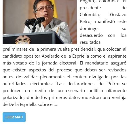
Bogotá, Colombia. El
presidente de
Colombia, Gustavo
Petro, manifestó este
domingo su
desacuerdo con los
resultados
preliminares de la primera vuelta presidencial, que colocan al
candidato opositor Abelardo de la Espriella como el aspirante
más votado de la jornada electoral. El mandatario aseguró
que existen aspectos del proceso que deben ser revisados
antes de validar plenamente el conteo divulgado por las
autoridades electorales. Las declaraciones de Petro se
producen en medio de un escenario político altamente
polarizado, donde los primeros datos muestran una ventaja
de De la Espriella sobre el…
LEER MÁS