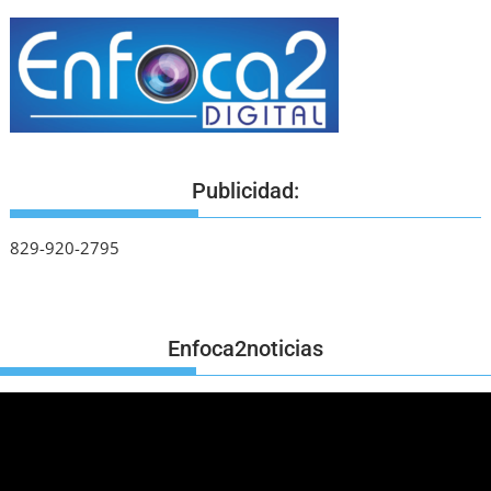
Publicidad:
829-920-2795
Enfoca2noticias