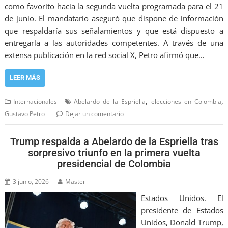
como favorito hacia la segunda vuelta programada para el 21
de junio. El mandatario aseguró que dispone de información
que respaldaría sus señalamientos y que está dispuesto a
entregarla a las autoridades competentes. A través de una
extensa publicación en la red social X, Petro afirmó que…
LEER MÁS
,
,
Internacionales
Abelardo de la Espriella
elecciones en Colombia
Gustavo Petro
Dejar un comentario
Trump respalda a Abelardo de la Espriella tras
sorpresivo triunfo en la primera vuelta
presidencial de Colombia
3 junio, 2026
Master
Estados Unidos. El
presidente de Estados
Unidos, Donald Trump,