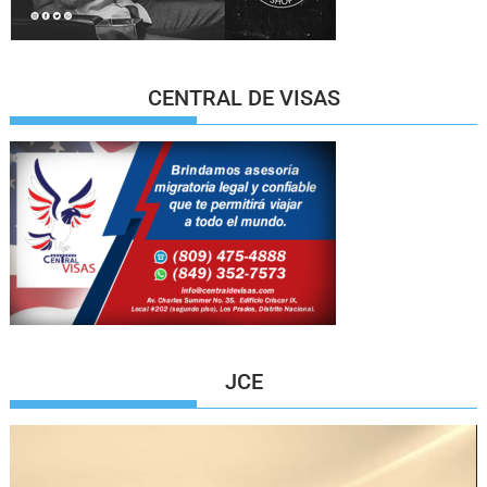
CENTRAL DE VISAS
JCE
Reproductor
de