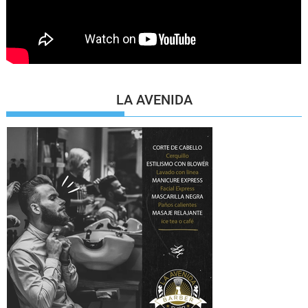
LA AVENIDA