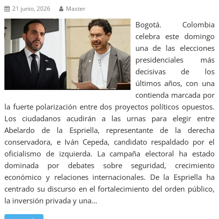
21 junio, 2026
Master
Bogotá. Colombia
celebra este domingo
una de las elecciones
presidenciales más
decisivas de los
últimos años, con una
contienda marcada por
la fuerte polarización entre dos proyectos políticos opuestos.
Los ciudadanos acudirán a las urnas para elegir entre
Abelardo de la Espriella, representante de la derecha
conservadora, e Iván Cepeda, candidato respaldado por el
oficialismo de izquierda. La campaña electoral ha estado
dominada por debates sobre seguridad, crecimiento
económico y relaciones internacionales. De la Espriella ha
centrado su discurso en el fortalecimiento del orden público,
la inversión privada y una…